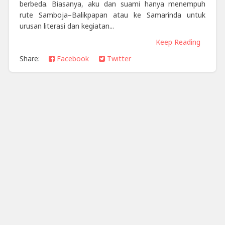
berbeda. Biasanya, aku dan suami hanya menempuh
rute Samboja–Balikpapan atau ke Samarinda untuk
urusan literasi dan kegiatan...
Keep Reading
Share:
Facebook
Twitter