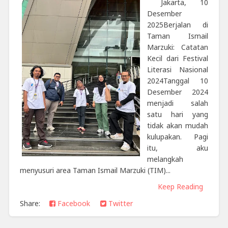
Jakarta, 10
Desember
2025Berjalan di
Taman Ismail
Marzuki: Catatan
Kecil dari Festival
Literasi Nasional
2024Tanggal 10
Desember 2024
menjadi salah
satu hari yang
tidak akan mudah
kulupakan. Pagi
itu, aku
melangkah
menyusuri area Taman Ismail Marzuki (TIM)...
Keep Reading
Share:
Facebook
Twitter