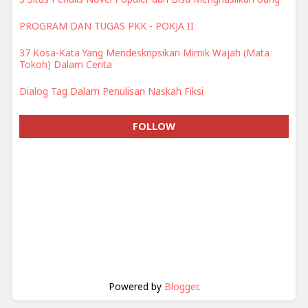
PROGRAM DAN TUGAS PKK - POKJA II
37 Kosa-Kata Yang Mendeskripsikan Mimik Wajah (Mata
Tokoh) Dalam Cerita
Dialog Tag Dalam Penulisan Naskah Fiksi
FOLLOW
Powered by
Blogger
.