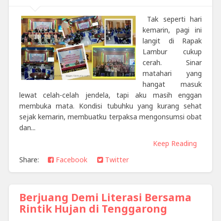
Tak seperti hari
kemarin, pagi ini
langit di Rapak
Lambur cukup
cerah. Sinar
matahari yang
hangat masuk
lewat celah-celah jendela, tapi aku masih enggan
membuka mata. Kondisi tubuhku yang kurang sehat
sejak kemarin, membuatku terpaksa mengonsumsi obat
dan...
Keep Reading
Share:
Facebook
Twitter
Berjuang Demi Literasi Bersama
Rintik Hujan di Tenggarong