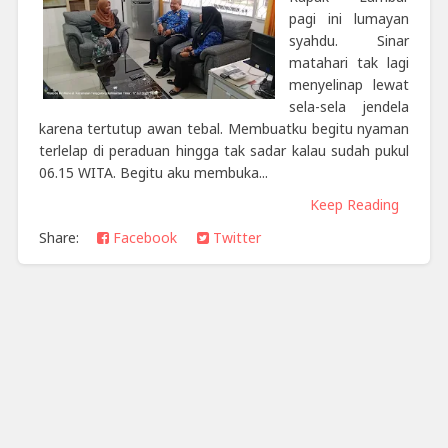
pagi ini lumayan
syahdu. Sinar
matahari tak lagi
menyelinap lewat
sela-sela jendela
karena tertutup awan tebal. Membuatku begitu nyaman
terlelap di peraduan hingga tak sadar kalau sudah pukul
06.15 WITA. Begitu aku membuka...
Keep Reading
Share:
Facebook
Twitter