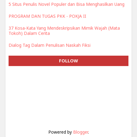
5 Situs Penulis Novel Populer dan Bisa Menghasilkan Uang
PROGRAM DAN TUGAS PKK - POKJA II
37 Kosa-Kata Yang Mendeskripsikan Mimik Wajah (Mata
Tokoh) Dalam Cerita
Dialog Tag Dalam Penulisan Naskah Fiksi
FOLLOW
Powered by
Blogger
.