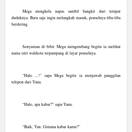
Mega menghela napas sambil bangkit dari tempat
duduknya. Baru saja ingin melangkah masuk, ponselnya tiba-tiba
berdering.
Senyuman di bibir Mega mengembang begitu ia melihat
nama istri walikota terpampang di layar ponselnya.
“Halo ...!” sapa Mega begitu ia menjawab panggilan
telepon dari Yana.
“Halo, apa kabar?” sapa Yana.
“Baik, Yan. Gimana kabar kamu?”