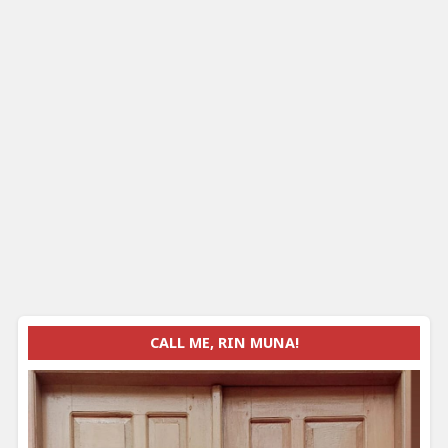
CALL ME, RIN MUNA!