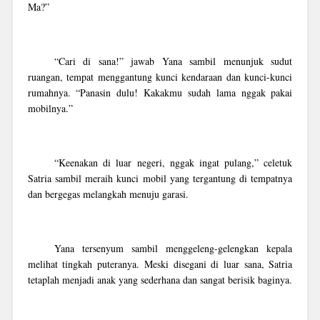
Ma?”
“Cari di sana!” jawab Yana sambil menunjuk sudut
ruangan, tempat menggantung kunci kendaraan dan kunci-kunci
rumahnya. “Panasin dulu! Kakakmu sudah lama nggak pakai
mobilnya.”
“Keenakan di luar negeri, nggak ingat pulang,” celetuk
Satria sambil meraih kunci mobil yang tergantung di tempatnya
dan bergegas melangkah menuju garasi.
Yana tersenyum sambil menggeleng-gelengkan kepala
melihat tingkah puteranya. Meski disegani di luar sana, Satria
tetaplah menjadi anak yang sederhana dan sangat berisik baginya.