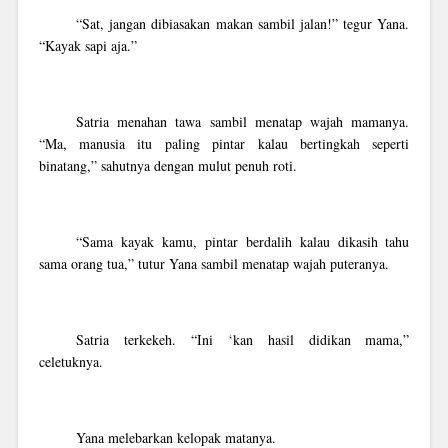
“Sat, jangan dibiasakan makan sambil jalan!” tegur Yana.
“Kayak sapi aja.”
Satria menahan tawa sambil menatap wajah mamanya.
“Ma, manusia itu paling pintar kalau bertingkah seperti
binatang,” sahutnya dengan mulut penuh roti.
“Sama kayak kamu, pintar berdalih kalau dikasih tahu
sama orang tua,” tutur Yana sambil menatap wajah puteranya.
Satria terkekeh. “Ini ‘kan hasil didikan mama,”
celetuknya.
Yana melebarkan kelopak matanya.