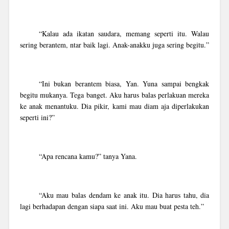
“Kalau ada ikatan saudara, memang seperti itu. Walau
sering berantem, ntar baik lagi. Anak-anakku juga sering begitu.”
“Ini bukan berantem biasa, Yan. Yuna sampai bengkak
begitu mukanya. Tega banget. Aku harus balas perlakuan mereka
ke anak menantuku. Dia pikir, kami mau diam aja diperlakukan
seperti ini?”
“Apa rencana kamu?” tanya Yana.
“Aku mau balas dendam ke anak itu. Dia harus tahu, dia
lagi berhadapan dengan siapa saat ini. Aku mau buat pesta teh.”