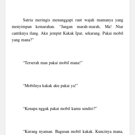
Satria meringis menanggapi raut wajah mamanya yang
menyimpan kemarahan. “Jangan marah-marah, Ma! Ntar
cantiknya ilang. Aku jemput Kakak Ipar, sekarang. Pakai mobil
yang mana?”
“Terserah mau pakai mobil mana!”
“Mobilnya kakak aku pakai ya!”
“Kenapa nggak pakai mobil kamu sendiri?”
“Kurang nyaman. Bagusan mobil kakak. Kuncinya mana,