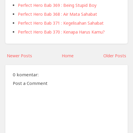
Perfect Hero Bab 369 : Being Stupid Boy
Perfect Hero Bab 368 : Air Mata Sahabat
Perfect Hero Bab 371 : Kegelisahan Sahabat
Perfect Hero Bab 370 : Kenapa Harus Kamu?
Newer Posts
Home
Older Posts
0 komentar:
Post a Comment