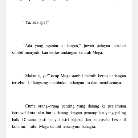
“Ya, ada apa?”
“Ada yang ngantar undangan,” jawab pelayan tersebut
sambil menyodorkan kertas undangan ke arah Mega.
“Makasih, ya!” ucap Mega sambil meraih kertas undangan
tersebut. Ia langsung membuka undangan itu dan membacanya.
“Cuma orang-orang penting yang datang ke perjamuan
istri walikota, aku harus datang dengan penampilan yang paling
baik. Di sana, pasti banyak istri pejabat dan pengusaha besar di
kota ini,” tutur Mega sambil tersenyum bahagia.