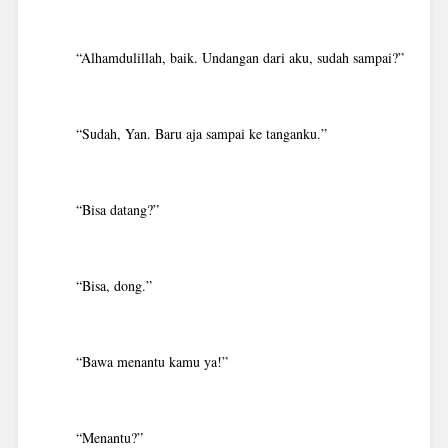
“Alhamdulillah, baik. Undangan dari aku, sudah sampai?”
“Sudah, Yan. Baru aja sampai ke tanganku.”
“Bisa datang?”
“Bisa, dong.”
“Bawa menantu kamu ya!”
“Menantu?”