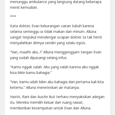
menunggu ambulance yang langsung datang beberapa
menit kemudian.
***
Kata dokter, Evan kekurangan cairan tubuh karena
selama seminggu ia tidak makan dan minum. Alluna
sangat terpukul mendengar ucapan dokter. Ia tak henti
menyalahkan dirinya sendiri yang selalu egois.
“Van, maafin aku...!” Alluna menggenggam tangan Evan
yang sudah dipasangi selang infus.
“Kamu nggak salah. Aku yang salah karena aku nggak
bisa bikin kamu bahagia.”
“Van, kamu udah bikin aku bahagia dari pertama kali kita
ketemu.” Alluna meneteskan air matanya.
Hastri, Rani dan Austin ikut terharu menyaksikan adegan
itu. Mereka memilih keluar dari ruang rawat,
memberikan kesempatan untuk Evan dan Alluna.