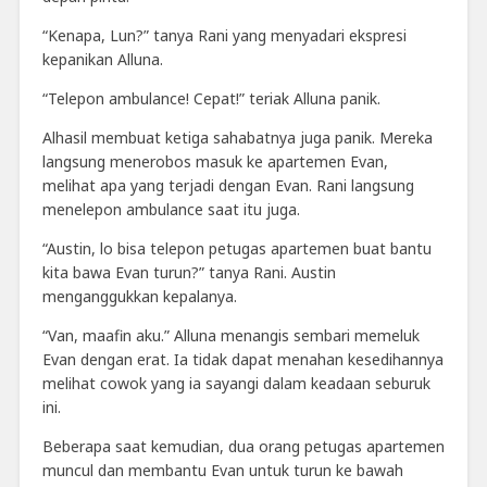
“Kenapa, Lun?” tanya Rani yang menyadari ekspresi
kepanikan Alluna.
“Telepon ambulance! Cepat!” teriak Alluna panik.
Alhasil membuat ketiga sahabatnya juga panik. Mereka
langsung menerobos masuk ke apartemen Evan,
melihat apa yang terjadi dengan Evan. Rani langsung
menelepon ambulance saat itu juga.
“Austin, lo bisa telepon petugas apartemen buat bantu
kita bawa Evan turun?” tanya Rani. Austin
menganggukkan kepalanya.
“Van, maafin aku.” Alluna menangis sembari memeluk
Evan dengan erat. Ia tidak dapat menahan kesedihannya
melihat cowok yang ia sayangi dalam keadaan seburuk
ini.
Beberapa saat kemudian, dua orang petugas apartemen
muncul dan membantu Evan untuk turun ke bawah