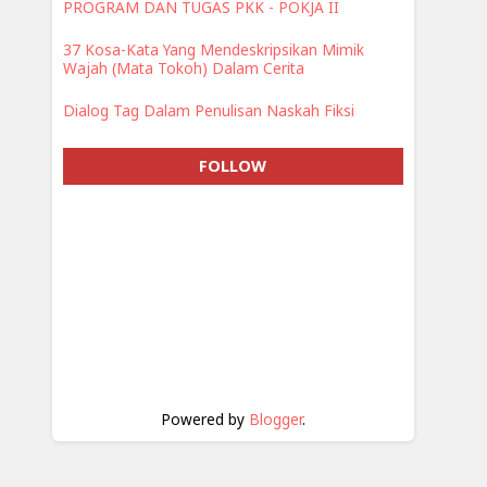
PROGRAM DAN TUGAS PKK - POKJA II
37 Kosa-Kata Yang Mendeskripsikan Mimik
Wajah (Mata Tokoh) Dalam Cerita
Dialog Tag Dalam Penulisan Naskah Fiksi
FOLLOW
Powered by
Blogger
.