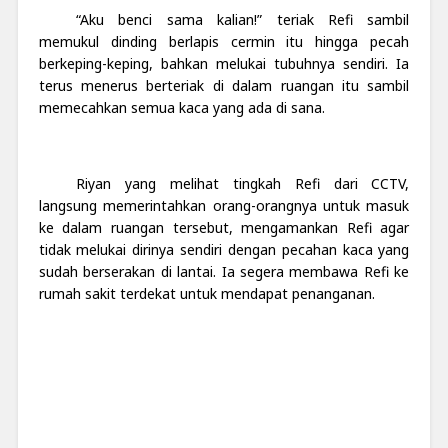
“Aku benci sama kalian!” teriak Refi sambil
memukul dinding berlapis cermin itu hingga pecah
berkeping-keping, bahkan melukai tubuhnya sendiri. Ia
terus menerus berteriak di dalam ruangan itu sambil
memecahkan semua kaca yang ada di sana.
Riyan yang melihat tingkah Refi dari CCTV,
langsung memerintahkan orang-orangnya untuk masuk
ke dalam ruangan tersebut, mengamankan Refi agar
tidak melukai dirinya sendiri dengan pecahan kaca yang
sudah berserakan di lantai. Ia segera membawa Refi ke
rumah sakit terdekat untuk mendapat penanganan.