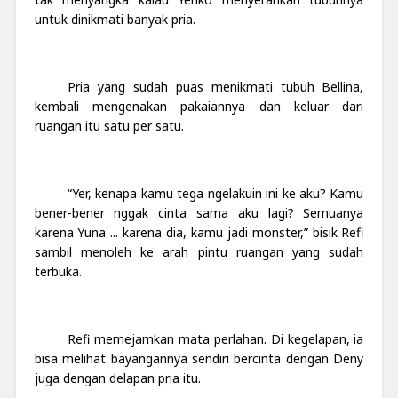
untuk dinikmati banyak pria.
Pria yang sudah puas menikmati tubuh Bellina,
kembali mengenakan pakaiannya dan keluar dari
ruangan itu satu per satu.
“Yer, kenapa kamu tega ngelakuin ini ke aku? Kamu
bener-bener nggak cinta sama aku lagi? Semuanya
karena Yuna ... karena dia, kamu jadi monster,” bisik Refi
sambil menoleh ke arah pintu ruangan yang sudah
terbuka.
Refi memejamkan mata perlahan. Di kegelapan, ia
bisa melihat bayangannya sendiri bercinta dengan Deny
juga dengan delapan pria itu.