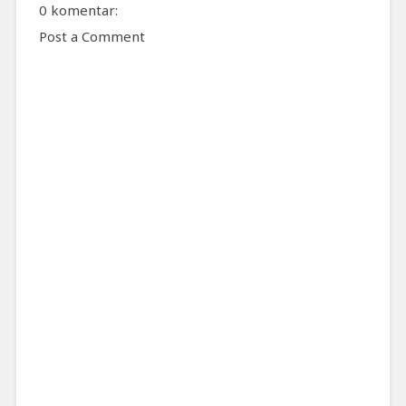
0 komentar:
Post a Comment