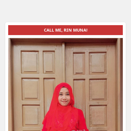
CALL ME, RIN MUNA!