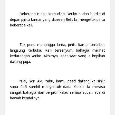
Beberapa menit kemudian, Yeriko sudah berdiri di
depan pintu kamar yang dipesan Refi. Ia mengetuk pintu
beberapa kali.
Tak perlu menunggu lama, pintu kamar tersebut
langsung terbuka. Refi tersenyum bahagia melihat
kedatangan Yeriko. Akhirnya, saat-saat yang ia impikan
datang juga.
“Hai, Yer! Aku tahu, kamu pasti datang ke sini,”
sapa Refi sambil menyentuh dada Yeriko. Ia merasa
sangat bahagia dan berpikir kalau semua sudah ada di
bawah kendalinya.