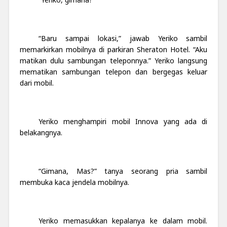
“Baru sampai lokasi,” jawab Yeriko sambil
memarkirkan mobilnya di parkiran Sheraton Hotel. “Aku
matikan dulu sambungan teleponnya.” Yeriko langsung
mematikan sambungan telepon dan bergegas keluar
dari mobil.
Yeriko menghampiri mobil Innova yang ada di
belakangnya.
“Gimana, Mas?” tanya seorang pria sambil
membuka kaca jendela mobilnya.
Yeriko memasukkan kepalanya ke dalam mobil.