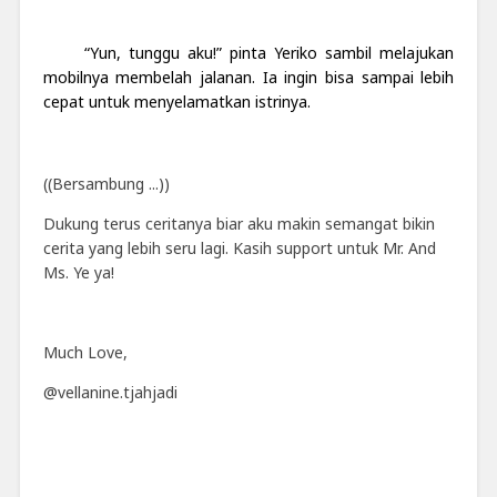
“Yun, tunggu aku!” pinta Yeriko sambil melajukan
mobilnya membelah jalanan. Ia ingin bisa sampai lebih
cepat untuk menyelamatkan istrinya.
((Bersambung ...))
Dukung terus ceritanya biar aku makin semangat bikin
cerita yang lebih seru lagi. Kasih support untuk Mr. And
Ms. Ye ya!
Much Love,
@vellanine.tjahjadi