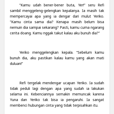
“Kamu udah bener-bener buta, Yer!” seru Refi
sambil menggeleng-gelengkan kepalanya. Ia masih tak
mempercayai apa yang ia dengar dari mulut Yeriko.
“Kamu cinta sama dia? Kenapa masih belum bisa
nemuin dia sampai sekarang? Pasti, kamu cuma ngarang
cerita doang. Kamu nggak takut kalau aku bunuh dia?”
Yeriko menggelengkan kepala. “Sebelum kamu
bunuh dia, aku pastikan kalau kamu yang akan mati
duluan!”
Refi tergelak mendengar ucapan Yeriko. Ia sudah
tidak peduli lagi dengan apa yang sudah ia lakukan
selama ini. Kebenciannya semakin memuncak karena
Yuna dan Yeriko tak bisa ia pengaruhi. Ia sangat
membenci hubungan cinta yang tidak terpisahkan itu.