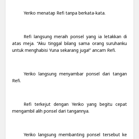
Yeriko menatap Refi tanpa berkata-kata.
Refi langsung meraih ponsel yang ia letakkan di
atas meja. “Aku tinggal bilang sama orang suruhanku
untuk menghabisi Yuna sekarang juga!” ancam Refi.
Yeriko langsung menyambar ponsel dari tangan
Refi.
Refi terkejut dengan Yeriko yang begitu cepat
mengambil alih ponsel dari tangannya.
Yeriko langsung membanting ponsel tersebut ke