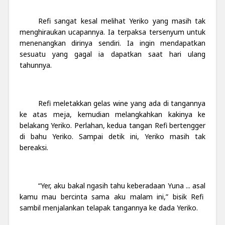
Refi sangat kesal melihat Yeriko yang masih tak
menghiraukan ucapannya. Ia terpaksa tersenyum untuk
menenangkan dirinya sendiri. Ia ingin mendapatkan
sesuatu yang gagal ia dapatkan saat hari ulang
tahunnya.
Refi meletakkan gelas wine yang ada di tangannya
ke atas meja, kemudian melangkahkan kakinya ke
belakang Yeriko. Perlahan, kedua tangan Refi bertengger
di bahu Yeriko. Sampai detik ini, Yeriko masih tak
bereaksi.
“Yer, aku bakal ngasih tahu keberadaan Yuna ... asal
kamu mau bercinta sama aku malam ini,” bisik Refi
sambil menjalankan telapak tangannya ke dada Yeriko.