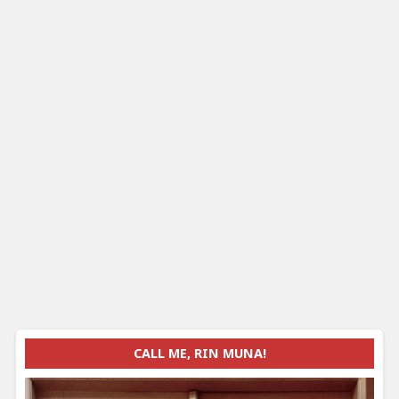
CALL ME, RIN MUNA!