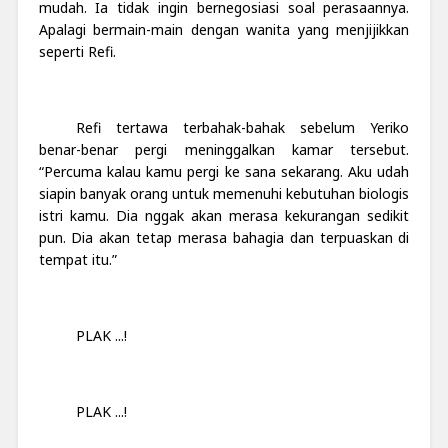
mudah. Ia tidak ingin bernegosiasi soal perasaannya.
Apalagi bermain-main dengan wanita yang menjijikkan
seperti Refi.
Refi tertawa terbahak-bahak sebelum Yeriko
benar-benar pergi meninggalkan kamar tersebut.
“Percuma kalau kamu pergi ke sana sekarang. Aku udah
siapin banyak orang untuk memenuhi kebutuhan biologis
istri kamu. Dia nggak akan merasa kekurangan sedikit
pun. Dia akan tetap merasa bahagia dan terpuaskan di
tempat itu.”
PLAK ...!
PLAK ...!