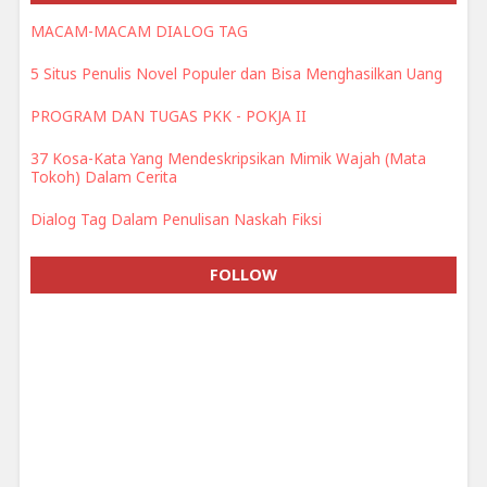
MACAM-MACAM DIALOG TAG
5 Situs Penulis Novel Populer dan Bisa Menghasilkan Uang
PROGRAM DAN TUGAS PKK - POKJA II
37 Kosa-Kata Yang Mendeskripsikan Mimik Wajah (Mata
Tokoh) Dalam Cerita
Dialog Tag Dalam Penulisan Naskah Fiksi
FOLLOW