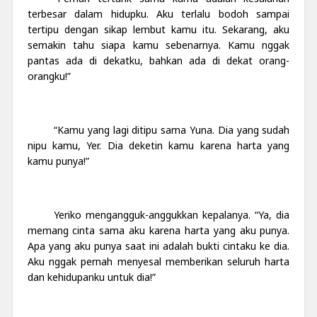
terbesar dalam hidupku. Aku terlalu bodoh sampai
tertipu dengan sikap lembut kamu itu. Sekarang, aku
semakin tahu siapa kamu sebenarnya. Kamu nggak
pantas ada di dekatku, bahkan ada di dekat orang-
orangku!”
“Kamu yang lagi ditipu sama Yuna. Dia yang sudah
nipu kamu, Yer. Dia deketin kamu karena harta yang
kamu punya!”
Yeriko mengangguk-anggukkan kepalanya. “Ya, dia
memang cinta sama aku karena harta yang aku punya.
Apa yang aku punya saat ini adalah bukti cintaku ke dia.
Aku nggak pernah menyesal memberikan seluruh harta
dan kehidupanku untuk dia!”