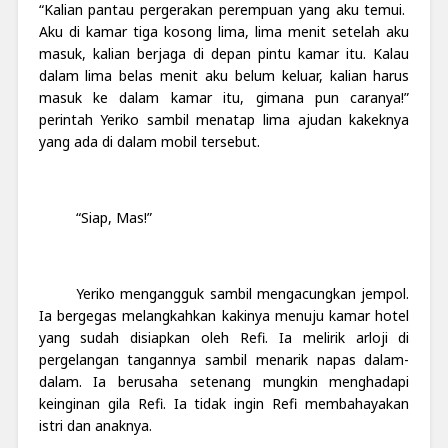
“Kalian pantau pergerakan perempuan yang aku temui.
Aku di kamar tiga kosong lima, lima menit setelah aku
masuk, kalian berjaga di depan pintu kamar itu. Kalau
dalam lima belas menit aku belum keluar, kalian harus
masuk ke dalam kamar itu, gimana pun caranya!”
perintah Yeriko sambil menatap lima ajudan kakeknya
yang ada di dalam mobil tersebut.
“Siap, Mas!”
Yeriko mengangguk sambil mengacungkan jempol.
Ia bergegas melangkahkan kakinya menuju kamar hotel
yang sudah disiapkan oleh Refi. Ia melirik arloji di
pergelangan tangannya sambil menarik napas dalam-
dalam. Ia berusaha setenang mungkin menghadapi
keinginan gila Refi. Ia tidak ingin Refi membahayakan
istri dan anaknya.