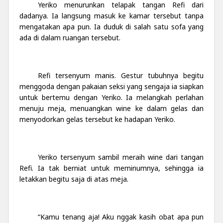
Yeriko menurunkan telapak tangan Refi dari
dadanya. Ia langsung masuk ke kamar tersebut tanpa
mengatakan apa pun. Ia duduk di salah satu sofa yang
ada di dalam ruangan tersebut.
Refi tersenyum manis. Gestur tubuhnya begitu
menggoda dengan pakaian seksi yang sengaja ia siapkan
untuk bertemu dengan Yeriko. Ia melangkah perlahan
menuju meja, menuangkan wine ke dalam gelas dan
menyodorkan gelas tersebut ke hadapan Yeriko.
Yeriko tersenyum sambil meraih wine dari tangan
Refi. Ia tak berniat untuk meminumnya, sehingga ia
letakkan begitu saja di atas meja.
“Kamu tenang aja! Aku nggak kasih obat apa pun