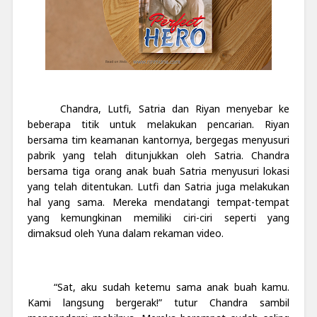
Chandra, Lutfi, Satria dan Riyan menyebar ke
beberapa titik untuk melakukan pencarian. Riyan
bersama tim keamanan kantornya, bergegas menyusuri
pabrik yang telah ditunjukkan oleh Satria. Chandra
bersama tiga orang anak buah Satria menyusuri lokasi
yang telah ditentukan. Lutfi dan Satria juga melakukan
hal yang sama. Mereka mendatangi tempat-tempat
yang kemungkinan memiliki ciri-ciri seperti yang
dimaksud oleh Yuna dalam rekaman video.
“Sat, aku sudah ketemu sama anak buah kamu.
Kami langsung bergerak!” tutur Chandra sambil