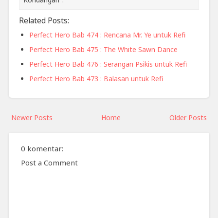
Related Posts:
Perfect Hero Bab 474 : Rencana Mr. Ye untuk Refi
Perfect Hero Bab 475 : The White Sawn Dance
Perfect Hero Bab 476 : Serangan Psikis untuk Refi
Perfect Hero Bab 473 : Balasan untuk Refi
Newer Posts
Home
Older Posts
0 komentar:
Post a Comment