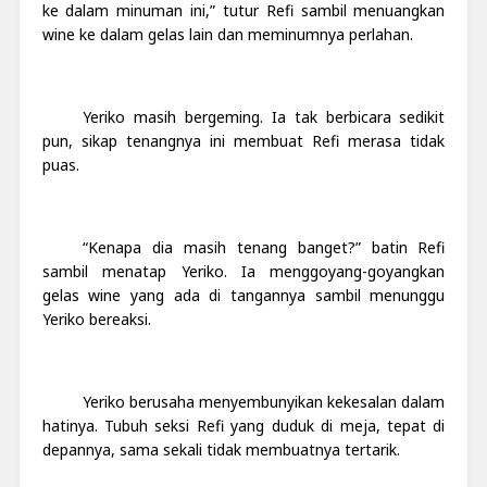
ke dalam minuman ini,” tutur Refi sambil menuangkan
wine ke dalam gelas lain dan meminumnya perlahan.
Yeriko masih bergeming. Ia tak berbicara sedikit
pun, sikap tenangnya ini membuat Refi merasa tidak
puas.
“Kenapa dia masih tenang banget?” batin Refi
sambil menatap Yeriko. Ia menggoyang-goyangkan
gelas wine yang ada di tangannya sambil menunggu
Yeriko bereaksi.
Yeriko berusaha menyembunyikan kekesalan dalam
hatinya. Tubuh seksi Refi yang duduk di meja, tepat di
depannya, sama sekali tidak membuatnya tertarik.