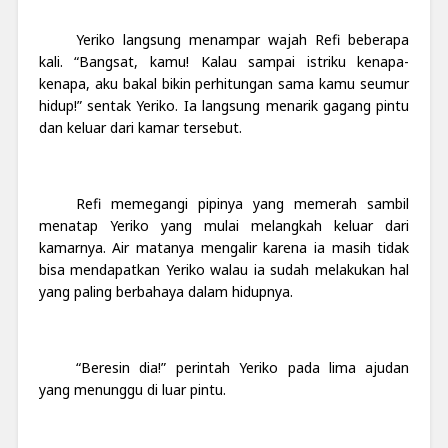
Yeriko langsung menampar wajah Refi beberapa
kali. “Bangsat, kamu! Kalau sampai istriku kenapa-
kenapa, aku bakal bikin perhitungan sama kamu seumur
hidup!” sentak Yeriko. Ia langsung menarik gagang pintu
dan keluar dari kamar tersebut.
Refi memegangi pipinya yang memerah sambil
menatap Yeriko yang mulai melangkah keluar dari
kamarnya. Air matanya mengalir karena ia masih tidak
bisa mendapatkan Yeriko walau ia sudah melakukan hal
yang paling berbahaya dalam hidupnya.
“Beresin dia!” perintah Yeriko pada lima ajudan
yang menunggu di luar pintu.