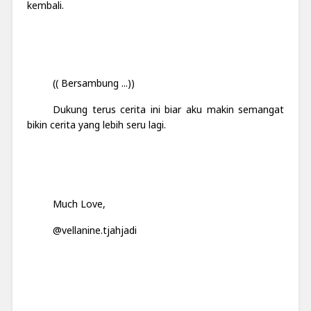
kembali.
(( Bersambung ...))
Dukung terus cerita ini biar aku makin semangat
bikin cerita yang lebih seru lagi.
Much Love,
@vellanine.tjahjadi