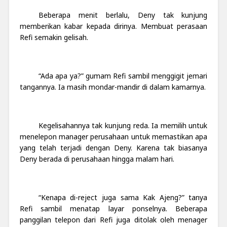
Beberapa menit berlalu, Deny tak kunjung
memberikan kabar kepada dirinya. Membuat perasaan
Refi semakin gelisah.
“Ada apa ya?” gumam Refi sambil menggigit jemari
tangannya. Ia masih mondar-mandir di dalam kamarnya.
Kegelisahannya tak kunjung reda. Ia memilih untuk
menelepon manager perusahaan untuk memastikan apa
yang telah terjadi dengan Deny. Karena tak biasanya
Deny berada di perusahaan hingga malam hari.
“Kenapa di-reject juga sama Kak Ajeng?” tanya
Refi sambil menatap layar ponselnya. Beberapa
panggilan telepon dari Refi juga ditolak oleh menager