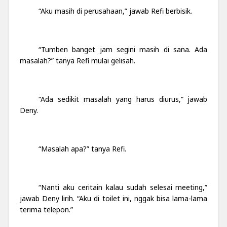
“Aku masih di perusahaan,” jawab Refi berbisik.
“Tumben banget jam segini masih di sana. Ada
masalah?” tanya Refi mulai gelisah.
“Ada sedikit masalah yang harus diurus,” jawab
Deny.
“Masalah apa?” tanya Refi.
“Nanti aku ceritain kalau sudah selesai meeting,”
jawab Deny lirih. “Aku di toilet ini, nggak bisa lama-lama
terima telepon.”