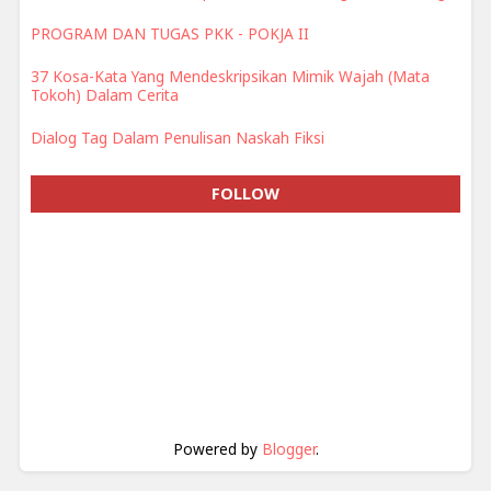
PROGRAM DAN TUGAS PKK - POKJA II
37 Kosa-Kata Yang Mendeskripsikan Mimik Wajah (Mata
Tokoh) Dalam Cerita
Dialog Tag Dalam Penulisan Naskah Fiksi
FOLLOW
Powered by
Blogger
.