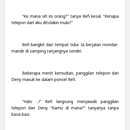
“Ke mana sih ini orang?” tanya Refi kesal. “Kenapa
telepon dari aku ditolakin mulu?”
Refi bangkit dari tempat tidur. Ia berjalan mondar-
mandir di samping ranjangnya sendiri.
Beberapa menit kemudian, panggilan telepon dari
Deny masuk ke dalam ponsel Refi.
“Halo ...!” Refi langsung menjawab panggilan
telepon dari Deny. “Kamu di mana?” tanyanya tanpa
basa-basi.