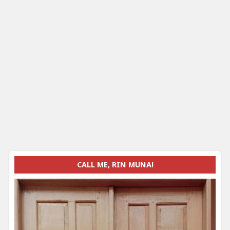
CALL ME, RIN MUNA!