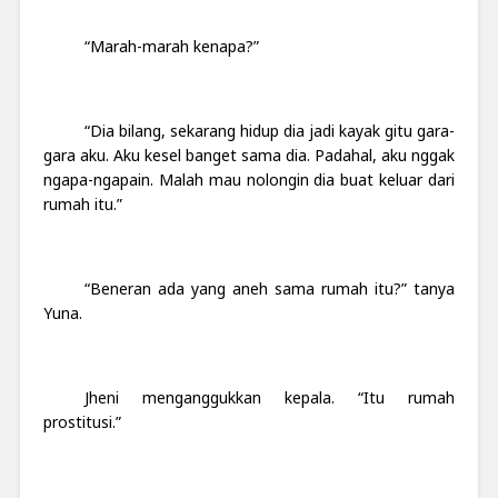
“Marah-marah kenapa?”
“Dia bilang, sekarang hidup dia jadi kayak gitu gara-
gara aku. Aku kesel banget sama dia. Padahal, aku nggak
ngapa-ngapain. Malah mau nolongin dia buat keluar dari
rumah itu.”
“Beneran ada yang aneh sama rumah itu?” tanya
Yuna.
Jheni menganggukkan kepala. “Itu rumah
prostitusi.”