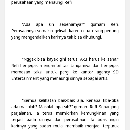
perusahaan yang menaungi Refi.
“Ada apa sih sebenarnya?” gumam Refi.
Perasaannya semakin gelisah karena dua orang penting
yang mengendalikan karirnya tak bisa dihubungi.
“Nggak bisa kayak gini terus. Aku harus ke sana.”
Refi bergegas mengambil tas tangannya dan bergegas
memesan taksi untuk pergi ke kantor agency SD
Entertainment yang menaungi dirinya sebagai artis.
“Semua kelihatan baik-baik aja. Kenapa tiba-tiba
ada masalah? Masalah apa sih?” gumam Refi. Sepanjang
perjalanan, ia terus memikirkan kemungkinan yang
terjadi pada dirinya dan perusahaan. Ia tidak ingin
karirnya yang sudah mulai membaik menjadi terpuruk