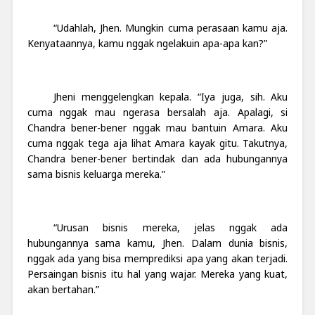
“Udahlah, Jhen. Mungkin cuma perasaan kamu aja.
Kenyataannya, kamu nggak ngelakuin apa-apa kan?”
Jheni menggelengkan kepala. “Iya juga, sih. Aku
cuma nggak mau ngerasa bersalah aja. Apalagi, si
Chandra bener-bener nggak mau bantuin Amara. Aku
cuma nggak tega aja lihat Amara kayak gitu. Takutnya,
Chandra bener-bener bertindak dan ada hubungannya
sama bisnis keluarga mereka.”
“Urusan bisnis mereka, jelas nggak ada
hubungannya sama kamu, Jhen. Dalam dunia bisnis,
nggak ada yang bisa memprediksi apa yang akan terjadi.
Persaingan bisnis itu hal yang wajar. Mereka yang kuat,
akan bertahan.”