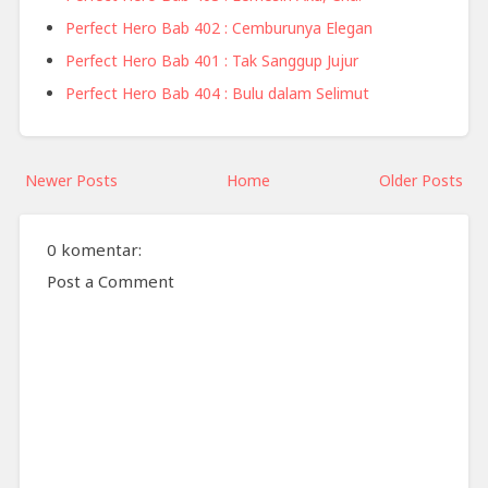
Perfect Hero Bab 402 : Cemburunya Elegan
Perfect Hero Bab 401 : Tak Sanggup Jujur
Perfect Hero Bab 404 : Bulu dalam Selimut
Newer Posts
Home
Older Posts
0 komentar:
Post a Comment