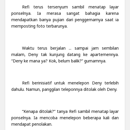
Refi terus tersenyum sambil menatap layar
ponselnya. Ia merasa sangat bahagia karena
mendapatkan banya pujian dari penggemarnya saat ia
memposting foto terbarunya.
Waktu terus berjalan ... sampai jam sembilan
malam, Deny tak kunjung datang ke apartemennya.
“Deny ke mana ya? Kok, belum balik?” gumamnya.
Refi berinisiatif untuk menelepon Deny terlebih
dahulu. Namun, panggilan teleponnya ditolak oleh Deny.
“Kenapa ditolak?” tanya Refi sambil menatap layar
ponselnya. Ia mencoba menelepon beberapa kali dan
mendapat penolakan.