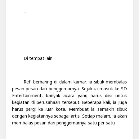
...
Di tempat lain ...
Refi berbaring di dalam kamar, ia sibuk membalas
pesan-pesan dari penggemarnya. Sejak ia masuk ke SD
Entertainment, banyak acara yang harus diisi untuk
kegiatan di perusahaan tersebut. Beberapa kali, ia juga
harus pergi ke luar kota. Membuat ia semakin sibuk
dengan kegiatannya sebagai artis. Setiap malam, ia akan
membalas pesan dari penggemarnya satu per satu.