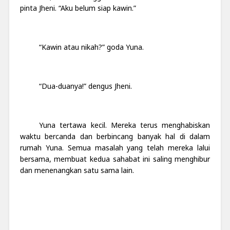
pinta Jheni. “Aku belum siap kawin.”
“Kawin atau nikah?” goda Yuna.
“Dua-duanya!” dengus Jheni.
Yuna tertawa kecil. Mereka terus menghabiskan
waktu bercanda dan berbincang banyak hal di dalam
rumah Yuna. Semua masalah yang telah mereka lalui
bersama, membuat kedua sahabat ini saling menghibur
dan menenangkan satu sama lain.