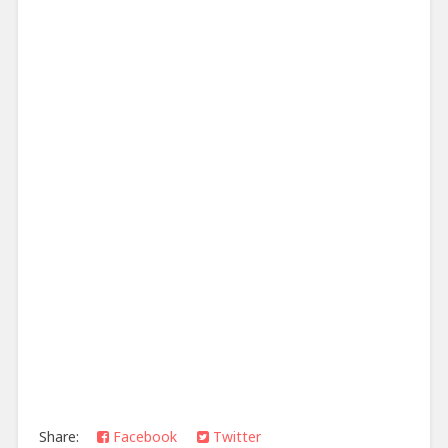
Share:
Facebook
Twitter