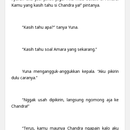
Kamu yang kasih tahu si Chandra ya!” pintanya.
“Kasih tahu apa?” tanya Yuna.
“Kasih tahu soal Amara yang sekarang.”
Yuna mengangguk-anggukkan kepala. “Aku pikirin
dulu caranya.”
“Nggak usah dipikirin, langsung ngomong aja ke
Chandra!”
“Terus, kamu maunya Chandra ngapain kalo aku