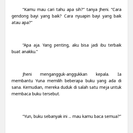
“Kamu mau cari tahu apa sih?” tanya Jheni. “Cara
gendong bayi yang baik? Cara nyuapin bayi yang baik
atau apa?”
“Apa aja. Yang penting, aku bisa jadi ibu terbaik
buat anakku.”
Jheni mengangguk-anggukkan kepala. Ia
membantu Yuna memilih beberapa buku yang ada di
sana. Kemudian, mereka duduk di salah satu meja untuk
membaca buku tersebut.
“Yun, buku sebanyak ini ... mau kamu baca semua?”