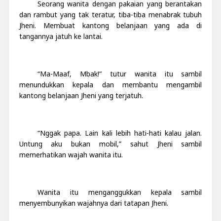
Seorang wanita dengan pakaian yang berantakan
dan rambut yang tak teratur, tiba-tiba menabrak tubuh
Jheni. Membuat kantong belanjaan yang ada di
tangannya jatuh ke lantai.
“Ma-Maaf, Mbak!” tutur wanita itu sambil
menundukkan kepala dan membantu mengambil
kantong belanjaan Jheni yang terjatuh.
“Nggak papa. Lain kali lebih hati-hati kalau jalan.
Untung aku bukan mobil,” sahut Jheni sambil
memerhatikan wajah wanita itu.
Wanita itu menganggukkan kepala sambil
menyembunyikan wajahnya dari tatapan Jheni.