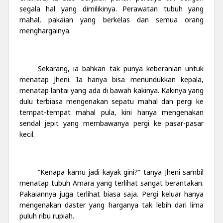
segala hal yang dimilikinya. Perawatan tubuh yang
mahal, pakaian yang berkelas dan semua orang
menghargainya.
Sekarang, ia bahkan tak punya keberanian untuk
menatap Jheni. Ia hanya bisa menundukkan kepala,
menatap lantai yang ada di bawah kakinya. Kakinya yang
dulu terbiasa mengenakan sepatu mahal dan pergi ke
tempat-tempat mahal pula, kini hanya mengenakan
sendal jepit yang membawanya pergi ke pasar-pasar
kecil.
“Kenapa kamu jadi kayak gini?” tanya Jheni sambil
menatap tubuh Amara yang terlihat sangat berantakan.
Pakaiannya juga terlihat biasa saja. Pergi keluar hanya
mengenakan daster yang harganya tak lebih dari lima
puluh ribu rupiah.