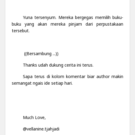
Yuna tersenyum. Mereka bergegas memilih buku-
buku yang akan mereka pinjam dari perpustakaan
tersebut.
((Bersambung ...))
Thanks udah dukung cerita ini terus.
Sapa terus di kolom komentar biar author makin
semangat ngais ide setiap hari.
Much Love,
@vellanine.tjahjadi