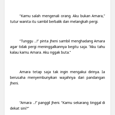
“Kamu salah mengenali orang. Aku bukan Amara,”
tutur wanita itu sambil berbalik dan melangkah pergi.
“Tunggu ...!” pinta Jheni sambil menghadang Amara
agar tidak pergi meninggalkannya begitu saja. “Aku tahu
kalau kamu Amara. Aku nggak buta.”
Amara tetap saja tak ingin mengakui dirinya. Ia
berusaha menyembunyikan wajahnya dari pandangan
Jheni.
“Amara ...!” panggil Jheni. “Kamu sekarang tinggal di
dekat sini?”