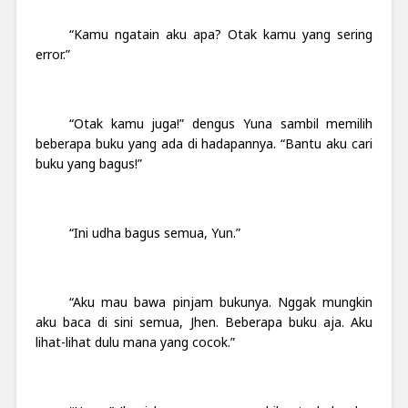
“Kamu ngatain aku apa? Otak kamu yang sering
error.”
“Otak kamu juga!” dengus Yuna sambil memilih
beberapa buku yang ada di hadapannya. “Bantu aku cari
buku yang bagus!”
“Ini udha bagus semua, Yun.”
“Aku mau bawa pinjam bukunya. Nggak mungkin
aku baca di sini semua, Jhen. Beberapa buku aja. Aku
lihat-lihat dulu mana yang cocok.”