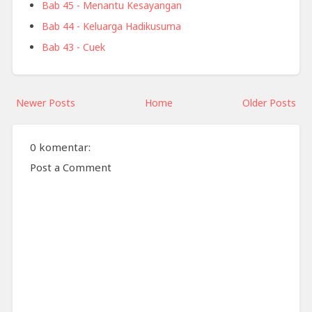
Bab 45 - Menantu Kesayangan
Bab 44 - Keluarga Hadikusuma
Bab 43 - Cuek
Newer Posts
Home
Older Posts
0 komentar:
Post a Comment