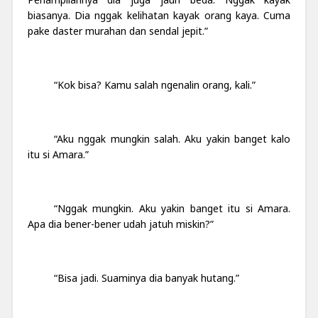
biasanya. Dia nggak kelihatan kayak orang kaya. Cuma
pake daster murahan dan sendal jepit.”
“Kok bisa? Kamu salah ngenalin orang, kali.”
“Aku nggak mungkin salah. Aku yakin banget kalo
itu si Amara.”
“Nggak mungkin. Aku yakin banget itu si Amara.
Apa dia bener-bener udah jatuh miskin?”
“Bisa jadi. Suaminya dia banyak hutang.”