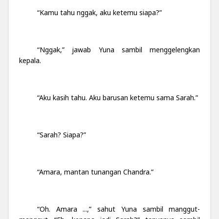
“Kamu tahu nggak, aku ketemu siapa?”
“Nggak,” jawab Yuna sambil menggelengkan
kepala.
“Aku kasih tahu. Aku barusan ketemu sama Sarah.”
“Sarah? Siapa?”
“Amara, mantan tunangan Chandra.”
“Oh. Amara ...,” sahut Yuna sambil manggut-