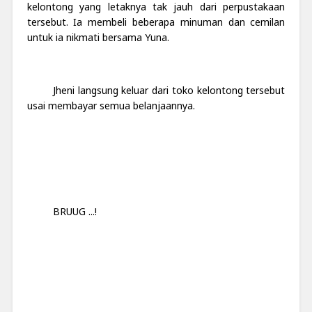
kelontong yang letaknya tak jauh dari perpustakaan
tersebut. Ia membeli beberapa minuman dan cemilan
untuk ia nikmati bersama Yuna.
Jheni langsung keluar dari toko kelontong tersebut
usai membayar semua belanjaannya.
BRUUG ...!