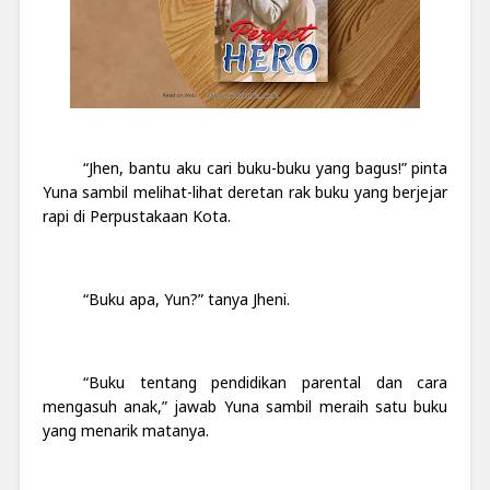
“Jhen, bantu aku cari buku-buku yang bagus!” pinta
Yuna sambil melihat-lihat deretan rak buku yang berjejar
rapi di Perpustakaan Kota.
“Buku apa, Yun?” tanya Jheni.
“Buku tentang pendidikan parental dan cara
mengasuh anak,” jawab Yuna sambil meraih satu buku
yang menarik matanya.