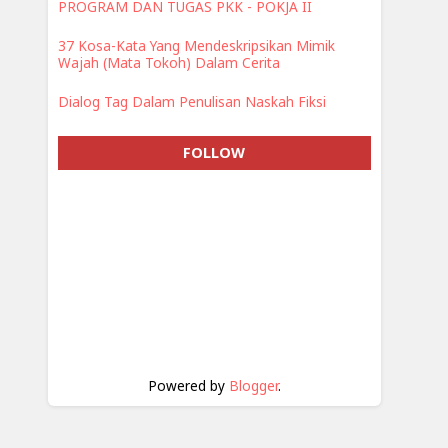
PROGRAM DAN TUGAS PKK - POKJA II
37 Kosa-Kata Yang Mendeskripsikan Mimik
Wajah (Mata Tokoh) Dalam Cerita
Dialog Tag Dalam Penulisan Naskah Fiksi
FOLLOW
Powered by
Blogger
.