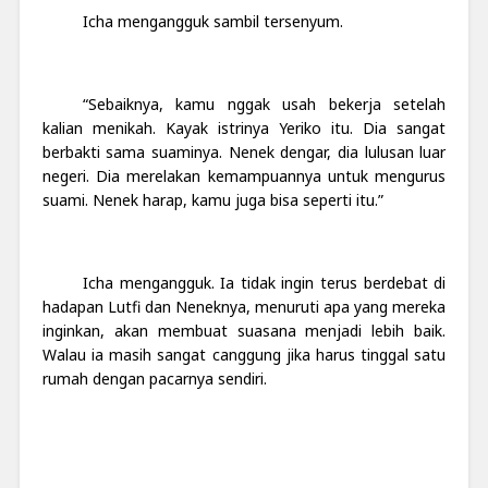
Icha mengangguk sambil tersenyum.
“Sebaiknya, kamu nggak usah bekerja setelah
kalian menikah. Kayak istrinya Yeriko itu. Dia sangat
berbakti sama suaminya. Nenek dengar, dia lulusan luar
negeri. Dia merelakan kemampuannya untuk mengurus
suami. Nenek harap, kamu juga bisa seperti itu.”
Icha mengangguk. Ia tidak ingin terus berdebat di
hadapan Lutfi dan Neneknya, menuruti apa yang mereka
inginkan, akan membuat suasana menjadi lebih baik.
Walau ia masih sangat canggung jika harus tinggal satu
rumah dengan pacarnya sendiri.