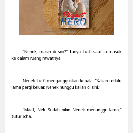
“Nenek, masih di sini?” tanya Lutfi saat ia masuk
ke dalam ruang rawatnya.
Nenek Lutfi menganggukkan kepala. “Kalian terlalu
lama pergi keluar. Nenek nunggu kalian di sini.”
“Maaf, Nek. Sudah bikin Nenek menunggu lama,”
tutur Icha.