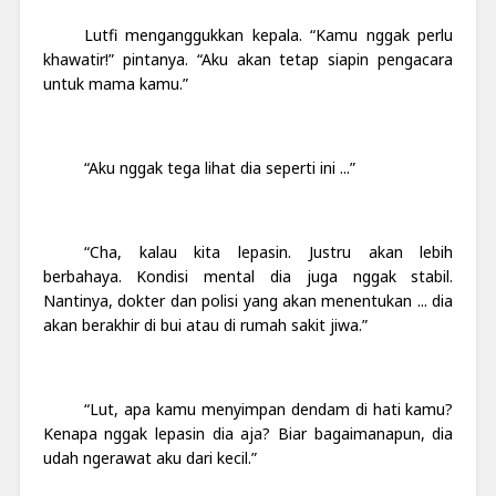
Lutfi menganggukkan kepala. “Kamu nggak perlu
khawatir!” pintanya. “Aku akan tetap siapin pengacara
untuk mama kamu.”
“Aku nggak tega lihat dia seperti ini ...”
“Cha, kalau kita lepasin. Justru akan lebih
berbahaya. Kondisi mental dia juga nggak stabil.
Nantinya, dokter dan polisi yang akan menentukan ... dia
akan berakhir di bui atau di rumah sakit jiwa.”
“Lut, apa kamu menyimpan dendam di hati kamu?
Kenapa nggak lepasin dia aja? Biar bagaimanapun, dia
udah ngerawat aku dari kecil.”