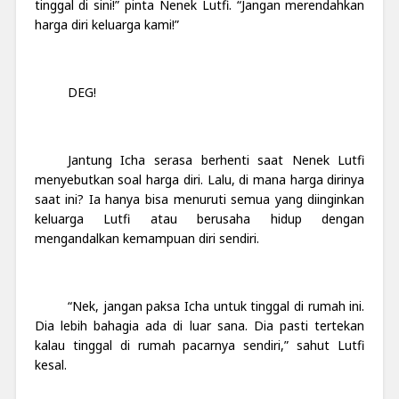
tinggal di sini!” pinta Nenek Lutfi. “Jangan merendahkan
harga diri keluarga kami!”
DEG!
Jantung Icha serasa berhenti saat Nenek Lutfi
menyebutkan soal harga diri. Lalu, di mana harga dirinya
saat ini? Ia hanya bisa menuruti semua yang diinginkan
keluarga Lutfi atau berusaha hidup dengan
mengandalkan kemampuan diri sendiri.
“Nek, jangan paksa Icha untuk tinggal di rumah ini.
Dia lebih bahagia ada di luar sana. Dia pasti tertekan
kalau tinggal di rumah pacarnya sendiri,” sahut Lutfi
kesal.