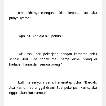
Icha akhirnya menganggukkan kepala. “Tapi, aku
punya syarat.”
“Apa itu? Apa aja aku penuhi.”
“Aku mau cari pekerjaan dengan kemampuanku
sendiri. Aku juga nggak mau harga diriku hilang di
hadapan kamu dan semua orang.”
Lutfi tersenyum sambil menatap Icha. “Baiklah.
Asal kamu mau tinggal di sini. Soal pekerjaan kamu, aku
nggak akan ikut campur.”