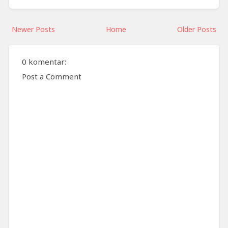
Newer Posts
Home
Older Posts
0 komentar:
Post a Comment