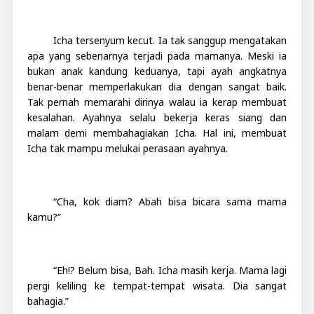
Icha tersenyum kecut. Ia tak sanggup mengatakan
apa yang sebenarnya terjadi pada mamanya. Meski ia
bukan anak kandung keduanya, tapi ayah angkatnya
benar-benar memperlakukan dia dengan sangat baik.
Tak pernah memarahi dirinya walau ia kerap membuat
kesalahan. Ayahnya selalu bekerja keras siang dan
malam demi membahagiakan Icha. Hal ini, membuat
Icha tak mampu melukai perasaan ayahnya.
“Cha, kok diam? Abah bisa bicara sama mama
kamu?”
“Eh!? Belum bisa, Bah. Icha masih kerja. Mama lagi
pergi keliling ke tempat-tempat wisata. Dia sangat
bahagia.”