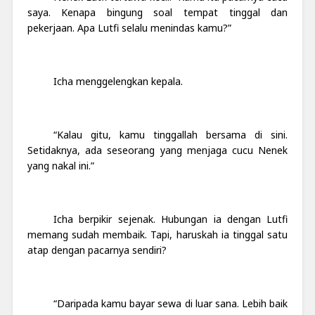
saya. Kenapa bingung soal tempat tinggal dan
pekerjaan. Apa Lutfi selalu menindas kamu?”
Icha menggelengkan kepala.
“Kalau gitu, kamu tinggallah bersama di sini.
Setidaknya, ada seseorang yang menjaga cucu Nenek
yang nakal ini.”
Icha berpikir sejenak. Hubungan ia dengan Lutfi
memang sudah membaik. Tapi, haruskah ia tinggal satu
atap dengan pacarnya sendiri?
“Daripada kamu bayar sewa di luar sana. Lebih baik