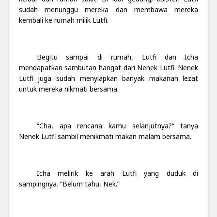
sudah menunggu mereka dan membawa mereka
kembali ke rumah milik Lutfi.
Begitu sampai di rumah, Lutfi dan Icha
mendapatkan sambutan hangat dari Nenek Lutfi. Nenek
Lutfi juga sudah menyiapkan banyak makanan lezat
untuk mereka nikmati bersama.
“Cha, apa rencana kamu selanjutnya?” tanya
Nenek Lutfi sambil menikmati makan malam bersama.
Icha melirik ke arah Lutfi yang duduk di
sampingnya. “Belum tahu, Nek.”