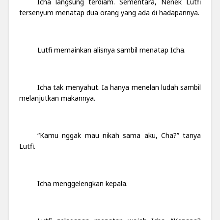
Icha langsung terdiam. Sementara, Nenek Lutfi
tersenyum menatap dua orang yang ada di hadapannya.
Lutfi memainkan alisnya sambil menatap Icha.
Icha tak menyahut. Ia hanya menelan ludah sambil
melanjutkan makannya.
“Kamu nggak mau nikah sama aku, Cha?” tanya
Lutfi.
Icha menggelengkan kepala.