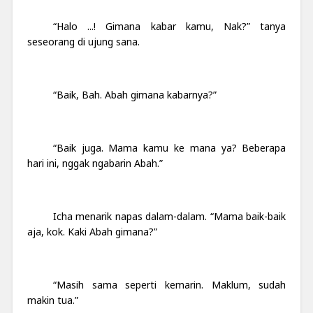
“Halo ...! Gimana kabar kamu, Nak?” tanya
seseorang di ujung sana.
“Baik, Bah. Abah gimana kabarnya?”
“Baik juga. Mama kamu ke mana ya? Beberapa
hari ini, nggak ngabarin Abah.”
Icha menarik napas dalam-dalam. “Mama baik-baik
aja, kok. Kaki Abah gimana?”
“Masih sama seperti kemarin. Maklum, sudah
makin tua.”