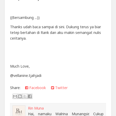
((Bersambung ...))
Thanks udah baca sampai di sini. Dukung terus ya biar
tetep bertahan di Rank dan aku makin semangat nulis
ceritanya.
Much Love,
@vellanine.tjahjadi
Share:
Facebook
Twitter
Rin Muna
Hai, namaku Walrina Munangsir. Cukup