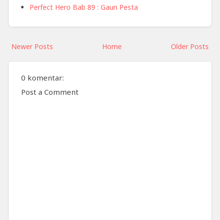
Perfect Hero Bab 89 : Gaun Pesta
Newer Posts
Home
Older Posts
0 komentar:
Post a Comment