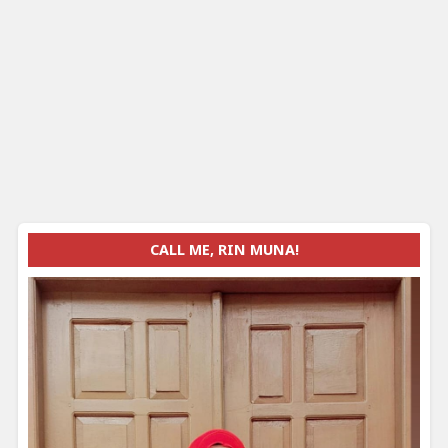
CALL ME, RIN MUNA!