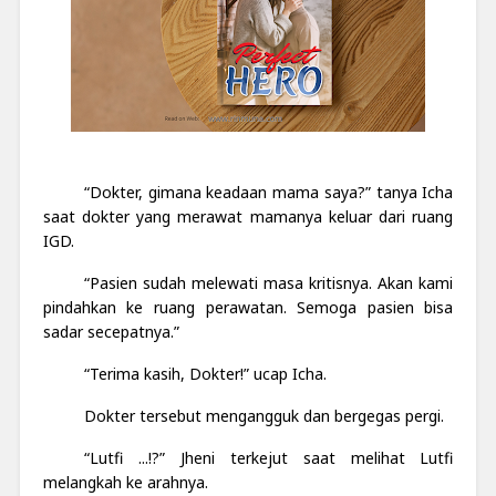
“Dokter, gimana keadaan mama saya?” tanya Icha
saat dokter yang merawat mamanya keluar dari ruang
IGD.
“Pasien sudah melewati masa kritisnya. Akan kami
pindahkan ke ruang perawatan. Semoga pasien bisa
sadar secepatnya.”
“Terima kasih, Dokter!” ucap Icha.
Dokter tersebut mengangguk dan bergegas pergi.
“Lutfi ...!?” Jheni terkejut saat melihat Lutfi
melangkah ke arahnya.