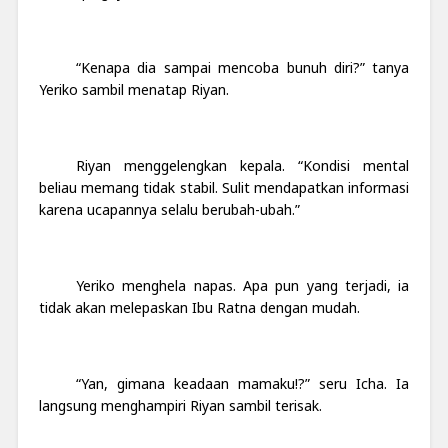
“Kenapa dia sampai mencoba bunuh diri?” tanya
Yeriko sambil menatap Riyan.
Riyan menggelengkan kepala. “Kondisi mental
beliau memang tidak stabil. Sulit mendapatkan informasi
karena ucapannya selalu berubah-ubah.”
Yeriko menghela napas. Apa pun yang terjadi, ia
tidak akan melepaskan Ibu Ratna dengan mudah.
“Yan, gimana keadaan mamaku!?” seru Icha. Ia
langsung menghampiri Riyan sambil terisak.