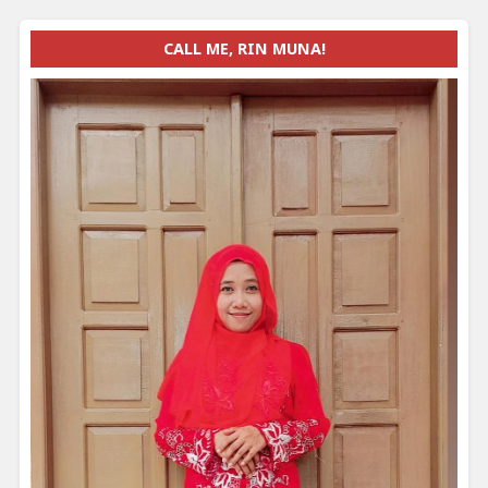
CALL ME, RIN MUNA!