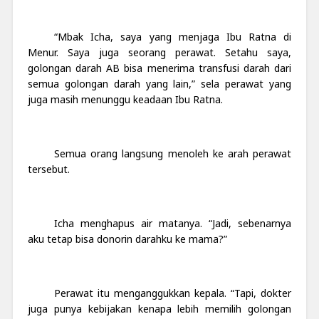
“Mbak Icha, saya yang menjaga Ibu Ratna di
Menur. Saya juga seorang perawat. Setahu saya,
golongan darah AB bisa menerima transfusi darah dari
semua golongan darah yang lain,” sela perawat yang
juga masih menunggu keadaan Ibu Ratna.
Semua orang langsung menoleh ke arah perawat
tersebut.
Icha menghapus air matanya. “Jadi, sebenarnya
aku tetap bisa donorin darahku ke mama?”
Perawat itu menganggukkan kepala. “Tapi, dokter
juga punya kebijakan kenapa lebih memilih golongan