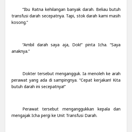
“Ibu Ratna kehilangan banyak darah. Beliau butuh
transfusi darah secepatnya. Tapi, stok darah kami masih
kosong.”
“Ambil darah saya aja, Dok!” pinta Icha. “Saya
anaknya.”
Dokter tersebut mengangguk. Ia menoleh ke arah
perawat yang ada di sampingnya. “Cepat kerjakan! Kita
butuh darah ini secepatnya!”
Perawat tersebut menganggukkan kepala dan
mengajak Icha pergi ke Unit Transfusi Darah.