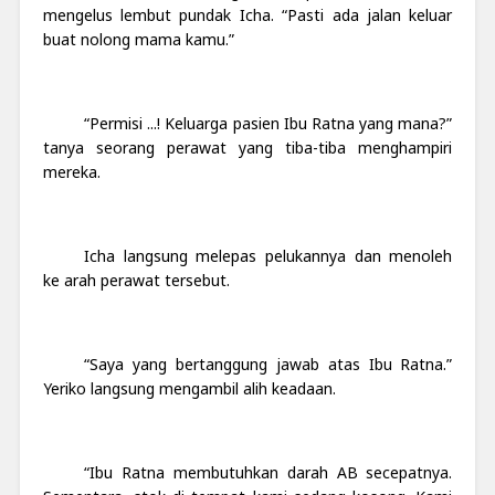
mengelus lembut pundak Icha. “Pasti ada jalan keluar
buat nolong mama kamu.”
“Permisi ...! Keluarga pasien Ibu Ratna yang mana?”
tanya seorang perawat yang tiba-tiba menghampiri
mereka.
Icha langsung melepas pelukannya dan menoleh
ke arah perawat tersebut.
“Saya yang bertanggung jawab atas Ibu Ratna.”
Yeriko langsung mengambil alih keadaan.
“Ibu Ratna membutuhkan darah AB secepatnya.