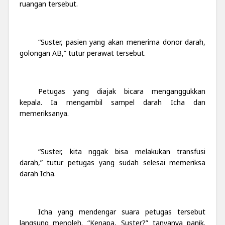
ruangan tersebut.
“Suster, pasien yang akan menerima donor darah,
golongan AB,” tutur perawat tersebut.
Petugas yang diajak bicara menganggukkan
kepala. Ia mengambil sampel darah Icha dan
memeriksanya.
“Suster, kita nggak bisa melakukan transfusi
darah,” tutur petugas yang sudah selesai memeriksa
darah Icha.
Icha yang mendengar suara petugas tersebut
langsung menoleh. “Kenapa, Suster?” tanyanya panik.