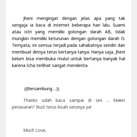
Jheni mengingat dengan jelas apa yang tak
sengaja ia baca di internet beberapa hari lalu. Suami
atau istri yang memiliki golongan darah AB, tidak
mungkin memiliki keturunan dengan golongan darah O.
Ternyata, ini semua terjadi pada sahabatnya sendiri dan
membuat dirinya terus bertanya-tanya. Hanya saja, Jheni
belum bisa membuka mulut untuk bertanya banyak hal
karena Icha terlihat sangat menderita.
((Bersambung ...))
Thanks udah baca sampai di sini ... Makin
penasaran? Ikuti terus kisah serunya ya!
Much Love,