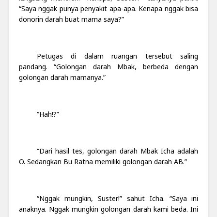
“Saya nggak punya penyakit apa-apa. Kenapa nggak bisa
donorin darah buat mama saya?”
Petugas di dalam ruangan tersebut saling
pandang. “Golongan darah Mbak, berbeda dengan
golongan darah mamanya.”
“Hah!?”
“Dari hasil tes, golongan darah Mbak Icha adalah
O. Sedangkan Bu Ratna memiliki golongan darah AB.”
“Nggak mungkin, Suster!” sahut Icha. “Saya ini
anaknya. Nggak mungkin golongan darah kami beda. Ini