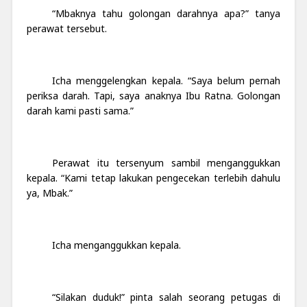
“Mbaknya tahu golongan darahnya apa?” tanya
perawat tersebut.
Icha menggelengkan kepala. “Saya belum pernah
periksa darah. Tapi, saya anaknya Ibu Ratna. Golongan
darah kami pasti sama.”
Perawat itu tersenyum sambil menganggukkan
kepala. “Kami tetap lakukan pengecekan terlebih dahulu
ya, Mbak.”
Icha menganggukkan kepala.
“Silakan duduk!” pinta salah seorang petugas di