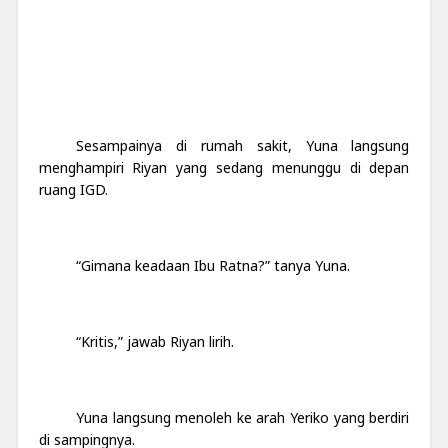
Sesampainya di rumah sakit, Yuna langsung
menghampiri Riyan yang sedang menunggu di depan
ruang IGD.
“Gimana keadaan Ibu Ratna?” tanya Yuna.
“Kritis,” jawab Riyan lirih.
Yuna langsung menoleh ke arah Yeriko yang berdiri
di sampingnya.