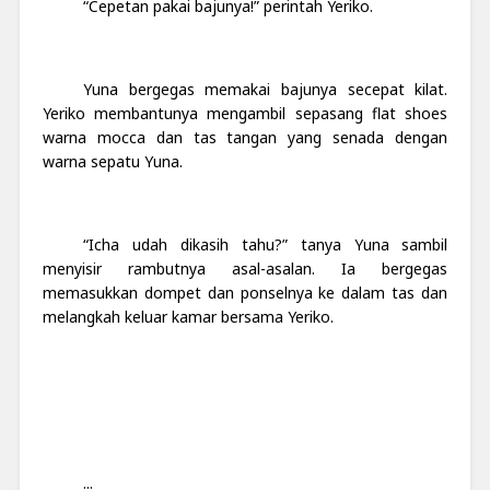
“Cepetan pakai bajunya!” perintah Yeriko.
Yuna bergegas memakai bajunya secepat kilat.
Yeriko membantunya mengambil sepasang flat shoes
warna mocca dan tas tangan yang senada dengan
warna sepatu Yuna.
“
Icha udah dikasih tahu?” tanya Yuna sambil
menyisir rambutnya asal-asalan. Ia bergegas
memasukkan dompet dan ponselnya ke dalam tas dan
melangkah keluar kamar bersama Yeriko.
...