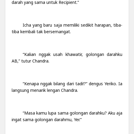
darah yang sama untuk Recipient.”
Icha yang baru saja memiliki sedikit harapan, tiba-
tiba kembali tak bersemangat.
“Kalian nggak usah khawatir, golongan darahku
AB,” tutur Chandra.
“Kenapa nggak bilang dari tadi!?” dengus Yeriko. Ia
langsung menarik lengan Chandra.
“Masa kamu lupa sama golongan darahku? Aku aja
ingat sama golongan darahmu, Yer.”