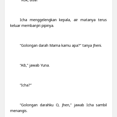
Icha menggelengkan kepala, air matanya terus
keluar membanjiri pipinya.
“Golongan darah Mama kamu apa?” tanya Jheni.
“AB,” jawab Yuna.
“Icha?”
“Golongan darahku O, Jhen,” jawab Icha sambil
menangis.