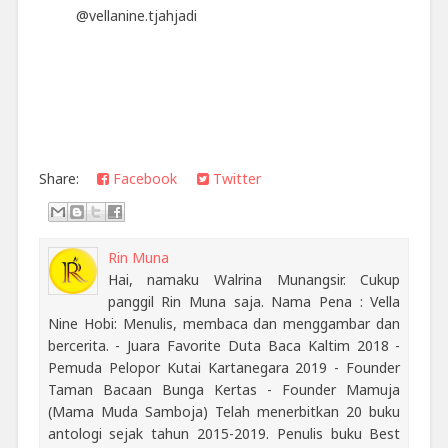
@vellanine.tjahjadi
Share:
Facebook
Twitter
Rin Muna
Hai, namaku Walrina Munangsir. Cukup
panggil Rin Muna saja. Nama Pena : Vella
Nine Hobi: Menulis, membaca dan menggambar dan
bercerita. - Juara Favorite Duta Baca Kaltim 2018 -
Pemuda Pelopor Kutai Kartanegara 2019 - Founder
Taman Bacaan Bunga Kertas - Founder Mamuja
(Mama Muda Samboja) Telah menerbitkan 20 buku
antologi sejak tahun 2015-2019. Penulis buku Best