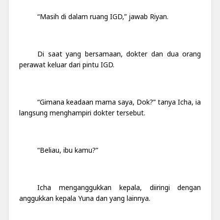
“Masih di dalam ruang IGD,” jawab Riyan.
Di saat yang bersamaan, dokter dan dua orang
perawat keluar dari pintu IGD.
“Gimana keadaan mama saya, Dok?” tanya Icha, ia
langsung menghampiri dokter tersebut.
“Beliau, ibu kamu?”
Icha menganggukkan kepala, diiringi dengan
anggukkan kepala Yuna dan yang lainnya.