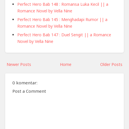
Perfect Hero Bab 148 : Romansa Luka Kecil || a
Romance Novel by Vella Nine
Perfect Hero Bab 145 : Menghadapi Rumor || a
Romance Novel by Vella Nine
Perfect Hero Bab 147 : Duel Sengit || a Romance
Novel by Vella Nine
Newer Posts
Home
Older Posts
0 komentar:
Post a Comment