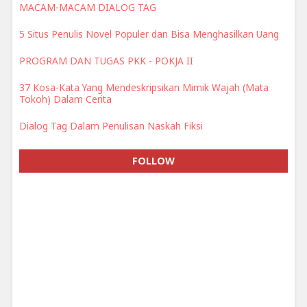
MACAM-MACAM DIALOG TAG
5 Situs Penulis Novel Populer dan Bisa Menghasilkan Uang
PROGRAM DAN TUGAS PKK - POKJA II
37 Kosa-Kata Yang Mendeskripsikan Mimik Wajah (Mata
Tokoh) Dalam Cerita
Dialog Tag Dalam Penulisan Naskah Fiksi
FOLLOW