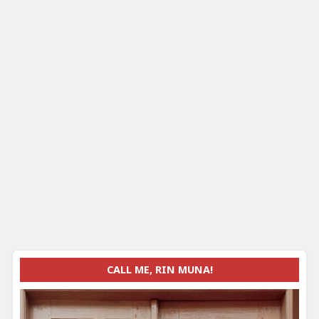
CALL ME, RIN MUNA!