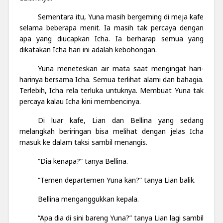
Sementara itu, Yuna masih bergeming di meja kafe
selama beberapa menit. Ia masih tak percaya dengan
apa yang diucapkan Icha. Ia berharap semua yang
dikatakan Icha hari ini adalah kebohongan.
Yuna meneteskan air mata saat mengingat hari-
harinya bersama Icha. Semua terlihat alami dan bahagia.
Terlebih, Icha rela terluka untuknya. Membuat Yuna tak
percaya kalau Icha kini membencinya.
Di luar kafe, Lian dan Bellina yang sedang
melangkah beriringan bisa melihat dengan jelas Icha
masuk ke dalam taksi sambil menangis.
“Dia kenapa?” tanya Bellina.
“Temen departemen Yuna kan?” tanya Lian balik.
Bellina menganggukkan kepala.
“Apa dia di sini bareng Yuna?” tanya Lian lagi sambil