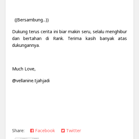
((Bersambung...))
Dukung terus cerita ini biar makin seru, selalu menghibur
dan bertahan di Rank. Terima kasih banyak atas
dukungannya.
Much Love,
@vellanine.tjahjadi
Share:
Facebook
Twitter