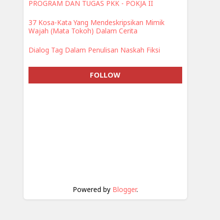
PROGRAM DAN TUGAS PKK - POKJA II
37 Kosa-Kata Yang Mendeskripsikan Mimik
Wajah (Mata Tokoh) Dalam Cerita
Dialog Tag Dalam Penulisan Naskah Fiksi
FOLLOW
Powered by
Blogger
.