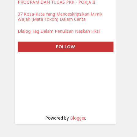
PROGRAM DAN TUGAS PKK - POKJA II
37 Kosa-Kata Yang Mendeskripsikan Mimik
Wajah (Mata Tokoh) Dalam Cerita
Dialog Tag Dalam Penulisan Naskah Fiksi
FOLLOW
Powered by
Blogger
.