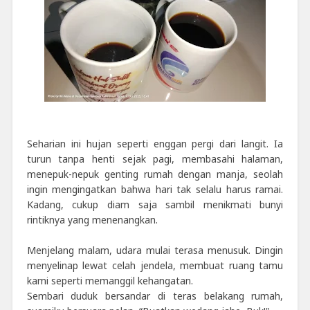
Seharian ini hujan seperti enggan pergi dari langit. Ia
turun tanpa henti sejak pagi, membasahi halaman,
menepuk-nepuk genting rumah dengan manja, seolah
ingin mengingatkan bahwa hari tak selalu harus ramai.
Kadang, cukup diam saja sambil menikmati bunyi
rintiknya yang menenangkan.
Menjelang malam, udara mulai terasa menusuk. Dingin
menyelinap lewat celah jendela, membuat ruang tamu
kami seperti memanggil kehangatan.
Sembari duduk bersandar di teras belakang rumah,