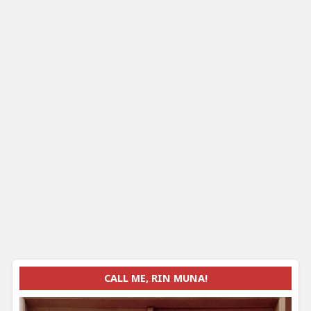
CALL ME, RIN MUNA!