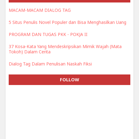
MACAM-MACAM DIALOG TAG
5 Situs Penulis Novel Populer dan Bisa Menghasilkan Uang
PROGRAM DAN TUGAS PKK - POKJA II
37 Kosa-Kata Yang Mendeskripsikan Mimik Wajah (Mata
Tokoh) Dalam Cerita
Dialog Tag Dalam Penulisan Naskah Fiksi
FOLLOW