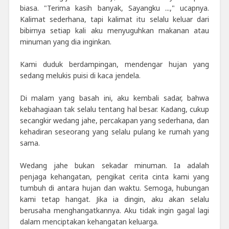
biasa. "Terima kasih banyak, Sayangku ...," ucapnya.
Kalimat sederhana, tapi kalimat itu selalu keluar dari
bibirnya setiap kali aku menyuguhkan makanan atau
minuman yang dia inginkan.
Kami duduk berdampingan, mendengar hujan yang
sedang melukis puisi di kaca jendela.
Di malam yang basah ini, aku kembali sadar, bahwa
kebahagiaan tak selalu tentang hal besar. Kadang, cukup
secangkir wedang jahe, percakapan yang sederhana, dan
kehadiran seseorang yang selalu pulang ke rumah yang
sama.
Wedang jahe bukan sekadar minuman. Ia adalah
penjaga kehangatan, pengikat cerita cinta kami yang
tumbuh di antara hujan dan waktu. Semoga, hubungan
kami tetap hangat. Jika ia dingin, aku akan selalu
berusaha menghangatkannya. Aku tidak ingin gagal lagi
dalam menciptakan kehangatan keluarga.