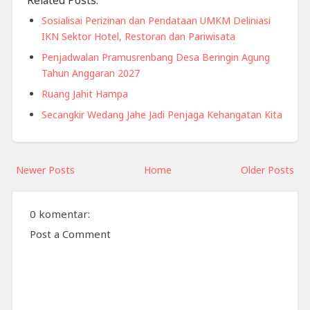
Related Posts:
Sosialisai Perizinan dan Pendataan UMKM Deliniasi
IKN Sektor Hotel, Restoran dan Pariwisata
Penjadwalan Pramusrenbang Desa Beringin Agung
Tahun Anggaran 2027
Ruang Jahit Hampa
Secangkir Wedang Jahe Jadi Penjaga Kehangatan Kita
Newer Posts
Home
Older Posts
0 komentar:
Post a Comment