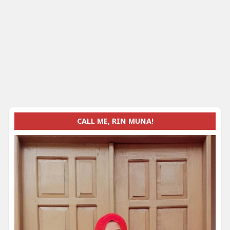
CALL ME, RIN MUNA!