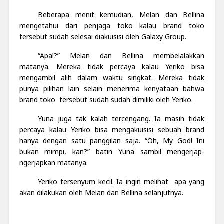
Beberapa menit kemudian, Melan dan Bellina
mengetahui dari penjaga toko kalau brand toko
tersebut sudah selesai diakuisisi oleh Galaxy Group.
“Apa!?” Melan dan Bellina membelalakkan
matanya. Mereka tidak percaya kalau Yeriko bisa
mengambil alih dalam waktu singkat. Mereka tidak
punya pilihan lain selain menerima kenyataan bahwa
brand toko tersebut sudah sudah dimiliki oleh Yeriko.
Yuna juga tak kalah tercengang. Ia masih tidak
percaya kalau Yeriko bisa mengakuisisi sebuah brand
hanya dengan satu panggilan saja. “Oh, My God! Ini
bukan mimpi, kan?” batin Yuna sambil mengerjap-
ngerjapkan matanya.
Yeriko tersenyum kecil. Ia ingin melihat apa yang
akan dilakukan oleh Melan dan Bellina selanjutnya.