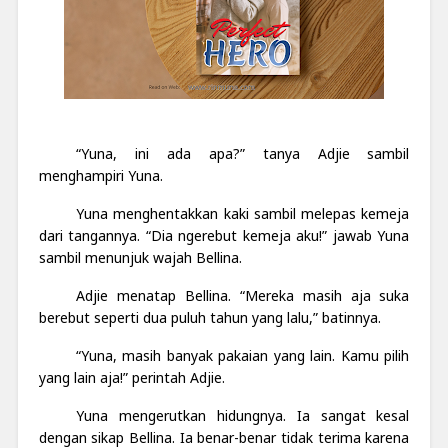
“Yuna, ini ada apa?” tanya Adjie sambil
menghampiri Yuna.
Yuna menghentakkan kaki sambil melepas kemeja
dari tangannya. “Dia ngerebut kemeja aku!” jawab Yuna
sambil menunjuk wajah Bellina.
Adjie menatap Bellina. “Mereka masih aja suka
berebut seperti dua puluh tahun yang lalu,” batinnya.
“Yuna, masih banyak pakaian yang lain. Kamu pilih
yang lain aja!” perintah Adjie.
Yuna mengerutkan hidungnya. Ia sangat kesal
dengan sikap Bellina. Ia benar-benar tidak terima karena