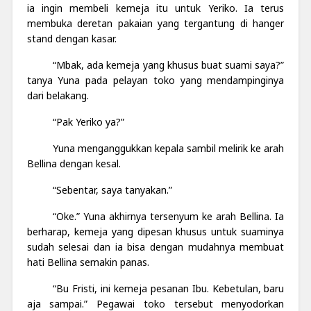
ia ingin membeli kemeja itu untuk Yeriko. Ia terus
membuka deretan pakaian yang tergantung di hanger
stand dengan kasar.
“Mbak, ada kemeja yang khusus buat suami saya?”
tanya Yuna pada pelayan toko yang mendampinginya
dari belakang.
“Pak Yeriko ya?”
Yuna menganggukkan kepala sambil melirik ke arah
Bellina dengan kesal.
“Sebentar, saya tanyakan.”
“Oke.” Yuna akhirnya tersenyum ke arah Bellina. Ia
berharap, kemeja yang dipesan khusus untuk suaminya
sudah selesai dan ia bisa dengan mudahnya membuat
hati Bellina semakin panas.
“Bu Fristi, ini kemeja pesanan Ibu. Kebetulan, baru
aja sampai.” Pegawai toko tersebut menyodorkan