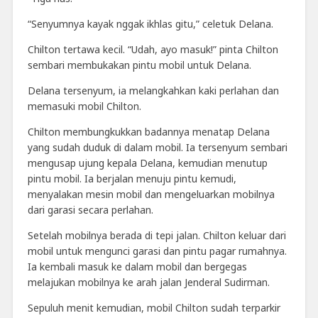
“Senyumnya kayak nggak ikhlas gitu,” celetuk Delana.
Chilton tertawa kecil. “Udah, ayo masuk!” pinta Chilton
sembari membukakan pintu mobil untuk Delana.
Delana tersenyum, ia melangkahkan kaki perlahan dan
memasuki mobil Chilton.
Chilton membungkukkan badannya menatap Delana
yang sudah duduk di dalam mobil. Ia tersenyum sembari
mengusap ujung kepala Delana, kemudian menutup
pintu mobil. Ia berjalan menuju pintu kemudi,
menyalakan mesin mobil dan mengeluarkan mobilnya
dari garasi secara perlahan.
Setelah mobilnya berada di tepi jalan. Chilton keluar dari
mobil untuk mengunci garasi dan pintu pagar rumahnya.
Ia kembali masuk ke dalam mobil dan bergegas
melajukan mobilnya ke arah jalan Jenderal Sudirman.
Sepuluh menit kemudian, mobil Chilton sudah terparkir