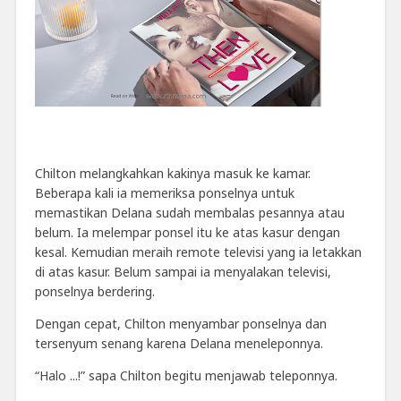
Chilton melangkahkan kakinya masuk ke kamar.
Beberapa kali ia memeriksa ponselnya untuk
memastikan Delana sudah membalas pesannya atau
belum. Ia melempar ponsel itu ke atas kasur dengan
kesal. Kemudian meraih remote televisi yang ia letakkan
di atas kasur. Belum sampai ia menyalakan televisi,
ponselnya berdering.
Dengan cepat, Chilton menyambar ponselnya dan
tersenyum senang karena Delana meneleponnya.
“Halo ...!” sapa Chilton begitu menjawab teleponnya.