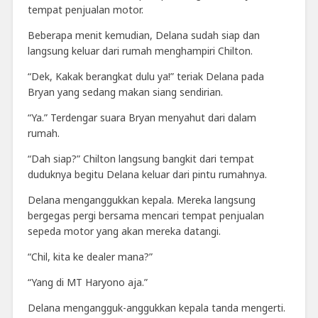
tempat penjualan motor.
Beberapa menit kemudian, Delana sudah siap dan
langsung keluar dari rumah menghampiri Chilton.
“Dek, Kakak berangkat dulu ya!” teriak Delana pada
Bryan yang sedang makan siang sendirian.
“Ya.” Terdengar suara Bryan menyahut dari dalam
rumah.
“Dah siap?” Chilton langsung bangkit dari tempat
duduknya begitu Delana keluar dari pintu rumahnya.
Delana menganggukkan kepala. Mereka langsung
bergegas pergi bersama mencari tempat penjualan
sepeda motor yang akan mereka datangi.
“Chil, kita ke dealer mana?”
“Yang di MT Haryono aja.”
Delana mengangguk-anggukkan kepala tanda mengerti.