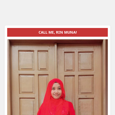
CALL ME, RIN MUNA!