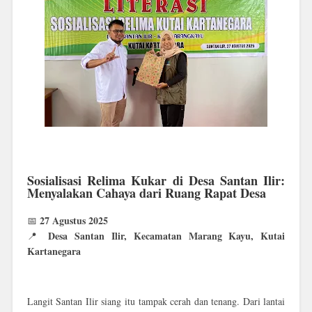
Sosialisasi Relima Kukar di Desa Santan Ilir:
Menyalakan Cahaya dari Ruang Rapat Desa
27 Agustus 2025
📅
Desa Santan Ilir, Kecamatan Marang Kayu, Kutai
📍
Kartanegara
Langit Santan Ilir siang itu tampak cerah dan tenang. Dari lantai