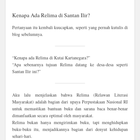
Kenapa Ada Relima di Santan Ilir?
Pertanyaan itu kembali kuucapkan, seperti yang pernah kutulis di
blog sebelumnya.
“Kenapa ada Relima di Kutai Kartanegara?”
“Apa sebenarnya tujuan Relima datang ke desa-desa seperti
Santan Ilir ini?”
Aku lalu menjelaskan bahwa
Relima (Relawan Literasi
Masyarakat)
adalah bagian dari upaya Perpustakaan Nasional RI
untuk memastikan bantuan buku dan sarana baca benar-benar
dimanfaatkan secara optimal oleh masyarakat.
Relima bukan hanya mengirimkan buku, tapi
menghidupkan
buku-buku itu
, menjadikannya bagian dari denyut kehidupan
sehari-hari.