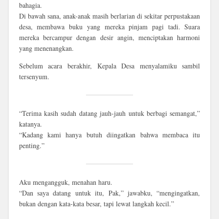
bahagia.
Di bawah sana, anak-anak masih berlarian di sekitar perpustakaan
desa, membawa buku yang mereka pinjam pagi tadi. Suara
mereka bercampur dengan desir angin, menciptakan harmoni
yang menenangkan.
Sebelum acara berakhir, Kepala Desa menyalamiku sambil
tersenyum.
“Terima kasih sudah datang jauh-jauh untuk berbagi semangat,”
katanya.
“Kadang kami hanya butuh diingatkan bahwa membaca itu
penting.”
Aku mengangguk, menahan haru.
“Dan saya datang untuk itu, Pak,” jawabku, “mengingatkan,
bukan dengan kata-kata besar, tapi lewat langkah kecil.”