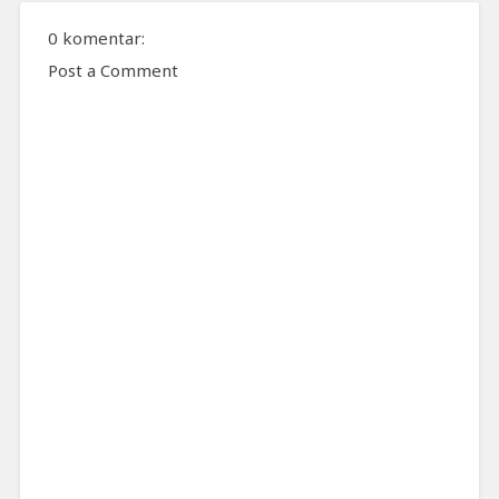
0 komentar:
Post a Comment