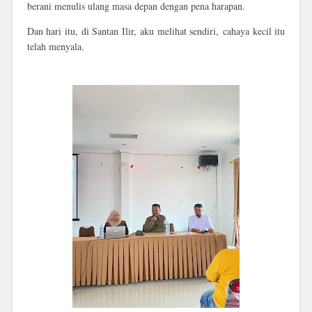
berani menulis ulang masa depan dengan pena harapan.
Dan hari itu, di Santan Ilir, aku melihat sendiri,
cahaya kecil itu
telah menyala.