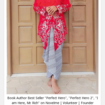
Book Author Best Seller "Perfect Hero", "Perfect Hero 2", "I
am Here, Mr. Rich" on Novelme | Volunteer | Founder