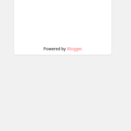
Powered by
Blogger
.