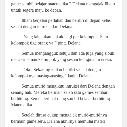
game sambil belajar matematika.” Delana mengajak Ilham
untuk segera maju ke depan.
Ilham berjalan perlahan dan berdiri di depan kelas
sesuai dengan intruksi dari Delana.
“Yang lain, akan kakak bagi per kelompok. Satu
kelompok tiga orang ya!” pinta Delana.
Semua mengangguk setuju dan ada juga yang sibuk
mencari teman kelompok yang sesuai keinginan mereka.
“Oke. Sekarang kalian berdiri sesuai dengan
kelompoknya masing-masing,” lanjut Delana.
Semua murid mengikuti intruksi dari Delana dengan
senang hati. Mereka bermain salah satu games sembari
berhitung. Semua terlihat riang sambil belajar berhitung
Matematika.
Setelah dirasa cukup mengajak murid-muridnya
bermain game seru. Delana akhirnya memulai materi