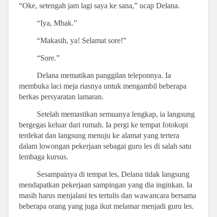
“Oke, setengah jam lagi saya ke sana,” ucap Delana.
“Iya, Mbak.”
“Makasih, ya! Selamat sore!”
“Sore.”
Delana mematikan panggilan teleponnya. Ia
membuka laci meja riasnya untuk mengambil beberapa
berkas persyaratan lamaran.
Setelah memastikan semuanya lengkap, ia langsung
bergegas keluar dari rumah. Ia pergi ke tempat fotokopi
terdekat dan langsung menuju ke alamat yang tertera
dalam lowongan pekerjaan sebagai guru les di salah satu
lembaga kursus.
Sesampainya di tempat les, Delana tidak langsung
mendapatkan pekerjaan sampingan yang dia inginkan. Ia
masih harus menjalani tes tertulis dan wawancara bersama
beberapa orang yang juga ikut melamar menjadi guru les.