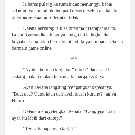
Ia harus pulang ke rumah dan menunggu kabar
selanjutnya dari admin tempat kursus tersebut apakah ia
diterima sebagai guru les atau tidak.
Delana berharap ia bisa diterima di tempat les itu.
Bukan karena dia tak punya uang, tapi ia ingin ada
kegiatan yang lebih bermanfaat untuknya daripada sekedar
bermain game online.
***
“Ayah, aku mau kerja ya!” tutur Delana saat ia
sedang makan malam bersama keluarga kecilnya.
Ayah Delana langsung mengangkat kepalanya.
“Buat apa? Uang jajan dari ayah masih kurang?” tanya
Harun.
Delana menggelengkan kepala. “Uang jajan dari
ayah itu lebih dari cukup.”
“Terus, kenapa mau kerja?”