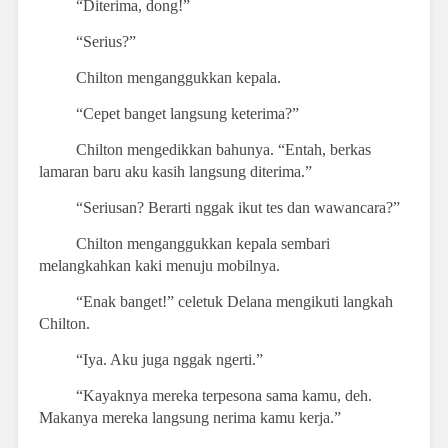
“Diterima, dong!”
“Serius?”
Chilton menganggukkan kepala.
“Cepet banget langsung keterima?”
Chilton mengedikkan bahunya. “Entah, berkas
lamaran baru aku kasih langsung diterima.”
“Seriusan? Berarti nggak ikut tes dan wawancara?”
Chilton menganggukkan kepala sembari
melangkahkan kaki menuju mobilnya.
“Enak banget!” celetuk Delana mengikuti langkah
Chilton.
“Iya. Aku juga nggak ngerti.”
“Kayaknya mereka terpesona sama kamu, deh.
Makanya mereka langsung nerima kamu kerja.”