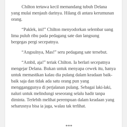
Chilton tertawa kecil memandang tubuh Delana
yang mulai menjauh darinya. Hilang di antara kerumunan
orang.
“Paklek, ini!” Chilton menyodorkan selembar uang
lima puluh ribu pada pedagang sate dan langsung
bergegas pergi secepatnya.
“Angsulnya, Mas!” seru pedagang sate tersebut.
“Ambil, aja!” teriak Chilton. Ia berlari secepatnya
mengejar Delana. Bukan untuk menyapa cewek itu, hanya
untuk memastikan kalau dia pulang dalam keadaan baik-
baik saja dan tidak ada satu orang pun yang
mengganggunya di perjalanan pulang. Sebagai laki-laki,
naluri untuk melindungi seseorang selalu hadir tanpa
diminta. Terlebih melihat perempuan dalam keadaan yang
seharusnya bisa ia jaga, walau tak terlihat.
***