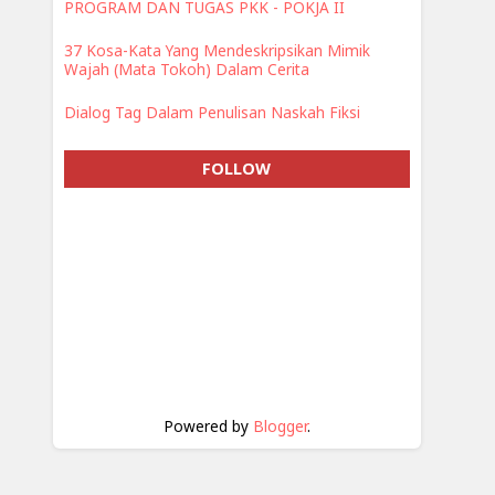
PROGRAM DAN TUGAS PKK - POKJA II
37 Kosa-Kata Yang Mendeskripsikan Mimik
Wajah (Mata Tokoh) Dalam Cerita
Dialog Tag Dalam Penulisan Naskah Fiksi
FOLLOW
Powered by
Blogger
.