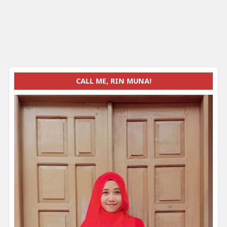
CALL ME, RIN MUNA!