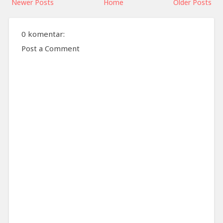
Newer Posts
Home
Older Posts
0 komentar:
Post a Comment