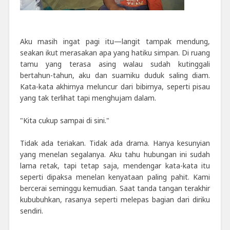
Aku masih ingat pagi itu—langit tampak mendung,
seakan ikut merasakan apa yang hatiku simpan. Di ruang
tamu yang terasa asing walau sudah kutinggali
bertahun-tahun, aku dan suamiku duduk saling diam.
Kata-kata akhirnya meluncur dari bibirnya, seperti pisau
yang tak terlihat tapi menghujam dalam.
"Kita cukup sampai di sini."
Tidak ada teriakan. Tidak ada drama. Hanya kesunyian
yang menelan segalanya. Aku tahu hubungan ini sudah
lama retak, tapi tetap saja, mendengar kata-kata itu
seperti dipaksa menelan kenyataan paling pahit. Kami
bercerai seminggu kemudian. Saat tanda tangan terakhir
kububuhkan, rasanya seperti melepas bagian dari diriku
sendiri.