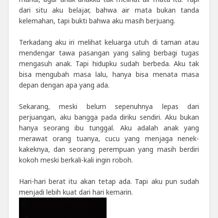
dari situ aku belajar, bahwa air mata bukan tanda
kelemahan, tapi bukti bahwa aku masih berjuang.
Terkadang aku iri melihat keluarga utuh di taman atau
mendengar tawa pasangan yang saling berbagi tugas
mengasuh anak. Tapi hidupku sudah berbeda. Aku tak
bisa mengubah masa lalu, hanya bisa menata masa
depan dengan apa yang ada.
Sekarang, meski belum sepenuhnya lepas dari
perjuangan, aku bangga pada diriku sendiri. Aku bukan
hanya seorang ibu tunggal. Aku adalah anak yang
merawat orang tuanya, cucu yang menjaga nenek-
kakeknya, dan seorang perempuan yang masih berdiri
kokoh meski berkali-kali ingin roboh.
Hari-hari berat itu akan tetap ada. Tapi aku pun sudah
menjadi lebih kuat dari hari kemarin.