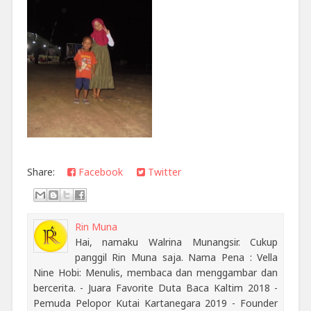
Share:
Facebook
Twitter
Rin Muna
Hai, namaku Walrina Munangsir. Cukup
panggil Rin Muna saja. Nama Pena : Vella
Nine Hobi: Menulis, membaca dan menggambar dan
bercerita. - Juara Favorite Duta Baca Kaltim 2018 -
Pemuda Pelopor Kutai Kartanegara 2019 - Founder