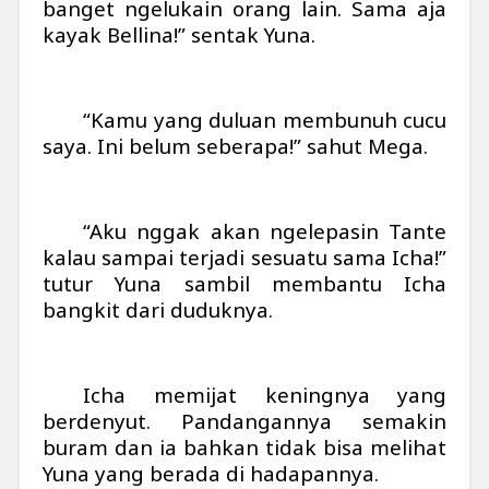
banget ngelukain orang lain. Sama aja
kayak Bellina!” sentak Yuna.
“Kamu yang duluan membunuh cucu
saya. Ini belum seberapa!” sahut Mega.
“Aku nggak akan ngelepasin Tante
kalau sampai terjadi sesuatu sama Icha!”
tutur Yuna sambil membantu Icha
bangkit dari duduknya.
Icha memijat keningnya yang
berdenyut. Pandangannya semakin
buram dan ia bahkan tidak bisa melihat
Yuna yang berada di hadapannya.