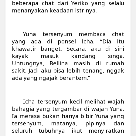
beberapa chat dari Yeriko yang selalu
menanyakan keadaan istrinya.
Yuna tersenyum membaca chat
yang ada di ponsel Icha.
“Dia itu
khawatir banget. Secara, aku di sini
kayak masuk kandang singa.
Untungnya, Bellina masih di rumah
sakit. Jadi aku bisa lebih tenang, nggak
ada yang ngajak berantem.”
Icha tersenyum kecil melihat wajah
bahagia yang tergambar di wajah Yuna.
Ia merasa bukan hanya bibir Yuna yang
tersenyum, matanya, pipinya dan
seluruh tubuhnya ikut menyiratkan