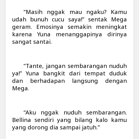
“Masih nggak mau ngaku? Kamu
udah bunuh cucu saya!” sentak Mega
geram. Emosinya semakin meningkat
karena Yuna menanggapinya dirinya
sangat santai.
“Tante, jangan sembarangan nuduh
ya!” Yuna bangkit dari tempat duduk
dan berhadapan langsung dengan
Mega.
“Aku nggak nuduh sembarangan.
Bellina sendiri yang bilang kalo kamu
yang dorong dia sampai jatuh.”