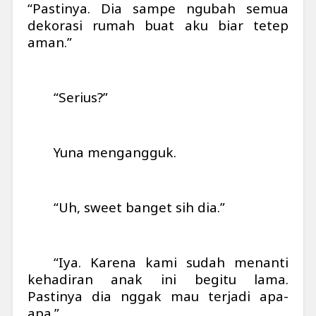
“Pastinya. Dia sampe ngubah semua
dekorasi rumah buat aku biar tetep
aman.”
“Serius?”
Yuna mengangguk.
“Uh, sweet banget sih dia.”
“Iya. Karena kami sudah menanti
kehadiran anak ini begitu lama.
Pastinya dia nggak mau terjadi apa-
apa.”