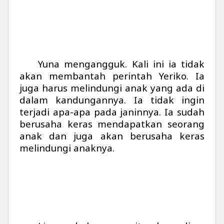
Yuna mengangguk. Kali ini ia tidak
akan membantah perintah Yeriko. Ia
juga harus melindungi anak yang ada di
dalam kandungannya. Ia tidak ingin
terjadi apa-apa pada janinnya. Ia sudah
berusaha keras mendapatkan seorang
anak dan juga akan berusaha keras
melindungi anaknya.