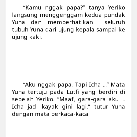
“Kamu nggak papa?” tanya Yeriko
langsung menggenggam kedua pundak
Yuna dan memperhatikan seluruh
tubuh Yuna dari ujung kepala sampai ke
ujung kaki.
“Aku nggak papa. Tapi Icha ...” Mata
Yuna tertuju pada Lutfi yang berdiri di
sebelah Yeriko. “Maaf, gara-gara aku ...
Icha jadi kayak gini lagi,” tutur Yuna
dengan mata berkaca-kaca.