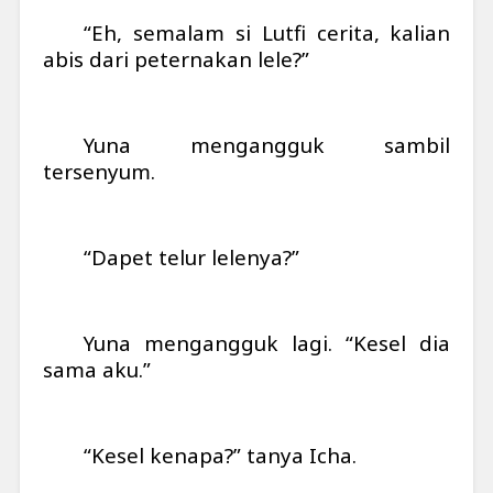
“Eh, semalam si Lutfi cerita, kalian
abis dari peternakan lele?”
Yuna mengangguk sambil
tersenyum.
“Dapet telur lelenya?”
Yuna mengangguk lagi. “Kesel dia
sama aku.”
“Kesel kenapa?” tanya Icha.