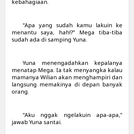
kebahagiaan.
“Apa yang sudah kamu lakuin ke
menantu saya, hah!?” Mega tiba-tiba
sudah ada di samping Yuna.
Yuna menengadahkan kepalanya
menatap Mega. Ia tak menyangka kalau
mamanya Wilian akan menghampiri dan
langsung memakinya di depan banyak
orang.
“Aku nggak ngelakuin apa-apa,”
jawab Yuna santai.