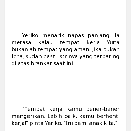
Yeriko menarik napas panjang. Ia
merasa kalau tempat kerja Yuna
bukanlah tempat yang aman. Jika bukan
Icha, sudah pasti istrinya yang terbaring
di atas brankar saat ini.
“Tempat kerja kamu bener-bener
mengerikan. Lebih baik, kamu berhenti
kerja!” pinta Yeriko. “Ini demi anak kita.”