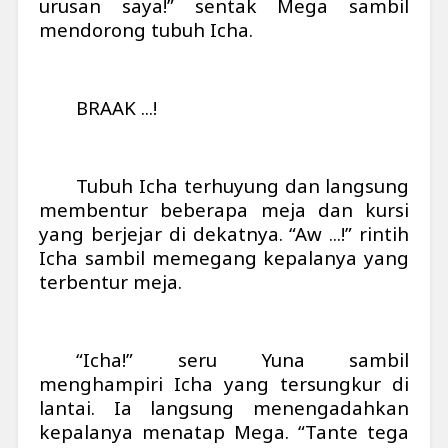
urusan saya!” sentak Mega sambil
mendorong tubuh Icha.
BRAAK ...!
Tubuh Icha terhuyung dan langsung
membentur beberapa meja dan kursi
yang berjejar di dekatnya. “Aw ...!” rintih
Icha sambil memegang kepalanya yang
terbentur meja.
“Icha!” seru Yuna sambil
menghampiri Icha yang tersungkur di
lantai. Ia langsung menengadahkan
kepalanya menatap Mega. “Tante tega