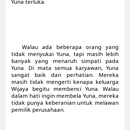
Yuna terluka.
Walau ada beberapa orang yang
tidak menyukai Yuna, tapi masih lebih
banyak yang menaruh simpati pada
Yuna. Di mata semua karyawan, Yuna
sangat baik dan perhatian. Mereka
masih tidak mengerti kenapa keluarga
Wijaya begitu membenci Yuna. Walau
dalam hati ingin membela Yuna, mereka
tidak punya keberanian untuk melawan
pemilik perusahaan.