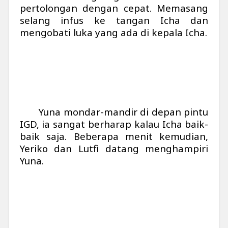
pertolongan dengan cepat. Memasang
selang infus ke tangan Icha dan
mengobati luka yang ada di kepala Icha.
Yuna mondar-mandir di depan pintu
IGD, ia sangat berharap kalau Icha baik-
baik saja. Beberapa menit kemudian,
Yeriko dan Lutfi datang menghampiri
Yuna.