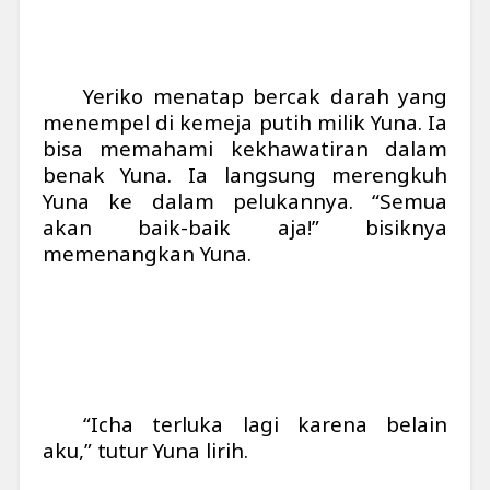
Yeriko menatap bercak darah yang
menempel di kemeja putih milik Yuna. Ia
bisa memahami kekhawatiran dalam
benak Yuna. Ia langsung merengkuh
Yuna ke dalam pelukannya. “Semua
akan baik-baik aja!” bisiknya
memenangkan Yuna.
“Icha terluka lagi karena belain
aku,” tutur Yuna lirih.