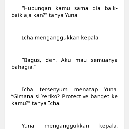
“Hubungan kamu sama dia baik-
baik aja kan?” tanya Yuna.
Icha menganggukkan kepala.
“Bagus, deh. Aku mau semuanya
bahagia.”
Icha tersenyum menatap Yuna.
“Gimana si Yeriko? Protective banget ke
kamu?” tanya Icha.
Yuna menganggukkan kepala.