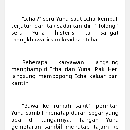
“Icha!?” seru Yuna saat Icha kembali
terjatuh dan tak sadarkan diri. “Tolong!”
seru Yuna histeris. Ia sangat
mengkhawatirkan keadaan Icha.
Beberapa karyawan langsung
menghampiri Icha dan Yuna. Pak Heri
langsung membopong Icha keluar dari
kantin.
“Bawa ke rumah sakit!” perintah
Yuna sambil menatap darah segar yang
ada di tangannya. Tangan Yuna
gemetaran sambil menatap tajam ke