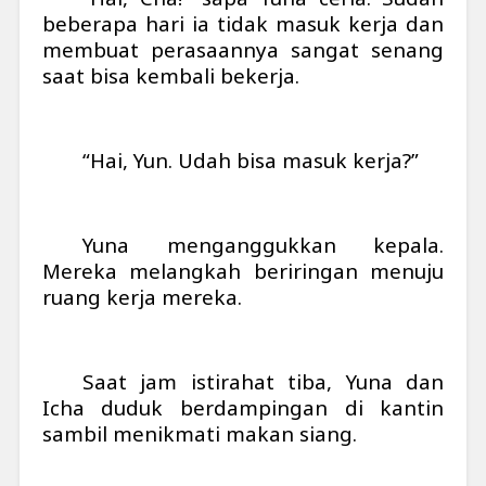
beberapa hari ia tidak masuk kerja dan
membuat perasaannya sangat senang
saat bisa kembali bekerja.
“Hai, Yun. Udah bisa masuk kerja?”
Yuna menganggukkan kepala.
Mereka melangkah beriringan menuju
ruang kerja mereka.
Saat jam istirahat tiba, Yuna dan
Icha duduk berdampingan di kantin
sambil menikmati makan siang.