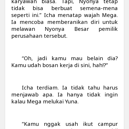
karyawan biasa. Tapi, Nyonya tetap
tidak bisa berbuat semena-mena
seperti ini.” Icha menatap wajah Mega.
Ia mencoba memberanikan diri untuk
melawan Nyonya Besar pemilik
perusahaan tersebut.
“Oh, jadi kamu mau belain dia?
Kamu udah bosan kerja di sini, hah!?”
Icha terdiam. Ia tidak tahu harus
menjawab apa. Ia hanya tidak ingin
kalau Mega melukai Yuna.
“Kamu nggak usah ikut campur