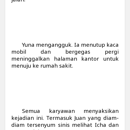
Yuna mengangguk. Ia menutup kaca
mobil dan bergegas pergi
meninggalkan halaman kantor untuk
menuju ke rumah sakit.
Semua karyawan menyaksikan
kejadian ini. Termasuk Juan yang diam-
diam tersenyum sinis melihat Icha dan