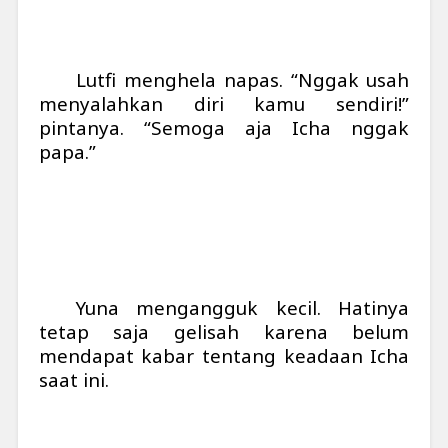
Lutfi menghela napas. “Nggak usah
menyalahkan diri kamu sendiri!”
pintanya. “Semoga aja Icha nggak
papa.”
Yuna mengangguk kecil. Hatinya
tetap saja gelisah karena belum
mendapat kabar tentang keadaan Icha
saat ini.