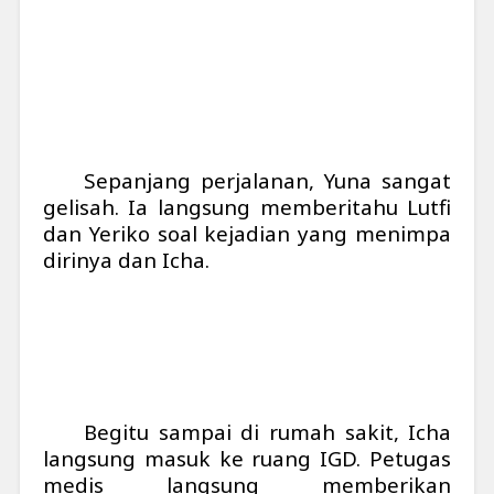
Sepanjang perjalanan, Yuna sangat
gelisah. Ia langsung memberitahu Lutfi
dan Yeriko soal kejadian yang menimpa
dirinya dan Icha.
Begitu sampai di rumah sakit, Icha
langsung masuk ke ruang IGD. Petugas
medis langsung memberikan