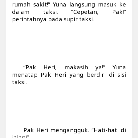
rumah sakit!” Yuna langsung masuk ke
dalam taksi. “Cepetan, Pak!”
perintahnya pada supir taksi.
“Pak Heri, makasih ya!” Yuna
menatap Pak Heri yang berdiri di sisi
taksi.
Pak Heri mengangguk. “Hati-hati di
jalan!”