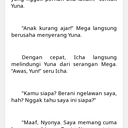
Yuna.
“Anak kurang ajar!” Mega langsung
berusaha menyerang Yuna.
Dengan cepat, Icha langsung
melindungi Yuna dari serangan Mega.
“Awas, Yun!” seru Icha.
“Kamu siapa? Berani ngelawan saya,
hah? Nggak tahu saya ini siapa?”
“Maaf, Nyonya. Saya memang cuma