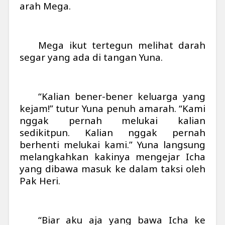
arah Mega.
Mega ikut tertegun melihat darah
segar yang ada di tangan Yuna.
“Kalian bener-bener keluarga yang
kejam!” tutur Yuna penuh amarah. “Kami
nggak pernah melukai kalian
sedikitpun. Kalian nggak pernah
berhenti melukai kami.” Yuna langsung
melangkahkan kakinya mengejar Icha
yang dibawa masuk ke dalam taksi oleh
Pak Heri.
“Biar aku aja yang bawa Icha ke