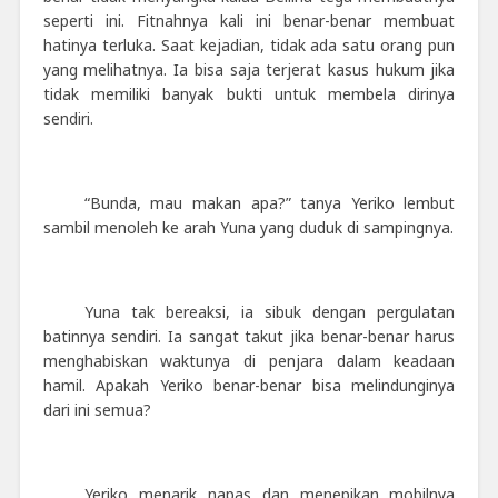
seperti ini. Fitnahnya kali ini benar-benar membuat
hatinya terluka. Saat kejadian, tidak ada satu orang pun
yang melihatnya. Ia bisa saja terjerat kasus hukum jika
tidak memiliki banyak bukti untuk membela dirinya
sendiri.
“Bunda, mau makan apa?” tanya Yeriko lembut
sambil menoleh ke arah Yuna yang duduk di sampingnya.
Yuna tak bereaksi, ia sibuk dengan pergulatan
batinnya sendiri. Ia sangat takut jika benar-benar harus
menghabiskan waktunya di penjara dalam keadaan
hamil. Apakah Yeriko benar-benar bisa melindunginya
dari ini semua?
Yeriko menarik napas dan menepikan mobilnya