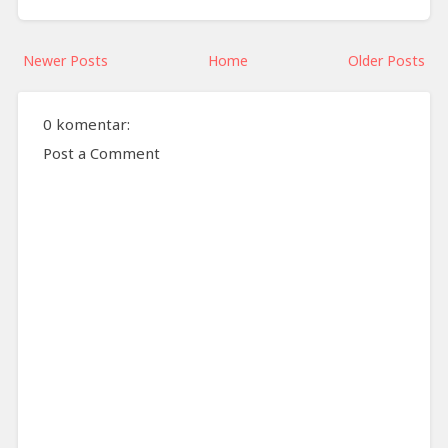
Newer Posts
Home
Older Posts
0 komentar:
Post a Comment