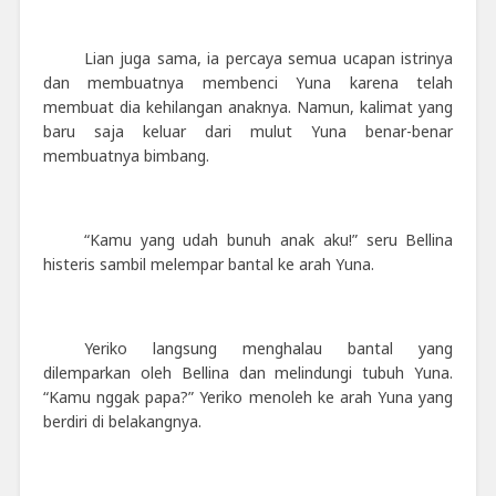
Lian juga sama, ia percaya semua ucapan istrinya
dan membuatnya membenci Yuna karena telah
membuat dia kehilangan anaknya. Namun, kalimat yang
baru saja keluar dari mulut Yuna benar-benar
membuatnya bimbang.
“Kamu yang udah bunuh anak aku!” seru Bellina
histeris sambil melempar bantal ke arah Yuna.
Yeriko langsung menghalau bantal yang
dilemparkan oleh Bellina dan melindungi tubuh Yuna.
“Kamu nggak papa?” Yeriko menoleh ke arah Yuna yang
berdiri di belakangnya.