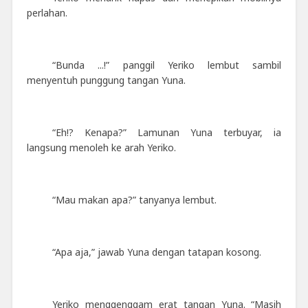
perlahan.
“Bunda ...!” panggil Yeriko lembut sambil
menyentuh punggung tangan Yuna.
“Eh!? Kenapa?” Lamunan Yuna terbuyar, ia
langsung menoleh ke arah Yeriko.
“Mau makan apa?” tanyanya lembut.
“Apa aja,” jawab Yuna dengan tatapan kosong.
Yeriko menggenggam erat tangan Yuna. “Masih