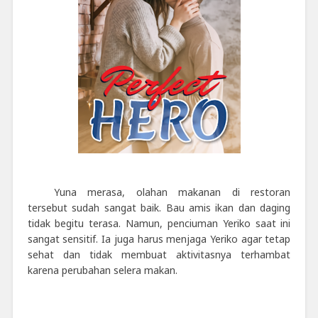
Yuna merasa, olahan makanan di restoran
tersebut sudah sangat baik. Bau amis ikan dan daging
tidak begitu terasa. Namun, penciuman Yeriko saat ini
sangat sensitif. Ia juga harus menjaga Yeriko agar tetap
sehat dan tidak membuat aktivitasnya terhambat
karena perubahan selera makan.