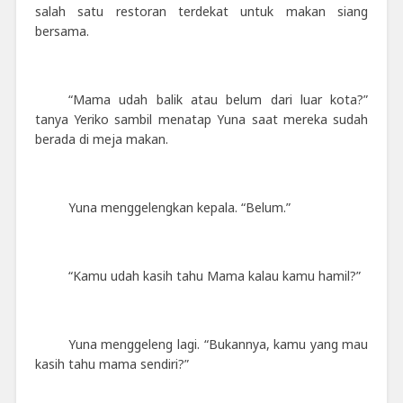
salah satu restoran terdekat untuk makan siang
bersama.
“Mama udah balik atau belum dari luar kota?”
tanya Yeriko sambil menatap Yuna saat mereka sudah
berada di meja makan.
Yuna menggelengkan kepala. “Belum.”
“Kamu udah kasih tahu Mama kalau kamu hamil?”
Yuna menggeleng lagi. “Bukannya, kamu yang mau
kasih tahu mama sendiri?”