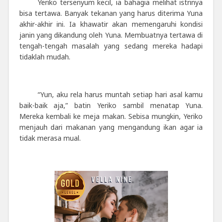
Yeriko tersenyum kecil, ia bahagia melihat istrinya
bisa tertawa. Banyak tekanan yang harus diterima Yuna
akhir-akhir ini. Ia khawatir akan memengaruhi kondisi
janin yang dikandung oleh Yuna. Membuatnya tertawa di
tengah-tengah masalah yang sedang mereka hadapi
tidaklah mudah.
“Yun, aku rela harus muntah setiap hari asal kamu
baik-baik aja,” batin Yeriko sambil menatap Yuna.
Mereka kembali ke meja makan. Sebisa mungkin, Yeriko
menjauh dari makanan yang mengandung ikan agar ia
tidak merasa mual.