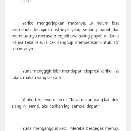
DEG!
Yeriko mengerjapkan matanya. Ia belum bisa
memenuhi keinginan istrinya yang sedang hamil dan
membuatnya merasa menjadi pria paling payah di dunia.
Hanya telur lele, ia tak sanggup memberikan untuk istri
tercintanya.
Yuna menggigit bibir mendapati ekspresi Yeriko. “Ya
udah, makan yang lain aja.”
Yeriko tersenyum kecut. “Kita makan yang lain dulu
siang ini. Nanti, aku carikan lagi sampai dapat.”
Yuna mengangguk kecil. Mereka bergegas menuju