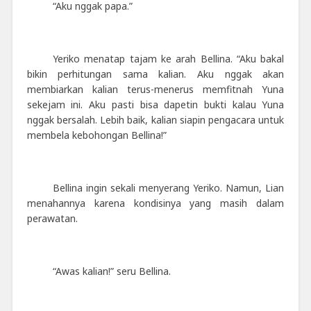
“Aku nggak papa.”
Yeriko menatap tajam ke arah Bellina. “Aku bakal
bikin perhitungan sama kalian. Aku nggak akan
membiarkan kalian terus-menerus memfitnah Yuna
sekejam ini. Aku pasti bisa dapetin bukti kalau Yuna
nggak bersalah. Lebih baik, kalian siapin pengacara untuk
membela kebohongan Bellina!”
Bellina ingin sekali menyerang Yeriko. Namun, Lian
menahannya karena kondisinya yang masih dalam
perawatan.
“Awas kalian!” seru Bellina.