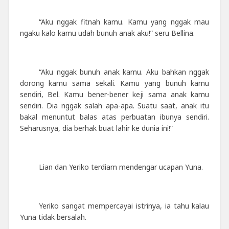
“Aku nggak fitnah kamu. Kamu yang nggak mau
ngaku kalo kamu udah bunuh anak aku!” seru Bellina.
“Aku nggak bunuh anak kamu. Aku bahkan nggak
dorong kamu sama sekali. Kamu yang bunuh kamu
sendiri, Bel. Kamu bener-bener keji sama anak kamu
sendiri. Dia nggak salah apa-apa. Suatu saat, anak itu
bakal menuntut balas atas perbuatan ibunya sendiri.
Seharusnya, dia berhak buat lahir ke dunia ini!”
Lian dan Yeriko terdiam mendengar ucapan Yuna.
Yeriko sangat mempercayai istrinya, ia tahu kalau
Yuna tidak bersalah.