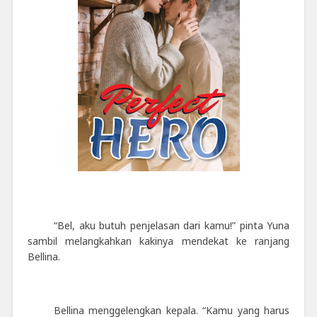
“Bel, aku butuh penjelasan dari kamu!” pinta Yuna
sambil melangkahkan kakinya mendekat ke ranjang
Bellina.
Bellina menggelengkan kepala. “Kamu yang harus