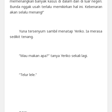
memenangkan banyak kasus di dalam dan di luar negeri.
Bunda nggak usah terlalu memikirkan hal ini. Kebenaran
akan selalu menang!”
Yuna tersenyum sambil menatap Yeriko. Ia merasa
sedikit tenang.
“Mau makan apa?” tanya Yeriko sekali lagi.
“Telur lele.”