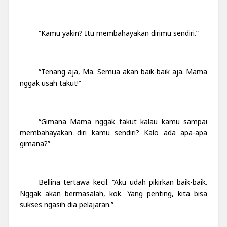
“Kamu yakin? Itu membahayakan dirimu sendiri.”
“Tenang aja, Ma. Semua akan baik-baik aja. Mama
nggak usah takut!”
“Gimana Mama nggak takut kalau kamu sampai
membahayakan diri kamu sendiri? Kalo ada apa-apa
gimana?”
Bellina tertawa kecil. “Aku udah pikirkan baik-baik.
Nggak akan bermasalah, kok. Yang penting, kita bisa
sukses ngasih dia pelajaran.”