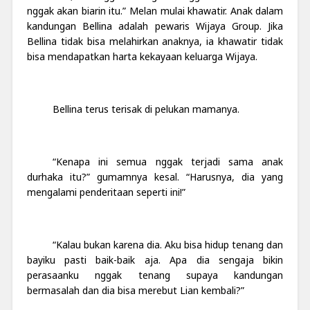
nggak akan biarin itu.” Melan mulai khawatir. Anak dalam
kandungan Bellina adalah pewaris Wijaya Group. Jika
Bellina tidak bisa melahirkan anaknya, ia khawatir tidak
bisa mendapatkan harta kekayaan keluarga Wijaya.
Bellina terus terisak di pelukan mamanya.
“Kenapa ini semua nggak terjadi sama anak
durhaka itu?” gumamnya kesal. “Harusnya, dia yang
mengalami penderitaan seperti ini!”
“Kalau bukan karena dia. Aku bisa hidup tenang dan
bayiku pasti baik-baik aja. Apa dia sengaja bikin
perasaanku nggak tenang supaya kandungan
bermasalah dan dia bisa merebut Lian kembali?”