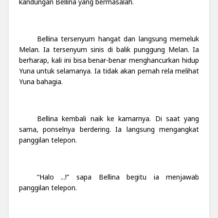
kandungan Bellina yang bermasalah.
Bellina tersenyum hangat dan langsung memeluk
Melan. Ia tersenyum sinis di balik punggung Melan. Ia
berharap, kali ini bisa benar-benar menghancurkan hidup
Yuna untuk selamanya. Ia tidak akan pernah rela melihat
Yuna bahagia.
Bellina kembali naik ke kamarnya. Di saat yang
sama, ponselnya berdering. Ia langsung mengangkat
panggilan telepon.
“Halo ...!” sapa Bellina begitu ia menjawab
panggilan telepon.