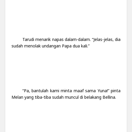
Tarudi menarik napas dalam-dalam. “Jelas-jelas, dia
sudah menolak undangan Papa dua kali.”
“Pa, bantulah kami minta maaf sama Yuna!” pinta
Melan yang tiba-tiba sudah muncul di belakang Bellina.