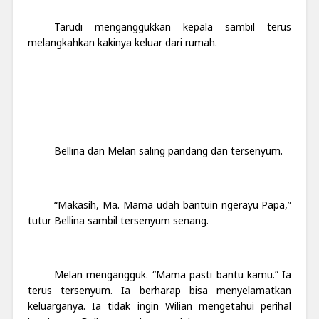
Tarudi menganggukkan kepala sambil terus
melangkahkan kakinya keluar dari rumah.
Bellina dan Melan saling pandang dan tersenyum.
“Makasih, Ma. Mama udah bantuin ngerayu Papa,”
tutur Bellina sambil tersenyum senang.
Melan mengangguk. “Mama pasti bantu kamu.” Ia
terus tersenyum. Ia berharap bisa menyelamatkan
keluarganya. Ia tidak ingin Wilian mengetahui perihal