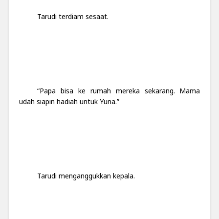
Tarudi terdiam sesaat.
“Papa bisa ke rumah mereka sekarang. Mama
udah siapin hadiah untuk Yuna.”
Tarudi menganggukkan kepala.