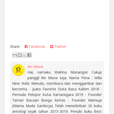
Share:
Facebook
Twitter
Rin Muna
Hai, namaku Walrina Munangsir. Cukup
panggil Rin Muna saja. Nama Pena : Vella
Nine Hobi: Menulis, membaca dan menggambar dan
bercerita. - Juara Favorite Duta Baca Kaltim 2018 -
Pemuda Pelopor Kutai Kartanegara 2019 - Founder
Taman Bacaan Bunga Kertas - Founder Mamuja
(Mama Muda Samboja) Telah menerbitkan 20 buku
antologi sejak tahun 2015-2019. Penulis buku Best