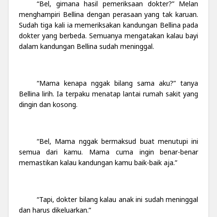
“Bel, gimana hasil pemeriksaan dokter?” Melan
menghampiri Bellina dengan perasaan yang tak karuan.
Sudah tiga kali ia memeriksakan kandungan Bellina pada
dokter yang berbeda. Semuanya mengatakan kalau bayi
dalam kandungan Bellina sudah meninggal.
“Mama kenapa nggak bilang sama aku?” tanya
Bellina lirih. Ia terpaku menatap lantai rumah sakit yang
dingin dan kosong.
“Bel, Mama nggak bermaksud buat menutupi ini
semua dari kamu. Mama cuma ingin benar-benar
memastikan kalau kandungan kamu baik-baik aja.”
“Tapi, dokter bilang kalau anak ini sudah meninggal
dan harus dikeluarkan.”