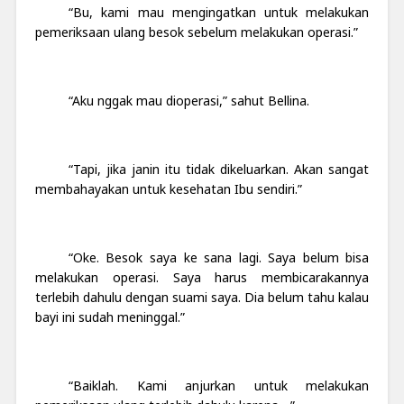
“Bu, kami mau mengingatkan untuk melakukan
pemeriksaan ulang besok sebelum melakukan operasi.”
“Aku nggak mau dioperasi,” sahut Bellina.
“Tapi, jika janin itu tidak dikeluarkan. Akan sangat
membahayakan untuk kesehatan Ibu sendiri.”
“Oke. Besok saya ke sana lagi. Saya belum bisa
melakukan operasi. Saya harus membicarakannya
terlebih dahulu dengan suami saya. Dia belum tahu kalau
bayi ini sudah meninggal.”
“Baiklah. Kami anjurkan untuk melakukan