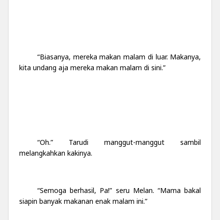
“Biasanya, mereka makan malam di luar. Makanya,
kita undang aja mereka makan malam di sini.”
“Oh.” Tarudi manggut-manggut sambil
melangkahkan kakinya.
“Semoga berhasil, Pa!” seru Melan. “Mama bakal
siapin banyak makanan enak malam ini.”