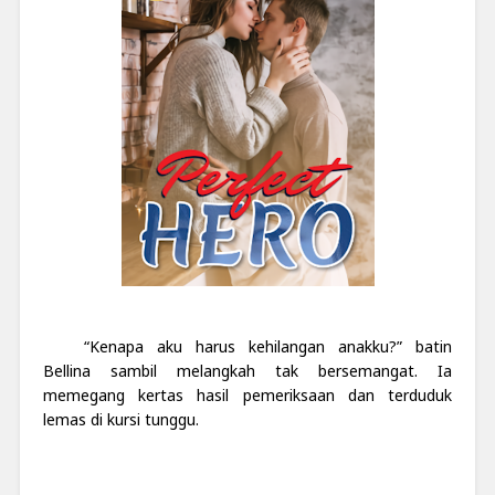
“Kenapa aku harus kehilangan anakku?” batin
Bellina sambil melangkah tak bersemangat. Ia
memegang kertas hasil pemeriksaan dan terduduk
lemas di kursi tunggu.