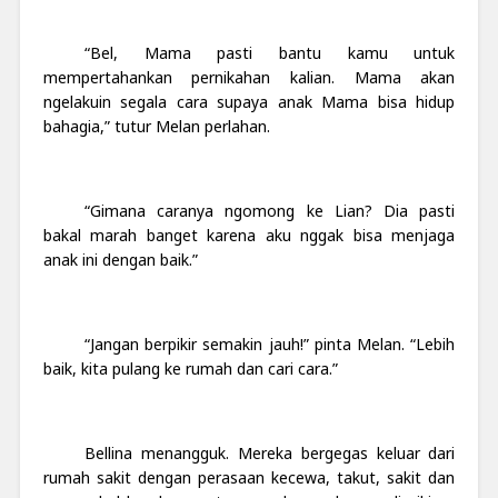
“Bel, Mama pasti bantu kamu untuk
mempertahankan pernikahan kalian. Mama akan
ngelakuin segala cara supaya anak Mama bisa hidup
bahagia,” tutur Melan perlahan.
“Gimana caranya ngomong ke Lian? Dia pasti
bakal marah banget karena aku nggak bisa menjaga
anak ini dengan baik.”
“Jangan berpikir semakin jauh!” pinta Melan. “Lebih
baik, kita pulang ke rumah dan cari cara.”
Bellina menangguk. Mereka bergegas keluar dari
rumah sakit dengan perasaan kecewa, takut, sakit dan