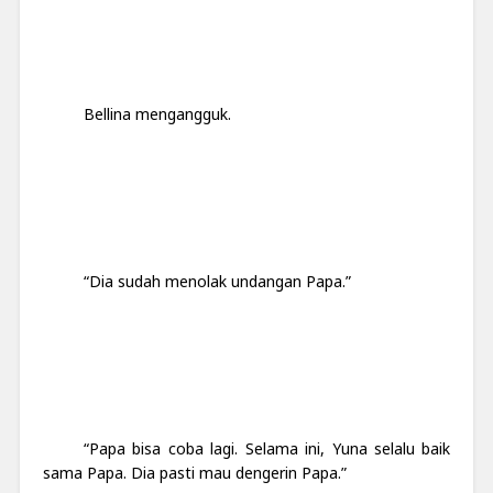
Bellina mengangguk.
“Dia sudah menolak undangan Papa.”
“Papa bisa coba lagi. Selama ini, Yuna selalu baik
sama Papa. Dia pasti mau dengerin Papa.”