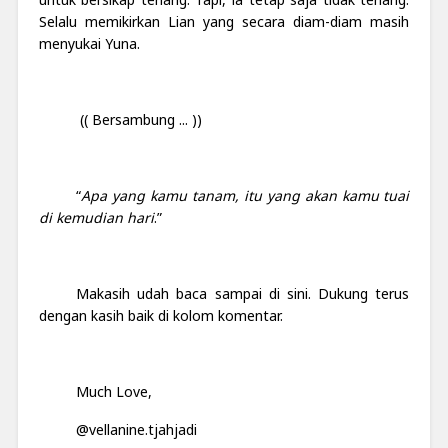
Selalu memikirkan Lian yang secara diam-diam masih
menyukai Yuna.
(( Bersambung ... ))
“
Apa yang kamu tanam, itu yang akan kamu tuai
di kemudian hari
.”
Makasih udah baca sampai di sini. Dukung terus
dengan kasih baik di kolom komentar.
Much Love,
@vellanine.tjahjadi