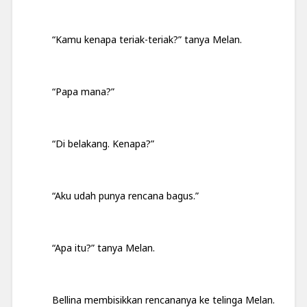
“Kamu kenapa teriak-teriak?” tanya Melan.
“Papa mana?”
“Di belakang. Kenapa?”
“Aku udah punya rencana bagus.”
“Apa itu?” tanya Melan.
Bellina membisikkan rencananya ke telinga Melan.