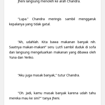
Jheni langsung menoleh ke arah Chandra.
“Lupa.” Chandra meringis sambil menggaruk
kepalanya yang tidak gatal.
“Ah, udahlah. Kita bawa makanan banyak nih.
Saatnya makan-makan!” seru Lutfi sambil duduk di sofa
dan langsung mengeluarkan makanan yang dibawa oleh
Yuna dan Yeriko.
“Aku juga masak banyak,” tutur Chandra.
“Oh. Jadi, kamu masak banyak karena udah tahu
mereka mau ke sini?” tanya Jheni.