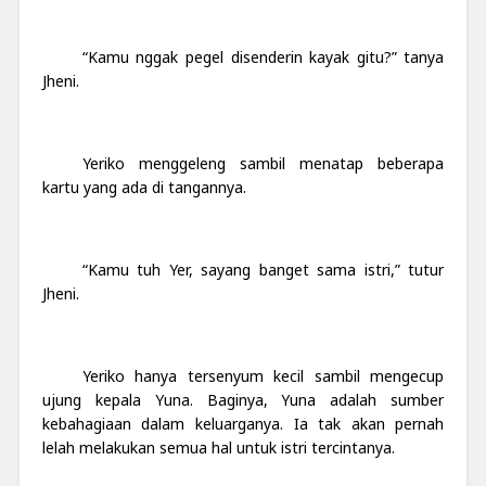
“Kamu nggak pegel disenderin kayak gitu?” tanya
Jheni.
Yeriko menggeleng sambil menatap beberapa
kartu yang ada di tangannya.
“Kamu tuh Yer, sayang banget sama istri,” tutur
Jheni.
Yeriko hanya tersenyum kecil sambil mengecup
ujung kepala Yuna. Baginya, Yuna adalah sumber
kebahagiaan dalam keluarganya. Ia tak akan pernah
lelah melakukan semua hal untuk istri tercintanya.