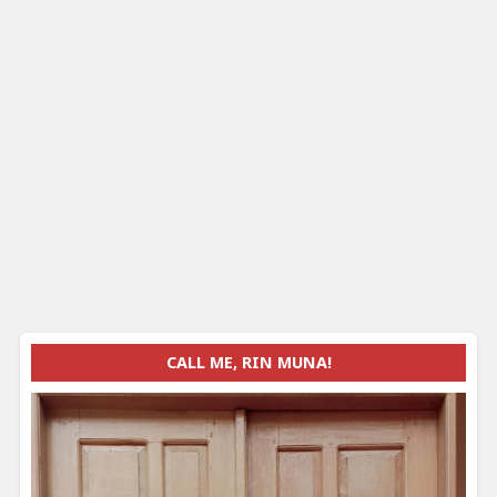
CALL ME, RIN MUNA!