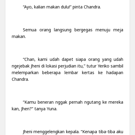
“Ayo, kalian makan dulu!” pinta Chandra.
Semua orang langsung bergegas menuju meja
makan.
“Chan, kami udah dapet siapa orang yang udah
ngejebak Jheni di lokasi perjudian itu,” tutur Yeriko sambil
melemparkan beberapa lembar kertas ke hadapan
Chandra.
“Kamu beneran nggak pernah ngutang ke mereka
kan, Jhen?” tanya Yuna.
Jheni menggelengkan kepala. “Kenapa tiba-tiba aku