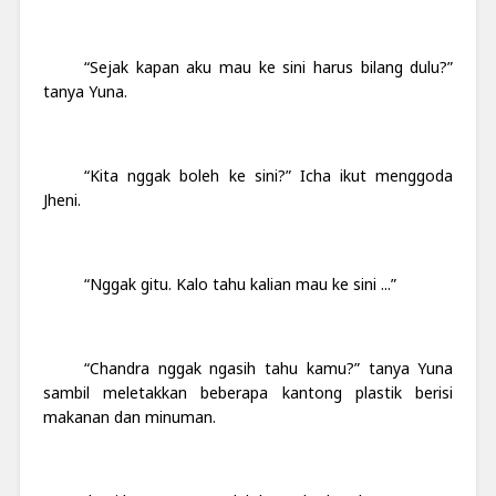
“Sejak kapan aku mau ke sini harus bilang dulu?”
tanya Yuna.
“Kita nggak boleh ke sini?” Icha ikut menggoda
Jheni.
“Nggak gitu. Kalo tahu kalian mau ke sini ...”
“Chandra nggak ngasih tahu kamu?” tanya Yuna
sambil meletakkan beberapa kantong plastik berisi
makanan dan minuman.