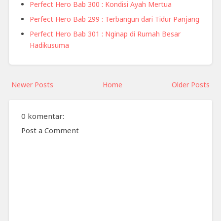
Perfect Hero Bab 300 : Kondisi Ayah Mertua
Perfect Hero Bab 299 : Terbangun dari Tidur Panjang
Perfect Hero Bab 301 : Nginap di Rumah Besar
Hadikusuma
Newer Posts
Home
Older Posts
0 komentar:
Post a Comment