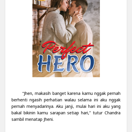
“Jhen, makasih banget karena kamu nggak pernah
berhenti ngasih perhatian walau selama ini aku nggak
pernah menyadarinya. Aku janji, mulai hari ini aku yang
bakal bikinin kamu sarapan setiap hari,” tutur Chandra
sambil menatap Jheni.