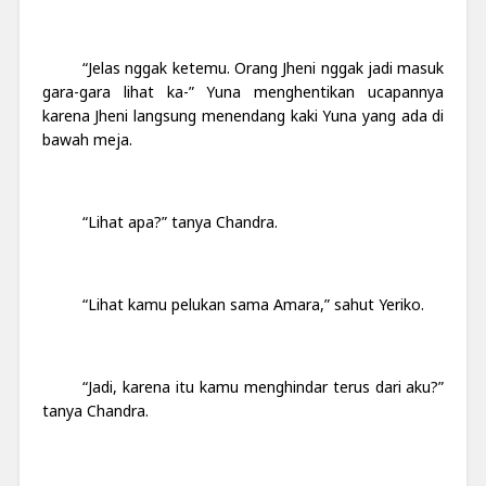
“Jelas nggak ketemu. Orang Jheni nggak jadi masuk
gara-gara lihat ka-” Yuna menghentikan ucapannya
karena Jheni langsung menendang kaki Yuna yang ada di
bawah meja.
“Lihat apa?” tanya Chandra.
“Lihat kamu pelukan sama Amara,” sahut Yeriko.
“Jadi, karena itu kamu menghindar terus dari aku?”
tanya Chandra.