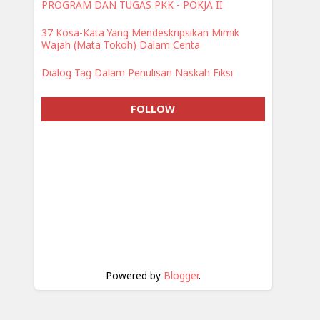
PROGRAM DAN TUGAS PKK - POKJA II
37 Kosa-Kata Yang Mendeskripsikan Mimik
Wajah (Mata Tokoh) Dalam Cerita
Dialog Tag Dalam Penulisan Naskah Fiksi
FOLLOW
Powered by
Blogger
.