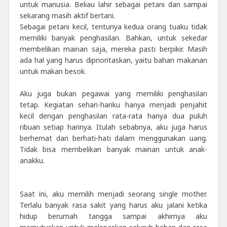
untuk manusia. Beliau lahir sebagai petani dan sampai
sekarang masih aktif bertani.
Sebagai petani kecil, tentunya kedua orang tuaku tidak
memiliki banyak penghasilan. Bahkan, untuk sekedar
membelikan mainan saja, mereka pasti berpikir. Masih
ada hal yang harus diprioritaskan, yaitu bahan makanan
untuk makan besok.
Aku juga bukan pegawai yang memiliki penghasilan
tetap. Kegiatan sehari-hariku hanya menjadi penjahit
kecil dengan penghasilan rata-rata hanya dua puluh
ribuan setiap harinya. Itulah sebabnya, aku juga harus
berhemat dan berhati-hati dalam menggunakan uang.
Tidak bisa membelikan banyak mainan untuk anak-
anakku.
Saat ini, aku memilih menjadi seorang single mother.
Terlalu banyak rasa sakit yang harus aku jalani ketika
hidup berumah tangga sampai akhirnya aku