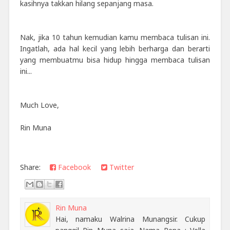
kasihnya takkan hilang sepanjang masa.
Nak, jika 10 tahun kemudian kamu membaca tulisan ini.
Ingatlah, ada hal kecil yang lebih berharga dan berarti
yang membuatmu bisa hidup hingga membaca tulisan
ini...
Much Love,
Rin Muna
Share:
Facebook
Twitter
Rin Muna
Hai, namaku Walrina Munangsir. Cukup