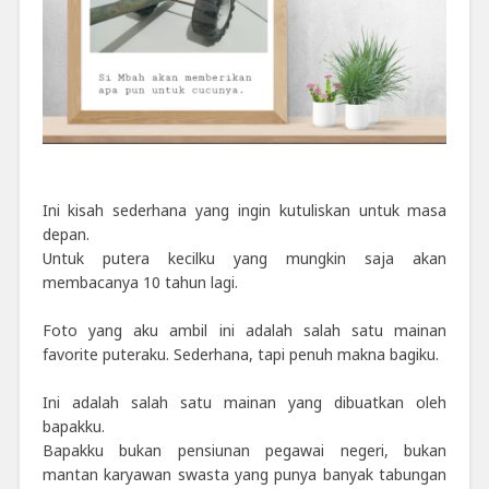
Ini kisah sederhana yang ingin kutuliskan untuk masa
depan.
Untuk putera kecilku yang mungkin saja akan
membacanya 10 tahun lagi.
Foto yang aku ambil ini adalah salah satu mainan
favorite puteraku. Sederhana, tapi penuh makna bagiku.
Ini adalah salah satu mainan yang dibuatkan oleh
bapakku.
Bapakku bukan pensiunan pegawai negeri, bukan
mantan karyawan swasta yang punya banyak tabungan