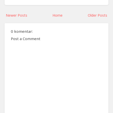
Newer Posts
Home
Older Posts
0 komentar:
Post a Comment