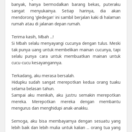
banyak, hanya bermodalkan barang bekas, puteraku
sangat menyukainya. Setiap harinya, dia akan
mendorong 'gledegan' ini sambil berjalan kaki di halaman
rumah atau di jalanan depan rumah.
Terima kasih, Mbah ...!
Si Mbah selalu menyayangi cucunya dengan tulus. Meski
tak punya uang untuk membelikan mainan cucunya, tapi
selalu punya cara untuk membuatkan mainan untuk
cucu-cucu kesayangannya.
Terkadang, aku merasa bersalah.
Hidupku sudah sangat merepotkan kedua orang tuaku
selama belasan tahun.
Sampai aku menikah, aku justru semakin merepotkan
mereka. Merepotkan mereka dengan membantu
mengurus dan menghidupi anak-anakku.
Semoga, aku bisa membayarnya dengan sesuatu yang
lebih baik dan lebih mulia untuk kalian ... orang tua yang