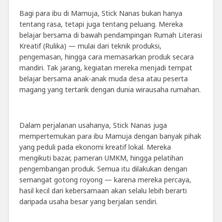
Bagi para ibu di Mamuja, Stick Nanas bukan hanya
tentang rasa, tetapi juga tentang peluang. Mereka
belajar bersama di bawah pendampingan Rumah Literasi
Kreatif (Rulika) — mulai dari teknik produksi,
pengemasan, hingga cara memasarkan produk secara
mandiri. Tak jarang, kegiatan mereka menjadi tempat
belajar bersama anak-anak muda desa atau peserta
magang yang tertarik dengan dunia wirausaha rumahan.
Dalam perjalanan usahanya, Stick Nanas juga
mempertemukan para ibu Mamuja dengan banyak pihak
yang peduli pada ekonomi kreatif lokal. Mereka
mengikuti bazar, pameran UMKM, hingga pelatihan
pengembangan produk. Semua itu dilakukan dengan
semangat gotong royong — karena mereka percaya,
hasil kecil dari kebersamaan akan selalu lebih berarti
daripada usaha besar yang berjalan sendiri.