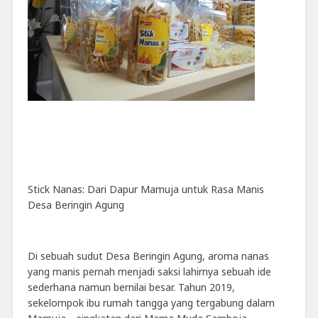
Stick Nanas: Dari Dapur Mamuja untuk Rasa Manis
Desa Beringin Agung
Di sebuah sudut Desa Beringin Agung, aroma nanas
yang manis pernah menjadi saksi lahirnya sebuah ide
sederhana namun bernilai besar. Tahun 2019,
sekelompok ibu rumah tangga yang tergabung dalam