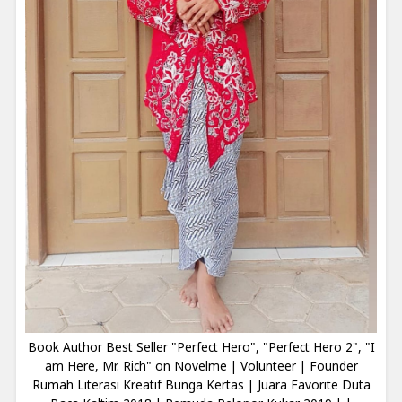
Book Author Best Seller "Perfect Hero", "Perfect Hero 2", "I
am Here, Mr. Rich" on Novelme | Volunteer | Founder
Rumah Literasi Kreatif Bunga Kertas | Juara Favorite Duta