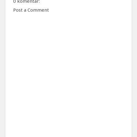
0 komentar:
Post a Comment