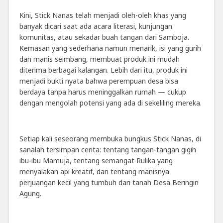
Kini, Stick Nanas telah menjadi oleh-oleh khas yang
banyak dicari saat ada acara literasi, kunjungan
komunitas, atau sekadar buah tangan dari Samboja.
Kemasan yang sederhana namun menarik, isi yang gurih
dan manis seimbang, membuat produk ini mudah
diterima berbagai kalangan. Lebih dari itu, produk ini
menjadi bukti nyata bahwa perempuan desa bisa
berdaya tanpa harus meninggalkan rumah — cukup
dengan mengolah potensi yang ada di sekeliling mereka.
Setiap kali seseorang membuka bungkus Stick Nanas, di
sanalah tersimpan cerita: tentang tangan-tangan gigih
ibu-ibu Mamuja, tentang semangat Rulika yang
menyalakan api kreatif, dan tentang manisnya
perjuangan kecil yang tumbuh dari tanah Desa Beringin
Agung.