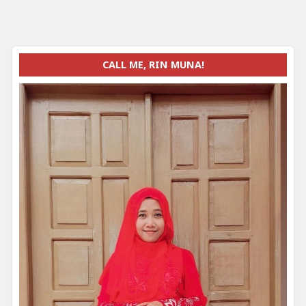
CALL ME, RIN MUNA!