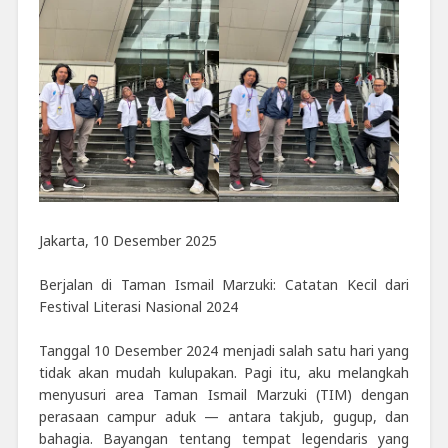
Jakarta, 10 Desember 2025
Berjalan di Taman Ismail Marzuki: Catatan Kecil dari
Festival Literasi Nasional 2024
Tanggal 10 Desember 2024 menjadi salah satu hari yang
tidak akan mudah kulupakan. Pagi itu, aku melangkah
menyusuri area Taman Ismail Marzuki (TIM) dengan
perasaan campur aduk — antara takjub, gugup, dan
bahagia. Bayangan tentang tempat legendaris yang