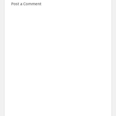
Post a Comment