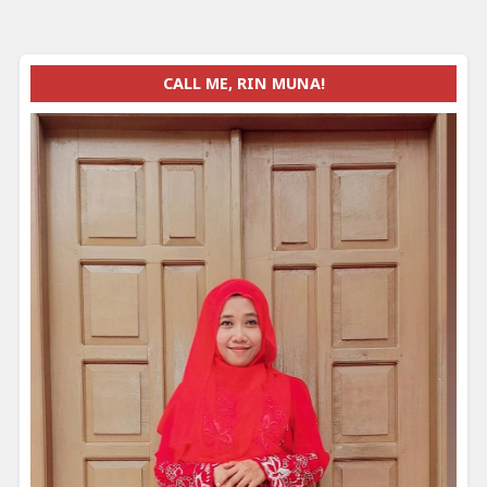
CALL ME, RIN MUNA!