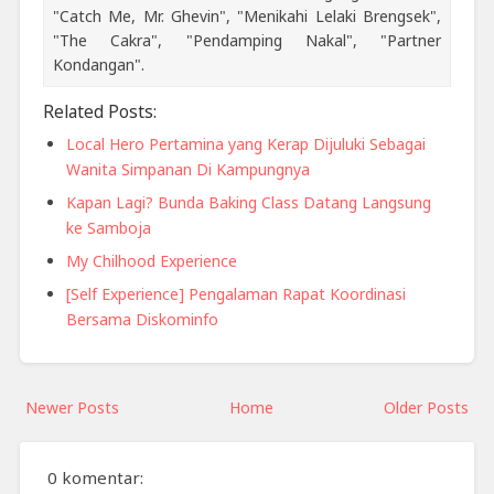
"Catch Me, Mr. Ghevin", "Menikahi Lelaki Brengsek",
"The Cakra", "Pendamping Nakal", "Partner
Kondangan".
Related Posts:
Local Hero Pertamina yang Kerap Dijuluki Sebagai
Wanita Simpanan Di Kampungnya
Kapan Lagi? Bunda Baking Class Datang Langsung
ke Samboja
My Chilhood Experience
[Self Experience] Pengalaman Rapat Koordinasi
Bersama Diskominfo
Newer Posts
Home
Older Posts
0 komentar: