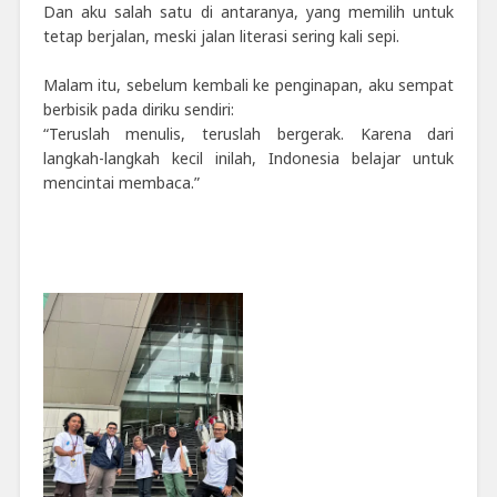
Dan aku salah satu di antaranya, yang memilih untuk
tetap berjalan, meski jalan literasi sering kali sepi.
Malam itu, sebelum kembali ke penginapan, aku sempat
berbisik pada diriku sendiri:
“Teruslah menulis, teruslah bergerak. Karena dari
langkah-langkah kecil inilah, Indonesia belajar untuk
mencintai membaca.”