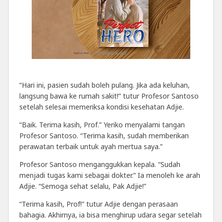
“Hari ini, pasien sudah boleh pulang. Jika ada keluhan,
langsung bawa ke rumah sakit!” tutur Profesor Santoso
setelah selesai memeriksa kondisi kesehatan Adjie.
“Baik. Terima kasih, Prof.” Yeriko menyalami tangan
Profesor Santoso. “Terima kasih, sudah memberikan
perawatan terbaik untuk ayah mertua saya.”
Profesor Santoso menganggukkan kepala. “Sudah
menjadi tugas kami sebagai dokter.” Ia menoleh ke arah
Adjie. “Semoga sehat selalu, Pak Adjie!”
“Terima kasih, Prof!” tutur Adjie dengan perasaan
bahagia. Akhirnya, ia bisa menghirup udara segar setelah