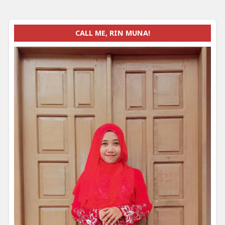
CALL ME, RIN MUNA!