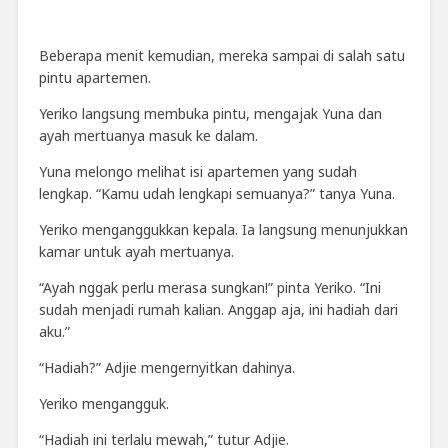
Beberapa menit kemudian, mereka sampai di salah satu
pintu apartemen.
Yeriko langsung membuka pintu, mengajak Yuna dan
ayah mertuanya masuk ke dalam.
Yuna melongo melihat isi apartemen yang sudah
lengkap. “Kamu udah lengkapi semuanya?” tanya Yuna.
Yeriko menganggukkan kepala. Ia langsung menunjukkan
kamar untuk ayah mertuanya.
“Ayah nggak perlu merasa sungkan!” pinta Yeriko. “Ini
sudah menjadi rumah kalian. Anggap aja, ini hadiah dari
aku.”
“Hadiah?” Adjie mengernyitkan dahinya.
Yeriko mengangguk.
“Hadiah ini terlalu mewah,” tutur Adjie.