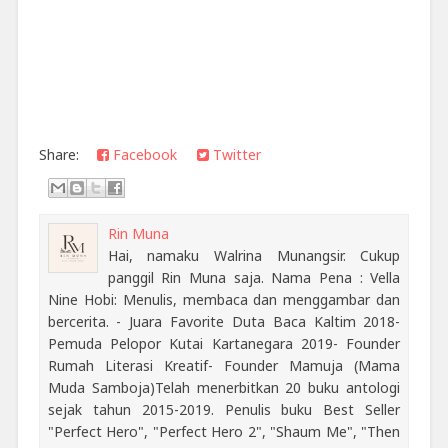
Share:
Facebook
Twitter
Rin Muna
Hai, namaku Walrina Munangsir. Cukup
panggil Rin Muna saja. Nama Pena : Vella
Nine Hobi: Menulis, membaca dan menggambar dan
bercerita. - Juara Favorite Duta Baca Kaltim 2018-
Pemuda Pelopor Kutai Kartanegara 2019- Founder
Rumah Literasi Kreatif- Founder Mamuja (Mama
Muda Samboja)Telah menerbitkan 20 buku antologi
sejak tahun 2015-2019. Penulis buku Best Seller
"Perfect Hero", "Perfect Hero 2", "Shaum Me", "Then