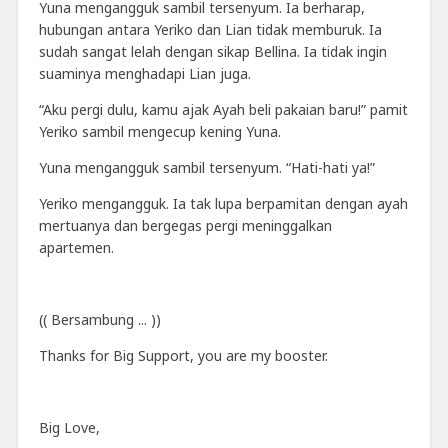
Yuna mengangguk sambil tersenyum. Ia berharap,
hubungan antara Yeriko dan Lian tidak memburuk. Ia
sudah sangat lelah dengan sikap Bellina. Ia tidak ingin
suaminya menghadapi Lian juga.
“Aku pergi dulu, kamu ajak Ayah beli pakaian baru!” pamit
Yeriko sambil mengecup kening Yuna.
Yuna mengangguk sambil tersenyum. “Hati-hati ya!”
Yeriko mengangguk. Ia tak lupa berpamitan dengan ayah
mertuanya dan bergegas pergi meninggalkan
apartemen.
(( Bersambung ... ))
Thanks for Big Support, you are my booster.
Big Love,