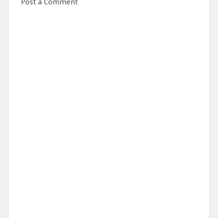
Post a Comment