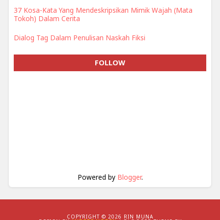
37 Kosa-Kata Yang Mendeskripsikan Mimik Wajah (Mata
Tokoh) Dalam Cerita
Dialog Tag Dalam Penulisan Naskah Fiksi
FOLLOW
Powered by
Blogger
.
COPYRIGHT ©
2026 RIN MUNA