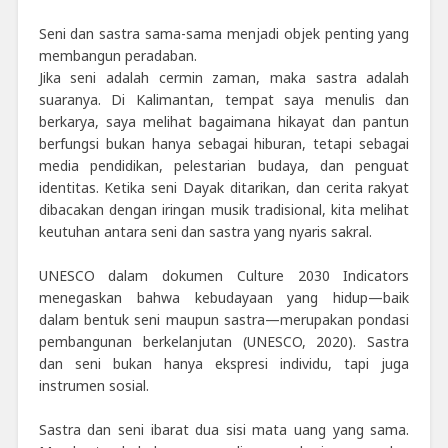
Seni dan sastra sama-sama menjadi objek penting yang
membangun peradaban.
Jika seni adalah cermin zaman, maka sastra adalah
suaranya. Di Kalimantan, tempat saya menulis dan
berkarya, saya melihat bagaimana hikayat dan pantun
berfungsi bukan hanya sebagai hiburan, tetapi sebagai
media pendidikan, pelestarian budaya, dan penguat
identitas. Ketika seni Dayak ditarikan, dan cerita rakyat
dibacakan dengan iringan musik tradisional, kita melihat
keutuhan antara seni dan sastra yang nyaris sakral.
UNESCO dalam dokumen Culture 2030 Indicators
menegaskan bahwa kebudayaan yang hidup—baik
dalam bentuk seni maupun sastra—merupakan pondasi
pembangunan berkelanjutan (UNESCO, 2020). Sastra
dan seni bukan hanya ekspresi individu, tapi juga
instrumen sosial.
Sastra dan seni ibarat dua sisi mata uang yang sama.