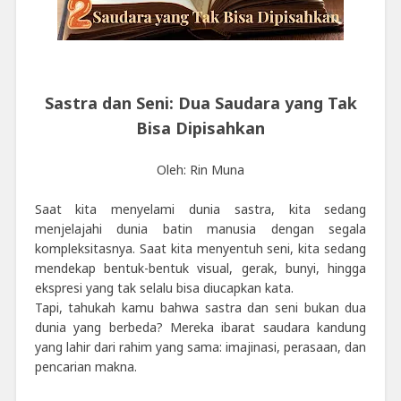
Sastra dan Seni: Dua Saudara yang Tak
Bisa Dipisahkan
Oleh: Rin Muna
Saat kita menyelami dunia sastra, kita sedang
menjelajahi dunia batin manusia dengan segala
kompleksitasnya. Saat kita menyentuh seni, kita sedang
mendekap bentuk-bentuk visual, gerak, bunyi, hingga
ekspresi yang tak selalu bisa diucapkan kata.
Tapi, tahukah kamu bahwa sastra dan seni bukan dua
dunia yang berbeda? Mereka ibarat saudara kandung
yang lahir dari rahim yang sama: imajinasi, perasaan, dan
pencarian makna.