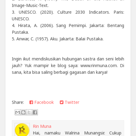
Image-Music-Text.
3. UNESCO. (2020). Culture 2030 Indicators. Paris:
UNESCO.
4. Hirata, A. (2006). Sang Pemimpi. Jakarta: Bentang
Pustaka.
5. Anwar, C. (1957). Aku. Jakarta: Balai Pustaka.
Ingin ikut mendiskusikan hubungan sastra dan seni lebih
jauh? Yuk mampir ke blog saya: www.rinmuna.com. Di
sana, kita bisa saling berbagi gagasan dan karya!
Share:
Facebook
Twitter
Rin Muna
Hai, namaku Walrina Munangsir. Cukup