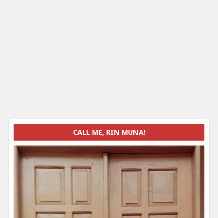
CALL ME, RIN MUNA!