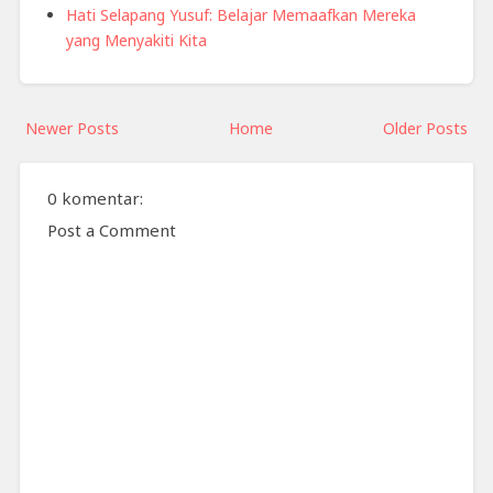
Hati Selapang Yusuf: Belajar Memaafkan Mereka
yang Menyakiti Kita
Newer Posts
Home
Older Posts
0 komentar:
Post a Comment