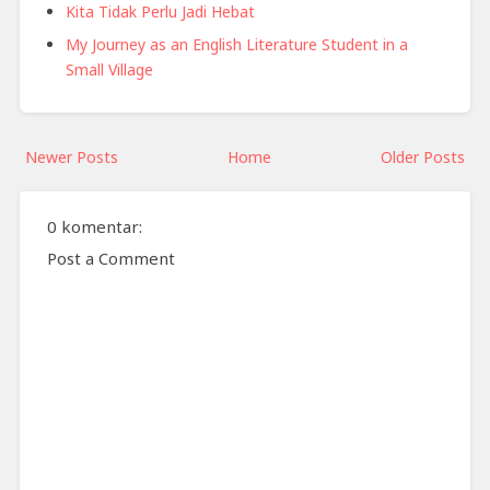
Kita Tidak Perlu Jadi Hebat
My Journey as an English Literature Student in a
Small Village
Newer Posts
Home
Older Posts
0 komentar:
Post a Comment