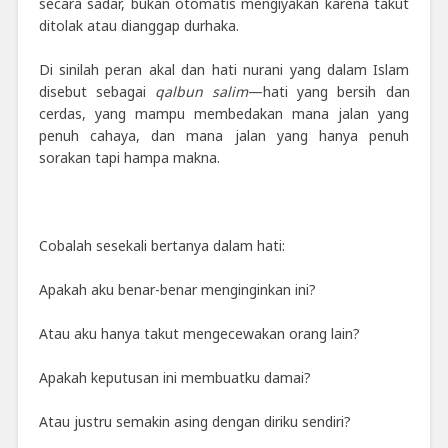
secara sadar, bukan otomatis mengiyakan karena takut
ditolak atau dianggap durhaka.
Di sinilah peran akal dan hati nurani yang dalam Islam
disebut sebagai
qalbun salim
—hati yang bersih dan
cerdas, yang mampu membedakan mana jalan yang
penuh cahaya, dan mana jalan yang hanya penuh
sorakan tapi hampa makna.
Cobalah sesekali bertanya dalam hati:
Apakah aku benar-benar menginginkan ini?
Atau aku hanya takut mengecewakan orang lain?
Apakah keputusan ini membuatku damai?
Atau justru semakin asing dengan diriku sendiri?