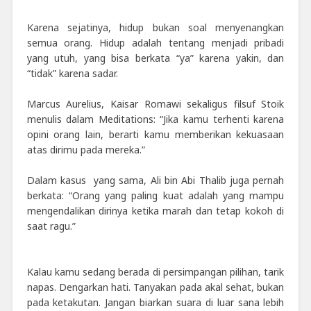
Karena sejatinya, hidup bukan soal menyenangkan
semua orang. Hidup adalah tentang menjadi pribadi
yang utuh, yang bisa berkata “ya” karena yakin, dan
“tidak” karena sadar.
Marcus Aurelius, Kaisar Romawi sekaligus filsuf Stoik
menulis dalam Meditations: “Jika kamu terhenti karena
opini orang lain, berarti kamu memberikan kekuasaan
atas dirimu pada mereka.”
Dalam kasus yang sama, Ali bin Abi Thalib juga pernah
berkata: “Orang yang paling kuat adalah yang mampu
mengendalikan dirinya ketika marah dan tetap kokoh di
saat ragu.”
Kalau kamu sedang berada di persimpangan pilihan, tarik
napas. Dengarkan hati. Tanyakan pada akal sehat, bukan
pada ketakutan. Jangan biarkan suara di luar sana lebih