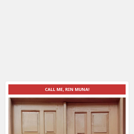
CALL ME, RIN MUNA!