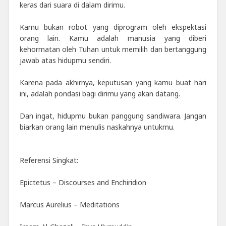
keras dari suara di dalam dirimu.
Kamu bukan robot yang diprogram oleh ekspektasi
orang lain. Kamu adalah manusia yang diberi
kehormatan oleh Tuhan untuk memilih dan bertanggung
jawab atas hidupmu sendiri.
Karena pada akhirnya, keputusan yang kamu buat hari
ini, adalah pondasi bagi dirimu yang akan datang.
Dan ingat, hidupmu bukan panggung sandiwara. Jangan
biarkan orang lain menulis naskahnya untukmu.
Referensi Singkat:
Epictetus – Discourses and Enchiridion
Marcus Aurelius – Meditations