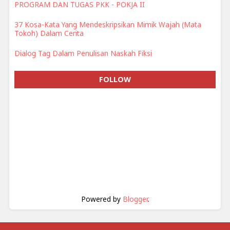
PROGRAM DAN TUGAS PKK - POKJA II
37 Kosa-Kata Yang Mendeskripsikan Mimik Wajah (Mata
Tokoh) Dalam Cerita
Dialog Tag Dalam Penulisan Naskah Fiksi
FOLLOW
Powered by
Blogger
.