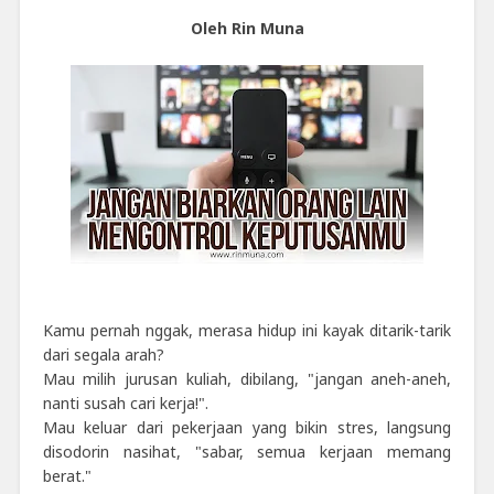
Oleh Rin Muna
Kamu pernah nggak, merasa hidup ini kayak ditarik-tarik
dari segala arah?
Mau milih jurusan kuliah, dibilang, "jangan aneh-aneh,
nanti susah cari kerja!".
Mau keluar dari pekerjaan yang bikin stres, langsung
disodorin nasihat, "sabar, semua kerjaan memang
berat."