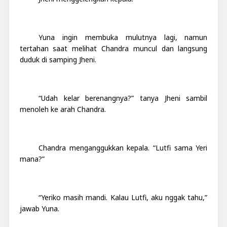
Yuna ingin membuka mulutnya lagi, namun
tertahan saat melihat Chandra muncul dan langsung
duduk di samping Jheni.
“Udah kelar berenangnya?” tanya Jheni sambil
menoleh ke arah Chandra.
Chandra menganggukkan kepala. “Lutfi sama Yeri
mana?”
“Yeriko masih mandi. Kalau Lutfi, aku nggak tahu,”
jawab Yuna.