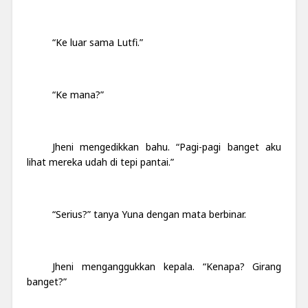
“Ke luar sama Lutfi.”
“Ke mana?”
Jheni mengedikkan bahu. “Pagi-pagi banget aku
lihat mereka udah di tepi pantai.”
“Serius?” tanya Yuna dengan mata berbinar.
Jheni menganggukkan kepala. “Kenapa? Girang
banget?”