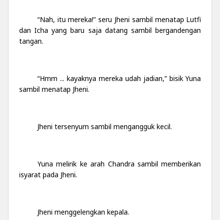
“Nah, itu mereka!” seru Jheni sambil menatap Lutfi
dan Icha yang baru saja datang sambil bergandengan
tangan.
“Hmm ... kayaknya mereka udah jadian,” bisik Yuna
sambil menatap Jheni.
Jheni tersenyum sambil mengangguk kecil.
Yuna melirik ke arah Chandra sambil memberikan
isyarat pada Jheni.
Jheni menggelengkan kepala.