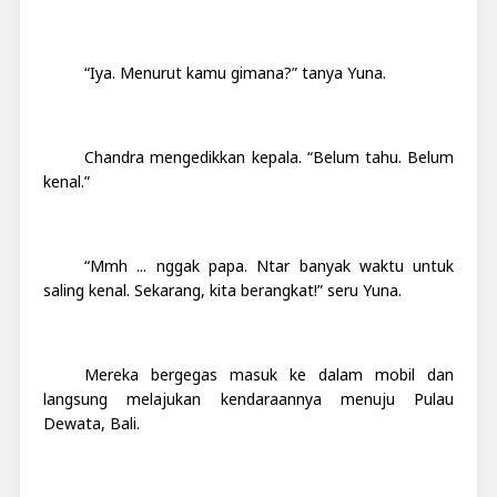
“Iya. Menurut kamu gimana?” tanya Yuna.
Chandra mengedikkan kepala. “Belum tahu. Belum
kenal.”
“Mmh ... nggak papa. Ntar banyak waktu untuk
saling kenal. Sekarang, kita berangkat!” seru Yuna.
Mereka bergegas masuk ke dalam mobil dan
langsung melajukan kendaraannya menuju Pulau
Dewata, Bali.