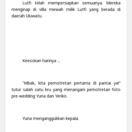
Lutfi telah mempersiapkan semuanya. Mereka
menginap di villa mewah milik Lutfi yang berada di
daerah Uluwatu.
Keesokan harinya ...
“Mbak, kita pemotretan pertama di pantai ya!”
tutur salah satu kru yang menangani pemotretan foto
pre-wedding Yuna dan Yeriko.
Yuna menganggukkan kepala.