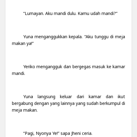
“Lumayan. Aku mandi dulu. Kamu udah mandi?”
Yuna menganggukkan kepala. “Aku tunggu di meja
makan ya!”
Yeriko mengangguk dan bergegas masuk ke kamar
mandi.
Yuna langsung keluar dari kamar dan ikut
bergabung dengan yang lainnya yang sudah berkumpul di
meja makan.
“Pagi, Nyonya Ye!” sapa Jheni ceria.