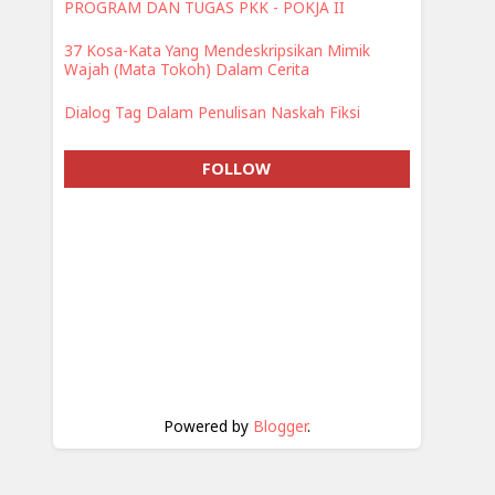
PROGRAM DAN TUGAS PKK - POKJA II
37 Kosa-Kata Yang Mendeskripsikan Mimik
Wajah (Mata Tokoh) Dalam Cerita
Dialog Tag Dalam Penulisan Naskah Fiksi
FOLLOW
Powered by
Blogger
.