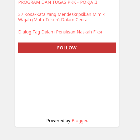
PROGRAM DAN TUGAS PKK - POKJA II
37 Kosa-Kata Yang Mendeskripsikan Mimik
Wajah (Mata Tokoh) Dalam Cerita
Dialog Tag Dalam Penulisan Naskah Fiksi
FOLLOW
Powered by
Blogger
.