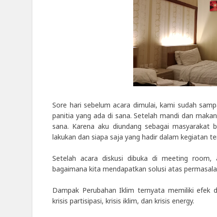
Sore hari sebelum acara dimulai, kami sudah samp
panitia yang ada di sana. Setelah mandi dan maka
sana. Karena aku diundang sebagai masyarakat b
lakukan dan siapa saja yang hadir dalam kegiatan te
Setelah acara diskusi dibuka di meeting room,
bagaimana kita mendapatkan solusi atas permasalahan
Dampak Perubahan Iklim ternyata memiliki efek 
krisis partisipasi, krisis iklim, dan krisis energy.