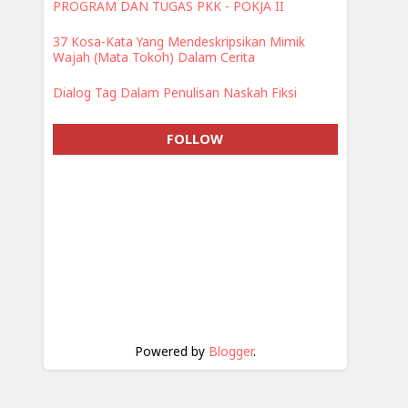
PROGRAM DAN TUGAS PKK - POKJA II
37 Kosa-Kata Yang Mendeskripsikan Mimik
Wajah (Mata Tokoh) Dalam Cerita
Dialog Tag Dalam Penulisan Naskah Fiksi
FOLLOW
Powered by
Blogger
.