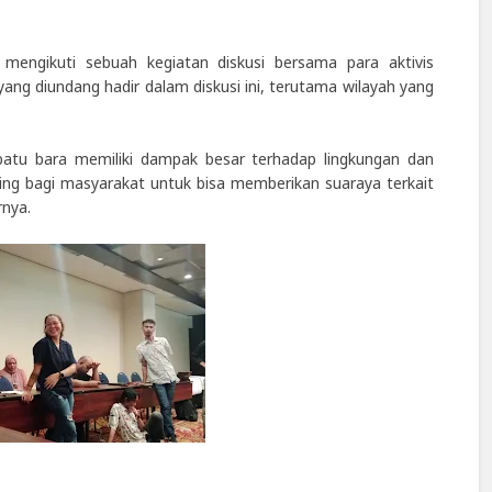
mengikuti sebuah kegiatan diskusi bersama para aktivis
yang diundang hadir dalam diskusi ini, terutama wilayah yang
batu bara memiliki dampak besar terhadap lingkungan dan
ting bagi masyarakat untuk bisa memberikan suaraya terkait
rnya.