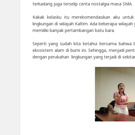
terkadang juga terselip cerita nostalgia masa SMA.
Kakak kelasku itu merekomendasikan aku untuk 
lingkungan di wilayah Kaltim. Ada beberapa wilayah 
memiliki banyak pertambangan batu bara.
Seperti yang sudah kita ketahui bersama bahwa 
ekosistem alam di bumi ini. Sehingga, menjadi pen
dengan perubahan lingkungan yang terjadi di sekita