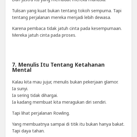
Tulisan yang kuat bukan tentang tokoh sempurna. Tapi
tentang perjalanan mereka menjadi lebih dewasa.
Karena pembaca tidak jatuh cinta pada kesempurnaan.
Mereka jatuh cinta pada proses.
7. Menulis Itu Tentang Ketahanan
Mental
Kalau kita mau jujur, menulis bukan pekerjaan glamor.
Ia sunyi.
Ia sering tidak dihargai.
Ia kadang membuat kita meragukan diri sendiri.
Tapi lihat perjalanan Rowling.
Yang membuatnya sampai di titik itu bukan hanya bakat.
Tapi daya tahan.