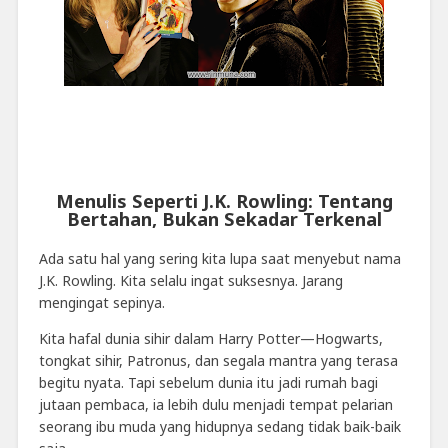
Menulis Seperti
J.K. Rowling
: Tentang
Bertahan, Bukan Sekadar Terkenal
Ada satu hal yang sering kita lupa saat menyebut nama
J.K. Rowling
. Kita selalu ingat suksesnya. Jarang
mengingat sepinya.
Kita hafal dunia sihir dalam
Harry Potter
—Hogwarts,
tongkat sihir, Patronus, dan segala mantra yang terasa
begitu nyata. Tapi sebelum dunia itu jadi rumah bagi
jutaan pembaca, ia lebih dulu menjadi tempat pelarian
seorang ibu muda yang hidupnya sedang tidak baik-baik