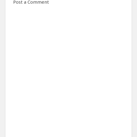
Post a Comment