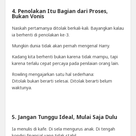
4. Penolakan Itu Bagian dari Proses,
Bukan Vonis
Naskah pertamanya ditolak berkali-kali. Bayangkan kalau
ia berhenti di penolakan ke-3.
Mungkin dunia tidak akan pernah mengenal Harry.
Kadang kita berhenti bukan karena tidak mampu, tapi
karena terlalu cepat percaya pada penilaian orang lain.
Rowling mengajarkan satu hal sederhana:
Ditolak bukan berarti selesai. Ditolak berarti belum
waktunya.
5. Jangan Tunggu Ideal, Mulai Saja Dulu
Ia menulis di kafe. Di sela mengurus anak. Di tengah
kondisi finansial yang tidak stabil.