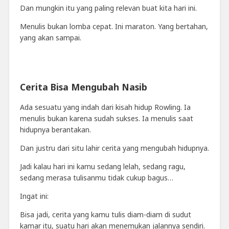
Dan mungkin itu yang paling relevan buat kita hari ini.
Menulis bukan lomba cepat. Ini maraton. Yang bertahan,
yang akan sampai.
Cerita Bisa Mengubah Nasib
Ada sesuatu yang indah dari kisah hidup Rowling. Ia
menulis bukan karena sudah sukses. Ia menulis saat
hidupnya berantakan.
Dan justru dari situ lahir cerita yang mengubah hidupnya.
Jadi kalau hari ini kamu sedang lelah, sedang ragu,
sedang merasa tulisanmu tidak cukup bagus…
Ingat ini:
Bisa jadi, cerita yang kamu tulis diam-diam di sudut
kamar itu, suatu hari akan menemukan jalannya sendiri.