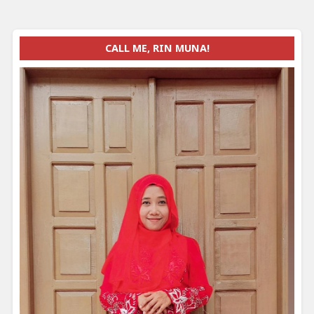
CALL ME, RIN MUNA!