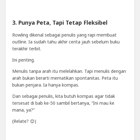
3. Punya Peta, Tapi Tetap Fleksibel
Rowling dikenal sebagai penulis yang rapi membuat
outline. Ia sudah tahu akhir cerita jauh sebelum buku
terakhir terbit.
Ini penting.
Menulis tanpa arah itu melelahkan. Tapi menulis dengan
arah bukan berarti mematikan spontanitas. Peta itu
bukan penjara. Ia hanya kompas.
Dan sebagai penulis, kita butuh kompas agar tidak
tersesat di bab ke-50 sambil bertanya, “Ini mau ke
mana, ya?”
(Relate? 😌)