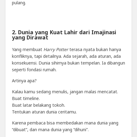
pulang.
2. Dunia yang Kuat Lahir dari Imajinasi
yang Dirawat
Yang membuat
Harry Potter
terasa nyata bukan hanya
konfliknya, tapi detailnya. Ada sejarah, ada aturan, ada
konsekuensi. Dunia sihirnya bukan tempelan. Ia dibangun
seperti fondasi rumah.
Artinya apa?
Kalau kamu sedang menulis, jangan malas mencatat.
Buat timeline.
Buat latar belakang tokoh.
Tentukan aturan dunia ceritamu.
Karena pembaca bisa membedakan mana dunia yang
“dibuat”, dan mana dunia yang “dihuni”.