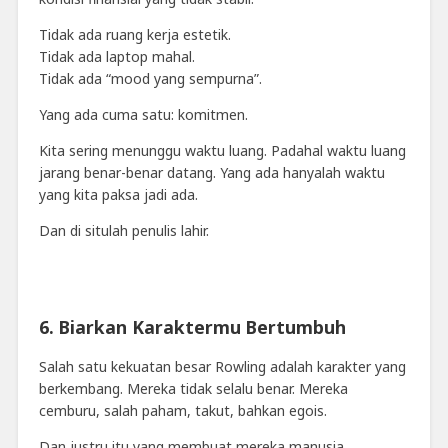
Tidak ada ruang kerja estetik.
Tidak ada laptop mahal.
Tidak ada “mood yang sempurna”.
Yang ada cuma satu: komitmen.
Kita sering menunggu waktu luang. Padahal waktu luang
jarang benar-benar datang. Yang ada hanyalah waktu
yang kita paksa jadi ada.
Dan di situlah penulis lahir.
6. Biarkan Karaktermu Bertumbuh
Salah satu kekuatan besar Rowling adalah karakter yang
berkembang. Mereka tidak selalu benar. Mereka
cemburu, salah paham, takut, bahkan egois.
Dan justru itu yang membuat mereka manusia.