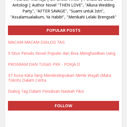
Antologi | Author Novel "THEN LOVE", "Alluna Wedding
Party", "AFTER SAVAGE", "Suami untuk Istri",
"Assalamualaikum, Ya Habib!", "Menikahi Lelaki Brengsek"
POPULAR POSTS
MACAM-MACAM DIALOG TAG
5 Situs Penulis Novel Populer dan Bisa Menghasilkan Uang
PROGRAM DAN TUGAS PKK - POKJA II
37 Kosa-Kata Yang Mendeskripsikan Mimik Wajah (Mata
Tokoh) Dalam Cerita
Dialog Tag Dalam Penulisan Naskah Fiksi
FOLLOW