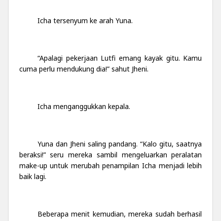
Icha tersenyum ke arah Yuna.
“Apalagi pekerjaan Lutfi emang kayak gitu. Kamu
cuma perlu mendukung dia!” sahut Jheni.
Icha menganggukkan kepala.
Yuna dan Jheni saling pandang. “Kalo gitu, saatnya
beraksi!” seru mereka sambil mengeluarkan peralatan
make-up untuk merubah penampilan Icha menjadi lebih
baik lagi.
Beberapa menit kemudian, mereka sudah berhasil