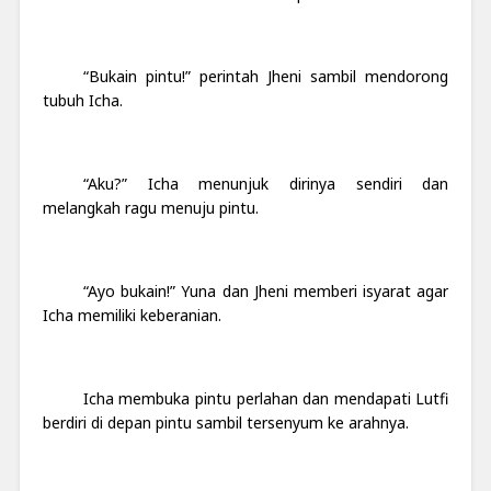
“Bukain pintu!” perintah Jheni sambil mendorong
tubuh Icha.
“Aku?” Icha menunjuk dirinya sendiri dan
melangkah ragu menuju pintu.
“Ayo bukain!” Yuna dan Jheni memberi isyarat agar
Icha memiliki keberanian.
Icha membuka pintu perlahan dan mendapati Lutfi
berdiri di depan pintu sambil tersenyum ke arahnya.