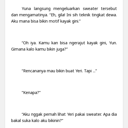
Yuna langsung mengeluarkan sweater tersebut
dan mengamatinya. “Eh, gila! Ini sih teknik tingkat dewa.
Aku mana bisa bikin motif kayak gini.”
“Oh iya. Kamu kan bisa ngerajut kayak gini, Yun.
Gimana kalo kamu bikin juga?”
“Rencananya mau bikin buat Yeri. Tapi ...”
“Kenapa?”
“Aku nggak pernah lihat Yeri pakai sweater. Apa dia
bakal suka kalo aku bikinin?”