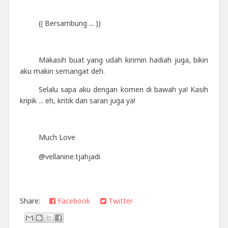
(( Bersambung ... ))
Makasih buat yang udah kirimin hadiah juga, bikin
aku makin semangat deh.
Selalu sapa aku dengan komen di bawah ya! Kasih
kripik ... eh, kritik dan saran juga ya!
Much Love
@vellanine.tjahjadi
Share:
Facebook
Twitter