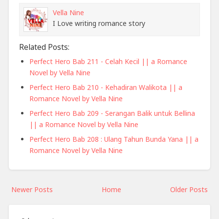
Vella Nine
I Love writing romance story
Related Posts:
Perfect Hero Bab 211 - Celah Kecil || a Romance
Novel by Vella Nine
Perfect Hero Bab 210 - Kehadiran Walikota || a
Romance Novel by Vella Nine
Perfect Hero Bab 209 - Serangan Balik untuk Bellina
|| a Romance Novel by Vella Nine
Perfect Hero Bab 208 : Ulang Tahun Bunda Yana || a
Romance Novel by Vella Nine
Newer Posts
Home
Older Posts