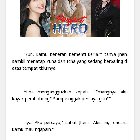
“Yun, kamu beneran berhenti kerja?” tanya Jheni
sambil menatap Yuna dan Icha yang sedang berbaring di
atas tempat tidurnya.
Yuna menganggukkan kepala. “Emangnya aku
kayak pembohong? Sampe nggak percaya gitu?”
“Iya. Aku percaya,” sahut Jheni. “Abis ini, rencana
kamu mau ngapain?”