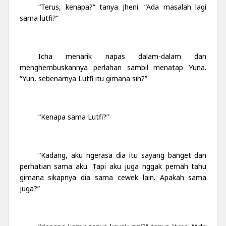
“Terus, kenapa?” tanya Jheni. “Ada masalah lagi
sama lutfi?”
Icha menarik napas dalam-dalam dan
menghembuskannya perlahan sambil menatap Yuna.
“Yun, sebenarnya Lutfi itu gimana sih?”
“Kenapa sama Lutfi?”
“Kadang, aku ngerasa dia itu sayang banget dan
perhatian sama aku. Tapi aku juga nggak pernah tahu
gimana sikapnya dia sama cewek lain. Apakah sama
juga?”