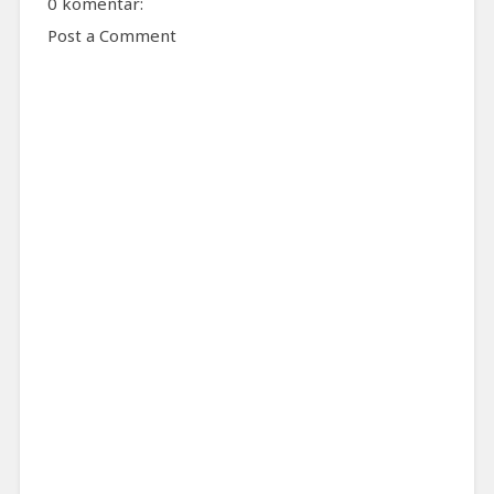
0 komentar:
Post a Comment