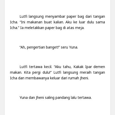
Lutfi langsung menyambar paper bag dari tangan
Icha. “Ini makanan buat kalian. Aku ke luar dulu sama
Icha.” Ia meletakkan paper bag di atas meja.
“Ah, pengertian banget!” seru Yuna.
Lutfi tertawa kecil. “Aku tahu, Kakak Ipar demen
makan. Kita pergi dulu!” Lutfi langsung meraih tangan
Icha dan membawanya keluar dari rumah Jheni.
Yuna dan Jheni saling pandang lalu tertawa.