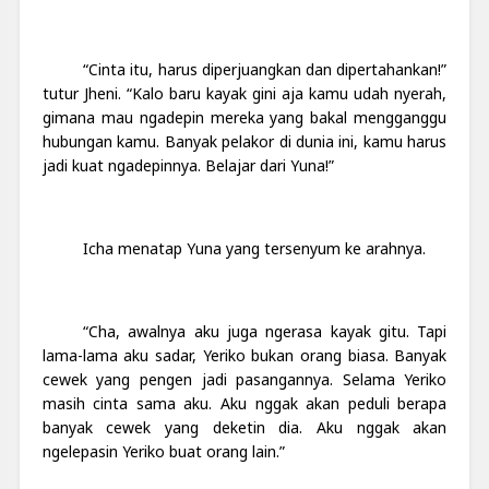
“Cinta itu, harus diperjuangkan dan dipertahankan!”
tutur Jheni. “Kalo baru kayak gini aja kamu udah nyerah,
gimana mau ngadepin mereka yang bakal mengganggu
hubungan kamu. Banyak pelakor di dunia ini, kamu harus
jadi kuat ngadepinnya. Belajar dari Yuna!”
Icha menatap Yuna yang tersenyum ke arahnya.
“Cha, awalnya aku juga ngerasa kayak gitu. Tapi
lama-lama aku sadar, Yeriko bukan orang biasa. Banyak
cewek yang pengen jadi pasangannya. Selama Yeriko
masih cinta sama aku. Aku nggak akan peduli berapa
banyak cewek yang deketin dia. Aku nggak akan
ngelepasin Yeriko buat orang lain.”