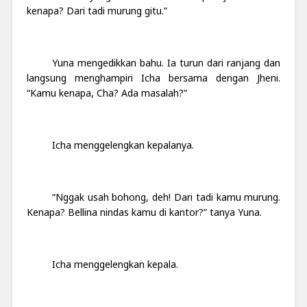
kenapa? Dari tadi murung gitu.”
Yuna mengedikkan bahu. Ia turun dari ranjang dan
langsung menghampiri Icha bersama dengan Jheni.
“Kamu kenapa, Cha? Ada masalah?”
Icha menggelengkan kepalanya.
“Nggak usah bohong, deh! Dari tadi kamu murung.
Kenapa? Bellina nindas kamu di kantor?” tanya Yuna.
Icha menggelengkan kepala.