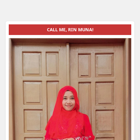
CALL ME, RIN MUNA!