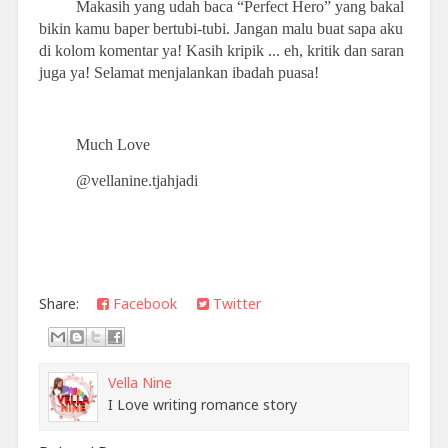
Makasih yang udah baca “Perfect Hero” yang bakal
bikin kamu baper bertubi-tubi. Jangan malu buat sapa aku
di kolom komentar ya! Kasih kripik ... eh, kritik dan saran
juga ya! Selamat menjalankan ibadah puasa!
Much Love
@vellanine.tjahjadi
Share:
Facebook
Twitter
Vella Nine
I Love writing romance story