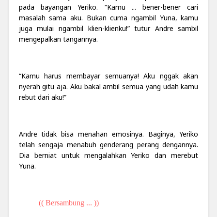
pada bayangan Yeriko. “Kamu ... bener-bener cari
masalah sama aku. Bukan cuma ngambil Yuna, kamu
juga mulai ngambil klien-klienku!” tutur Andre sambil
mengepalkan tangannya.
“Kamu harus membayar semuanya! Aku nggak akan
nyerah gitu aja. Aku bakal ambil semua yang udah kamu
rebut dari aku!”
Andre tidak bisa menahan emosinya. Baginya, Yeriko
telah sengaja menabuh genderang perang dengannya.
Dia berniat untuk mengalahkan Yeriko dan merebut
Yuna.
(( Bersambung ... ))