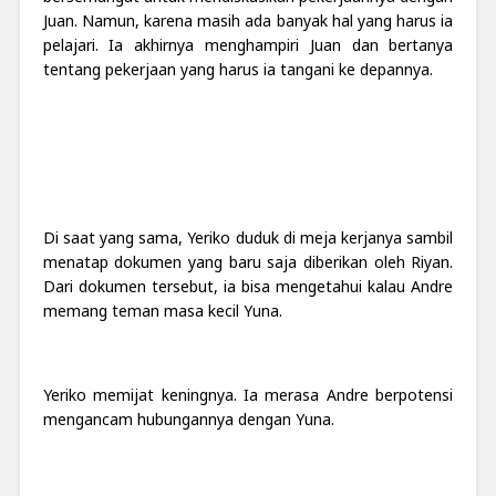
Juan. Namun, karena masih ada banyak hal yang harus ia
pelajari. Ia akhirnya menghampiri Juan dan bertanya
tentang pekerjaan yang harus ia tangani ke depannya.
Di saat yang sama, Yeriko duduk di meja kerjanya sambil
menatap dokumen yang baru saja diberikan oleh Riyan.
Dari dokumen tersebut, ia bisa mengetahui kalau Andre
memang teman masa kecil Yuna.
Yeriko memijat keningnya. Ia merasa Andre berpotensi
mengancam hubungannya dengan Yuna.