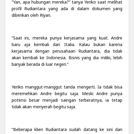
“Yan, apa hubungan mereka?” tanya Yeriko saat melihat
profil Rudiantara yang ada di dalam dokumen yang
diberikan oleh Riyan.
“Saat ini, mereka punya kerjasama yang kuat. Andre
baru aja kembali dari Italia. Kalau bukan karena
kerjasama dengan perusahaan Rudiantara, dia tidak
akan kembali ke Indonesia. Bisnis yang dia miliki, lebih
banyak berada di luar negeri.”
Yeriko manggut-manggut tanda mengerti. Ia tidak bisa
meremehkan Andre begitu saja. Meski Andre punya
potensi besar menjadi saingan terberatnya, ia tetap
tidak akan menyerah begitu saja.
“Beberapa klien Rudiantara sudah datang ke sini dan