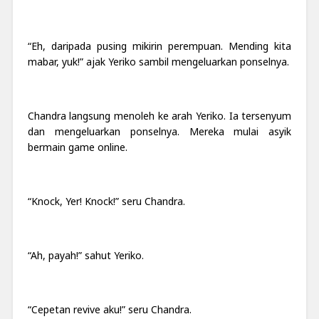
“Eh, daripada pusing mikirin perempuan. Mending kita
mabar, yuk!” ajak Yeriko sambil mengeluarkan ponselnya.
Chandra langsung menoleh ke arah Yeriko. Ia tersenyum
dan mengeluarkan ponselnya.
Mereka mulai asyik
bermain game online.
“Knock, Yer! Knock!” seru Chandra.
“Ah, payah!” sahut Yeriko.
“Cepetan revive aku!” seru Chandra.