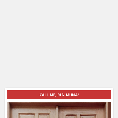
CALL ME, RIN MUNA!