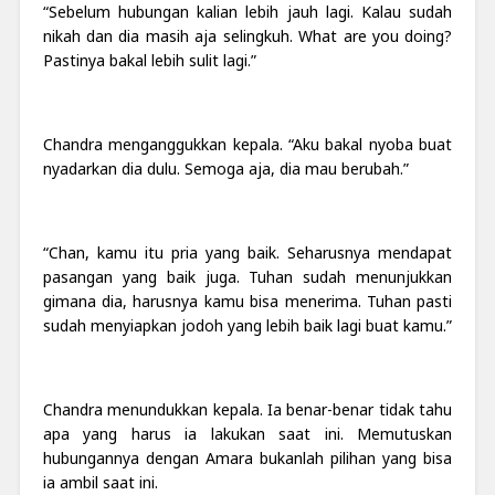
“Sebelum hubungan kalian lebih jauh lagi. Kalau sudah
nikah dan dia masih aja selingkuh. What are you doing?
Pastinya bakal lebih sulit lagi.”
Chandra menganggukkan kepala. “Aku bakal nyoba buat
nyadarkan dia dulu. Semoga aja, dia mau berubah.”
“Chan, kamu itu pria yang baik. Seharusnya mendapat
pasangan yang baik juga. Tuhan sudah menunjukkan
gimana dia, harusnya kamu bisa menerima. Tuhan pasti
sudah menyiapkan jodoh yang lebih baik lagi buat kamu.”
Chandra menundukkan kepala. Ia benar-benar tidak tahu
apa yang harus ia lakukan saat ini. Memutuskan
hubungannya dengan Amara bukanlah pilihan yang bisa
ia ambil saat ini.