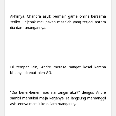
Akhirnya, Chandra asyik bermain game online bersama
Yeriko.
Sejenak melupakan masalah yang terjadi antara
dia dan tunangannya.
Di tempat lain, Andre merasa sangat kesal karena
kliennya direbut oleh GG.
“Dia bener-bener mau nantangin aku!?” dengus Andre
sambil memukul meja kerjanya. Ia langsung memanggil
asistennya masuk ke dalam ruangannya.