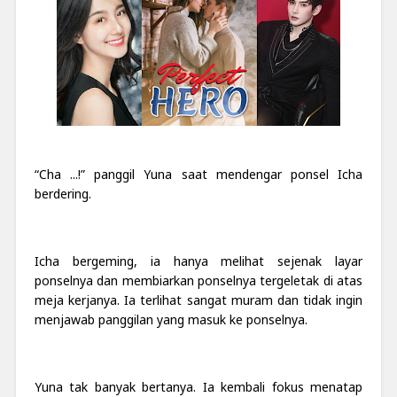
“Cha ...!” panggil Yuna saat mendengar ponsel Icha
berdering.
Icha bergeming, ia hanya melihat sejenak layar
ponselnya dan membiarkan ponselnya tergeletak di atas
meja kerjanya. Ia terlihat sangat muram dan tidak ingin
menjawab panggilan yang masuk ke ponselnya.
Yuna tak banyak bertanya. Ia kembali fokus menatap