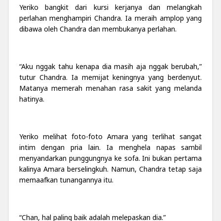
Yeriko bangkit dari kursi kerjanya dan melangkah
perlahan menghampiri Chandra. Ia meraih amplop yang
dibawa oleh Chandra dan membukanya perlahan.
“Aku nggak tahu kenapa dia masih aja nggak berubah,”
tutur Chandra. Ia memijat keningnya yang berdenyut.
Matanya memerah menahan rasa sakit yang melanda
hatinya.
Yeriko melihat foto-foto Amara yang terlihat sangat
intim dengan pria lain. Ia menghela napas sambil
menyandarkan punggungnya ke sofa. Ini bukan pertama
kalinya Amara berselingkuh. Namun, Chandra tetap saja
memaafkan tunangannya itu.
“Chan, hal paling baik adalah melepaskan dia.”