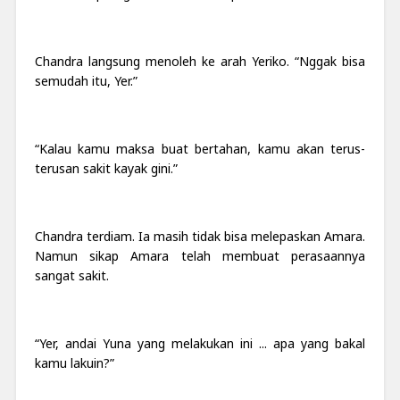
Chandra langsung menoleh ke arah Yeriko. “Nggak bisa
semudah itu, Yer.”
“Kalau kamu maksa buat bertahan, kamu akan terus-
terusan sakit kayak gini.”
Chandra terdiam. Ia masih tidak bisa melepaskan Amara.
Namun sikap Amara telah membuat perasaannya
sangat sakit.
“Yer, andai Yuna yang melakukan ini ... apa yang bakal
kamu lakuin?”