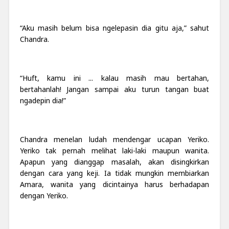
“Aku masih belum bisa ngelepasin dia gitu aja,” sahut
Chandra.
“Huft, kamu ini ... kalau masih mau bertahan,
bertahanlah! Jangan sampai aku turun tangan buat
ngadepin dia!”
Chandra menelan ludah mendengar ucapan Yeriko.
Yeriko tak pernah melihat laki-laki maupun wanita.
Apapun yang dianggap masalah, akan disingkirkan
dengan cara yang keji. Ia tidak mungkin membiarkan
Amara, wanita yang dicintainya harus berhadapan
dengan Yeriko.