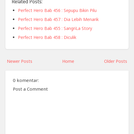
Related Posts:
Perfect Hero Bab 456 : Sepupu Bikin Pilu
Perfect Hero Bab 457 : Dia Lebih Menarik
Perfect Hero Bab 455 : SangriLa Story
Perfect Hero Bab 458 : Diculik
Newer Posts
Home
Older Posts
0 komentar:
Post a Comment