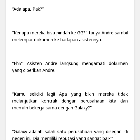
“Ada apa, Pak?”
“Kenapa mereka bisa pindah ke GG?” tanya Andre sambil
melempar dokumen ke hadapan asistennya.
“Eh!?” Asisten Andre langsung mengamati dokumen
yang diberikan Andre.
“Kamu selidiki lagi! Apa yang bikin mereka tidak
melanjutkan kontrak dengan perusahaan kita dan
memilih bekerja sama dengan Galaxy?”
“Galaxy adalah salah satu perusahaan yang disegani di
negeri ini. Dia memiliki reputasi yang sangat baik.”