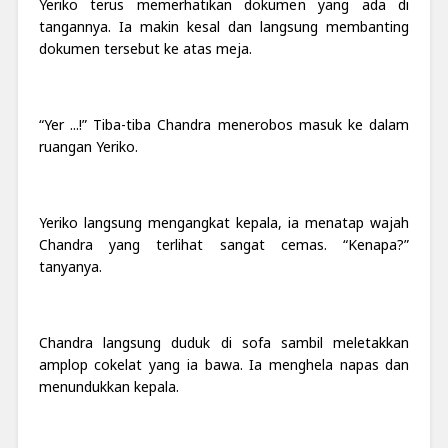
Yeriko terus memerhatikan dokumen yang ada di
tangannya. Ia makin kesal dan langsung membanting
dokumen tersebut ke atas meja.
“Yer ...!” Tiba-tiba Chandra menerobos masuk ke dalam
ruangan Yeriko.
Yeriko langsung mengangkat kepala, ia menatap wajah
Chandra yang terlihat sangat cemas. “Kenapa?”
tanyanya.
Chandra langsung duduk di sofa sambil meletakkan
amplop cokelat yang ia bawa. Ia menghela napas dan
menundukkan kepala.