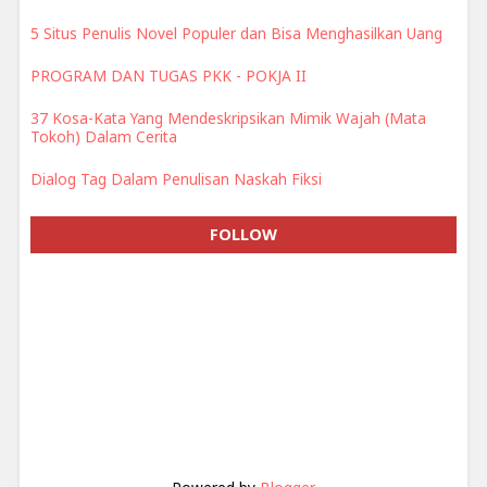
5 Situs Penulis Novel Populer dan Bisa Menghasilkan Uang
PROGRAM DAN TUGAS PKK - POKJA II
37 Kosa-Kata Yang Mendeskripsikan Mimik Wajah (Mata
Tokoh) Dalam Cerita
Dialog Tag Dalam Penulisan Naskah Fiksi
FOLLOW