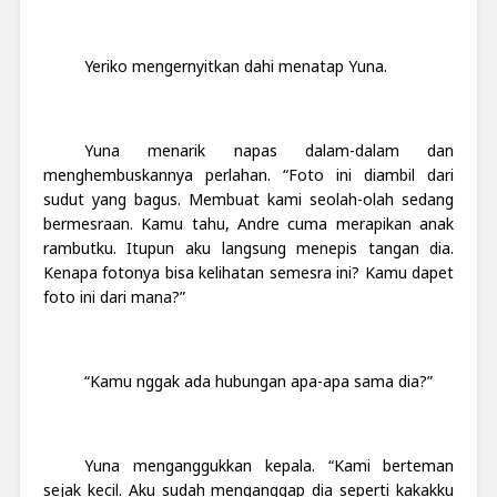
Yeriko mengernyitkan dahi menatap Yuna.
Yuna menarik napas dalam-dalam dan
menghembuskannya perlahan. “Foto ini diambil dari
sudut yang bagus. Membuat kami seolah-olah sedang
bermesraan. Kamu tahu, Andre cuma merapikan anak
rambutku. Itupun aku langsung menepis tangan dia.
Kenapa fotonya bisa kelihatan semesra ini? Kamu dapet
foto ini dari mana?”
“Kamu nggak ada hubungan apa-apa sama dia?”
Yuna menganggukkan kepala. “Kami berteman
sejak kecil. Aku sudah menganggap dia seperti kakakku