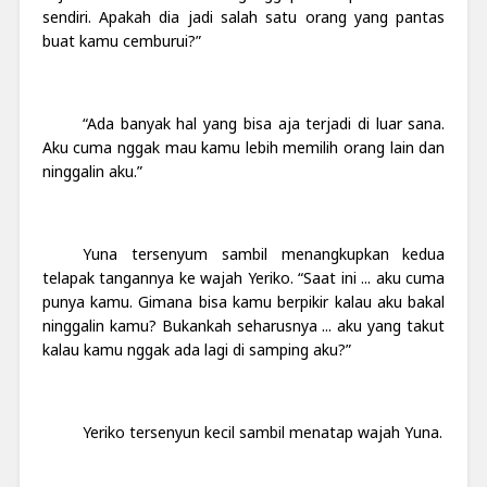
sendiri. Apakah dia jadi salah satu orang yang pantas
buat kamu cemburui?”
“Ada banyak hal yang bisa aja terjadi di luar sana.
Aku cuma nggak mau kamu lebih memilih orang lain dan
ninggalin aku.”
Yuna tersenyum sambil menangkupkan kedua
telapak tangannya ke wajah Yeriko. “Saat ini ... aku cuma
punya kamu. Gimana bisa kamu berpikir kalau aku bakal
ninggalin kamu? Bukankah seharusnya ... aku yang takut
kalau kamu nggak ada lagi di samping aku?”
Yeriko tersenyun kecil sambil menatap wajah Yuna.