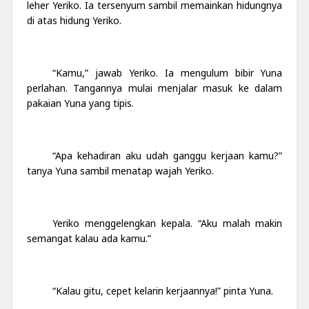
leher Yeriko. Ia tersenyum sambil memainkan hidungnya
di atas hidung Yeriko.
“Kamu,” jawab Yeriko. Ia mengulum bibir Yuna
perlahan. Tangannya mulai menjalar masuk ke dalam
pakaian Yuna yang tipis.
“Apa kehadiran aku udah ganggu kerjaan kamu?”
tanya Yuna sambil menatap wajah Yeriko.
Yeriko menggelengkan kepala. “Aku malah makin
semangat kalau ada kamu.”
“Kalau gitu, cepet kelarin kerjaannya!” pinta Yuna.