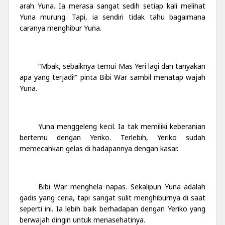
arah Yuna. Ia merasa sangat sedih setiap kali melihat
Yuna murung. Tapi, ia sendiri tidak tahu bagaimana
caranya menghibur Yuna.
“Mbak, sebaiknya temui Mas Yeri lagi dan tanyakan
apa yang terjadi!” pinta Bibi War sambil menatap wajah
Yuna.
Yuna menggeleng kecil. Ia tak memiliki keberanian
bertemu dengan Yeriko. Terlebih, Yeriko sudah
memecahkan gelas di hadapannya dengan kasar.
Bibi War menghela napas. Sekalipun Yuna adalah
gadis yang ceria, tapi sangat sulit menghiburnya di saat
seperti ini. Ia lebih baik berhadapan dengan Yeriko yang
berwajah dingin untuk menasehatinya.