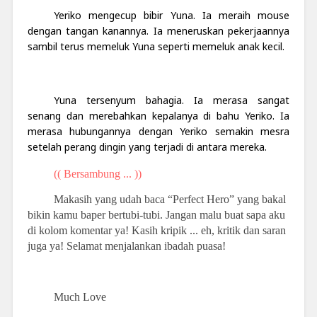
Yeriko mengecup bibir Yuna. Ia meraih mouse
dengan tangan kanannya. Ia meneruskan pekerjaannya
sambil terus memeluk Yuna seperti memeluk anak kecil.
Yuna tersenyum bahagia. Ia merasa sangat
senang dan merebahkan kepalanya di bahu Yeriko. Ia
merasa hubungannya dengan Yeriko semakin mesra
setelah perang dingin yang terjadi di antara mereka.
(( Bersambung ... ))
Makasih yang udah baca “Perfect Hero” yang bakal
bikin kamu baper bertubi-tubi. Jangan malu buat sapa aku
di kolom komentar ya! Kasih kripik ... eh, kritik dan saran
juga ya! Selamat menjalankan ibadah puasa!
Much Love