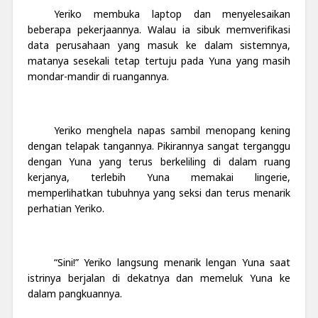
Yeriko membuka laptop dan menyelesaikan
beberapa pekerjaannya. Walau ia sibuk memverifikasi
data perusahaan yang masuk ke dalam sistemnya,
matanya sesekali tetap tertuju pada Yuna yang masih
mondar-mandir di ruangannya.
Yeriko menghela napas sambil menopang kening
dengan telapak tangannya. Pikirannya sangat terganggu
dengan Yuna yang terus berkeliling di dalam ruang
kerjanya, terlebih Yuna memakai lingerie,
memperlihatkan tubuhnya yang seksi dan terus menarik
perhatian Yeriko.
“Sini!” Yeriko langsung menarik lengan Yuna saat
istrinya berjalan di dekatnya dan memeluk Yuna ke
dalam pangkuannya.