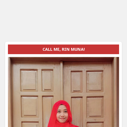
CALL ME, RIN MUNA!