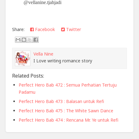
@vellanine.tjahjadi
Share:
Facebook
Twitter
Vella Nine
I Love writing romance story
Related Posts:
Perfect Hero Bab 472 : Semua Perhatian Tertuju
Padamu
Perfect Hero Bab 473 : Balasan untuk Refi
Perfect Hero Bab 475 : The White Sawn Dance
Perfect Hero Bab 474 : Rencana Mr. Ye untuk Refi