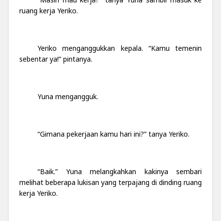
ruang kerja Yeriko.
Yeriko menganggukkan kepala. “Kamu temenin
sebentar ya!” pintanya.
Yuna mengangguk.
“Gimana pekerjaan kamu hari ini?” tanya Yeriko.
“Baik.” Yuna melangkahkan kakinya sembari
melihat beberapa lukisan yang terpajang di dinding ruang
kerja Yeriko.