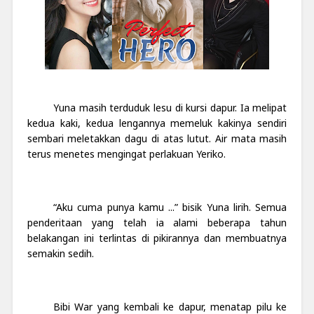
Yuna masih terduduk lesu di kursi dapur. Ia melipat
kedua kaki, kedua lengannya memeluk kakinya sendiri
sembari meletakkan dagu di atas lutut. Air mata masih
terus menetes mengingat perlakuan Yeriko.
“Aku cuma punya kamu ...” bisik Yuna lirih. Semua
penderitaan yang telah ia alami beberapa tahun
belakangan ini terlintas di pikirannya dan membuatnya
semakin sedih.
Bibi War yang kembali ke dapur, menatap pilu ke