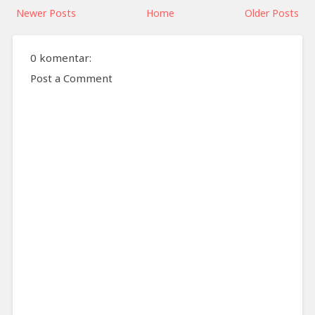
Newer Posts
Home
Older Posts
0 komentar:
Post a Comment