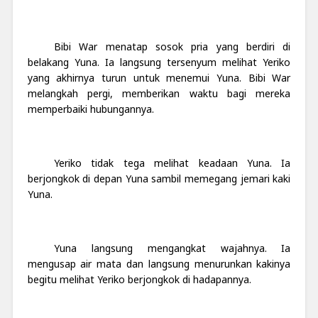
Bibi War menatap sosok pria yang berdiri di
belakang Yuna. Ia langsung tersenyum melihat Yeriko
yang
akhirnya turun untuk menemui Yuna. Bibi War
melangkah pergi
,
memberikan waktu bagi mereka
memperbaiki hubungannya.
Yeriko tidak tega melihat keadaan Yuna. Ia
berjongkok di depan Yuna sambil memegang jemari kaki
Yuna.
Yuna langsung mengangkat wajahnya. Ia
mengusap air mata dan langsung menurunkan kakinya
begitu melihat Yeriko berjongkok di hadapannya.