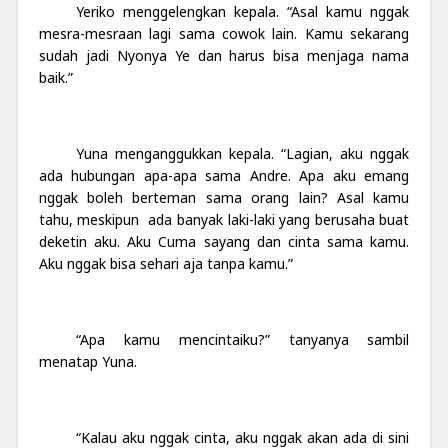
Yeriko menggelengkan kepala. “Asal kamu nggak
mesra-mesraan lagi sama cowok lain. Kamu sekarang
sudah jadi Nyonya Ye dan harus bisa menjaga nama
baik.”
Yuna menganggukkan kepala. “Lagian, aku nggak
ada hubungan apa-apa sama Andre. Apa aku emang
nggak boleh berteman sama orang lain? Asal kamu
tahu, meskipun ada banyak laki-laki yang berusaha buat
deketin aku. Aku Cuma sayang dan cinta sama kamu.
Aku nggak bisa sehari aja tanpa kamu.”
“Apa kamu mencintaiku?” tanyanya sambil
menatap Yuna.
“Kalau aku nggak cinta, aku nggak akan ada di sini