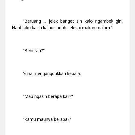
“Beruang ... jelek banget sih kalo ngambek gini.
Nanti aku kasih kalau sudah selesai makan malam.”
“Beneran?”
Yuna menganggukkan kepala.
“Mau ngasih berapa kali?”
“Kamu maunya berapa?”