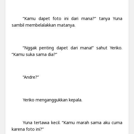
“Kamu dapet foto ini dari mana?” tanya Yuna
sambil membelalakkan matanya.
“Nggak penting dapet dari mana!” sahut Yeriko.
“Kamu suka sama dia?”
“Andre?”
Yeriko menganggukkan kepala.
Yuna tertawa kecil. “Kamu marah sama aku cuma
karena foto ini?”