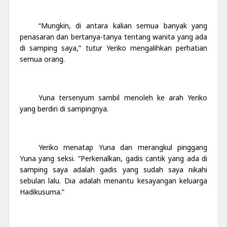
“Mungkin, di antara kalian semua banyak yang
penasaran dan bertanya-tanya tentang wanita yang ada
di samping saya,” tutur Yeriko mengalihkan perhatian
semua orang.
Yuna tersenyum sambil menoleh ke arah Yeriko
yang berdiri di sampingnya.
Yeriko menatap Yuna dan merangkul pinggang
Yuna yang seksi. “Perkenalkan, gadis cantik yang ada di
samping saya adalah gadis yang sudah saya nikahi
sebulan lalu. Dia adalah menantu kesayangan keluarga
Hadikusuma.”