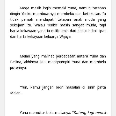
Mega masih ingin memaki Yuna, namun tatapan
dingin Yeriko membuatnya membeku dan ketakutan. Ia
tidak pernah mendapati tatapan anak muda yang
sekejam itu. Walau Yeriko masih sangat muda, tapi
harta kekayaan yang ia miliki lebih dari sepuluh kali lipat
dari harta kekayaan keluarga Wijaya.
Melan yang melihat perdebatan antara Yuna dan
Bellina, akhirnya ikut menghampiri Yuna dan membela
puterinya.
“Yun, kamu jangan bikin masalah di sini!” pinta
Melan.
Yuna memutar bola matanya. “
Dateng lagi nenek