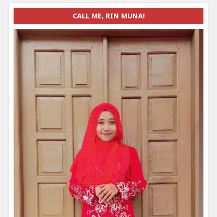
CALL ME, RIN MUNA!