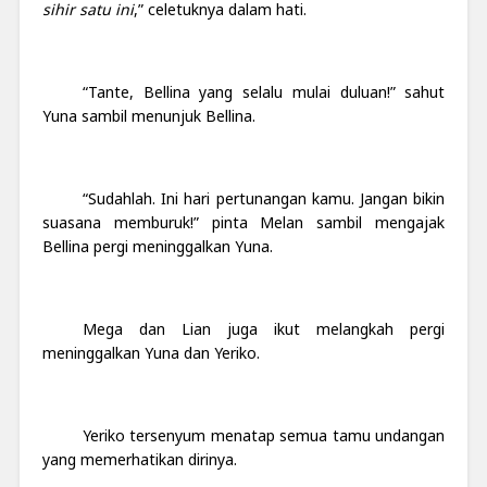
sihir satu ini
,” celetuknya dalam hati.
“Tante, Bellina yang selalu mulai duluan!” sahut
Yuna sambil menunjuk Bellina.
“Sudahlah. Ini hari pertunangan kamu. Jangan bikin
suasana memburuk!” pinta Melan sambil mengajak
Bellina pergi meninggalkan Yuna.
Mega dan Lian juga ikut melangkah pergi
meninggalkan Yuna dan Yeriko.
Yeriko tersenyum menatap semua tamu undangan
yang memerhatikan dirinya.