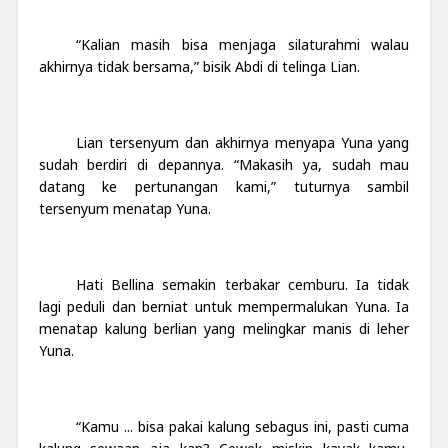
“Kalian masih bisa menjaga silaturahmi walau
akhirnya tidak bersama,” bisik Abdi di telinga Lian.
Lian tersenyum dan akhirnya menyapa Yuna yang
sudah berdiri di depannya. “Makasih ya, sudah mau
datang ke pertunangan kami,” tuturnya sambil
tersenyum menatap Yuna.
Hati Bellina semakin terbakar cemburu. Ia tidak
lagi peduli dan berniat untuk mempermalukan Yuna. Ia
menatap kalung berlian yang melingkar manis di leher
Yuna.
“Kamu ... bisa pakai kalung sebagus ini, pasti cuma