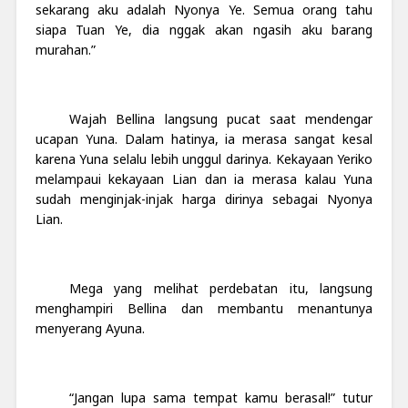
sekarang aku adalah Nyonya Ye. Semua orang tahu
siapa Tuan Ye, dia nggak akan ngasih aku barang
murahan.”
Wajah Bellina langsung pucat saat mendengar
ucapan Yuna. Dalam hatinya, ia merasa sangat kesal
karena Yuna selalu lebih unggul darinya. Kekayaan Yeriko
melampaui kekayaan Lian dan ia merasa kalau Yuna
sudah menginjak-injak harga dirinya sebagai Nyonya
Lian.
Mega yang melihat perdebatan itu, langsung
menghampiri Bellina dan membantu menantunya
menyerang Ayuna.
“Jangan lupa sama tempat kamu berasal!” tutur