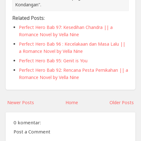
Kondangan".
Related Posts:
Perfect Hero Bab 97: Kesedihan Chandra || a
Romance Novel by Vella Nine
Perfect Hero Bab 96 : Kecelakaan dan Masa Lalu ||
a Romance Novel by Vella Nine
Perfect Hero Bab 95: Genit is You
Perfect Hero Bab 92: Rencana Pesta Pernikahan || a
Romance Novel by Vella Nine
Newer Posts
Home
Older Posts
0 komentar:
Post a Comment