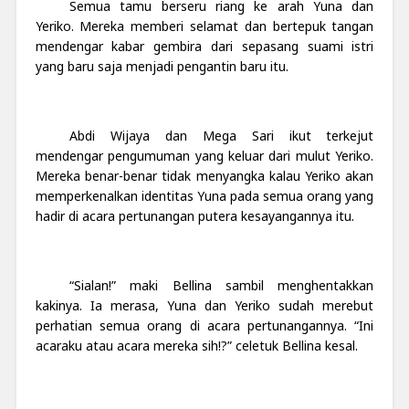
Semua tamu berseru riang ke arah Yuna dan
Yeriko. Mereka memberi selamat dan bertepuk tangan
mendengar kabar gembira dari sepasang suami istri
yang baru saja menjadi pengantin baru itu.
Abdi Wijaya dan Mega Sari ikut terkejut
mendengar pengumuman yang keluar dari mulut Yeriko.
Mereka benar-benar tidak menyangka kalau Yeriko akan
memperkenalkan identitas Yuna pada semua orang yang
hadir di acara pertunangan putera kesayangannya itu.
“Sialan!” maki Bellina sambil menghentakkan
kakinya. Ia merasa, Yuna dan Yeriko sudah merebut
perhatian semua orang di acara pertunangannya. “Ini
acaraku atau acara mereka sih!?” celetuk Bellina kesal.