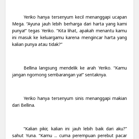
Yeriko hanya tersenyum kecil menanggapi ucapan
Mega. “Ayuna jauh lebih berharga dari harta yang kami
punya!” tegas Yeriko. “Kita lihat, apakah menantu kamu
ini masuk ke keluargamu karena mengincar harta yang
kalian punya atau tidak?”
Bellina langsung mendelik ke arah Yeriko. “Kamu
jangan ngomong sembarangan ya!” sentaknya.
Yeriko hanya tersenyum sinis menanggapi makian
dari Bellina.
“Kalian pikir, kalian ini jauh lebih baik dari aku?”
sahut Yuna. “Kamu ... cuma perempuan perebut pacar