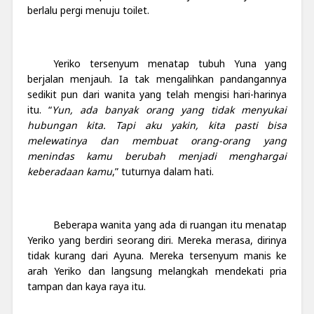
berlalu pergi menuju toilet.
Yeriko tersenyum menatap tubuh Yuna yang
berjalan menjauh. Ia tak mengalihkan pandangannya
sedikit pun dari wanita yang telah mengisi hari-harinya
itu. “
Yun, ada banyak orang yang tidak menyukai
hubungan kita. Tapi aku yakin, kita pasti bisa
melewatinya dan membuat orang-orang yang
menindas kamu berubah menjadi menghargai
keberadaan kamu
,” tuturnya dalam hati.
Beberapa wanita yang ada di ruangan itu menatap
Yeriko yang berdiri seorang diri. Mereka merasa, dirinya
tidak kurang dari Ayuna. Mereka tersenyum manis ke
arah Yeriko dan langsung melangkah mendekati pria
tampan dan kaya raya itu.