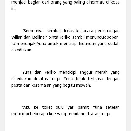
menjadi bagian dari orang yang paling dihormati di kota
ini.
“Semuanya, kembali fokus ke acara pertunangan
Wilian dan Bellina!” pinta Yeriko sambil menunduk sopan.
Ia mengajak Yuna untuk mencicipi hidangan yang sudah
disediakan.
Yuna dan Yeriko mencicipi anggur merah yang
disediakan di atas meja. Yuna tidak terbiasa dengan
pesta dan keramaian yang begitu mewah.
“Aku ke toilet dulu ya!” pamit Yuna setelah
mencicipi beberapa kue yang terhidang di atas meja.