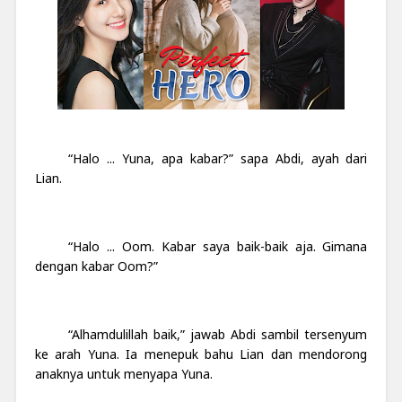
“Halo ... Yuna, apa kabar?” sapa Abdi, ayah dari
Lian.
“Halo ... Oom. Kabar saya baik-baik aja. Gimana
dengan kabar Oom?”
“Alhamdulillah baik,” jawab Abdi sambil tersenyum
ke arah Yuna. Ia menepuk bahu Lian dan mendorong
anaknya untuk menyapa Yuna.