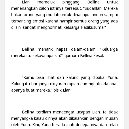
Lian memeluk pinggang Bellina untuk
menenangkan calon istrinya tersebut. “Sudahlah. Mereka
bukan orang yang mudah untuk dihadapi. Jangan sampai
terpancing emosi karena hampir semua orang yang ada
di sini sangat menghormati keluarga Hadikusuma.”
Bellina menarik napas dalam-dalam. “Keluarga
mereka itu sekaya apa sih?” gumam Bellina kesal.
“Kamu bisa lihat dari kalung yang dipakai Yuna.
Kalung itu harganya milyaran rupiah dan nggak ada apa-
apanya buat mereka,” bisik Lian.
Bellina terdiam mendengar ucapan Lian. Ia tidak
menyangka kalau dirinya akan dikalahkan dengan mudah
oleh Yuna. Kini, Yuna berada jauh di depannya dan telah