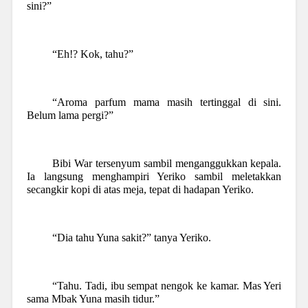
sini?”
“Eh!? Kok, tahu?”
“Aroma parfum mama masih tertinggal di sini.
Belum lama pergi?”
Bibi War tersenyum sambil menganggukkan kepala.
Ia langsung menghampiri Yeriko sambil meletakkan
secangkir kopi di atas meja, tepat di hadapan Yeriko.
“Dia tahu Yuna sakit?” tanya Yeriko.
“Tahu. Tadi, ibu sempat nengok ke kamar. Mas Yeri
sama Mbak Yuna masih tidur.”