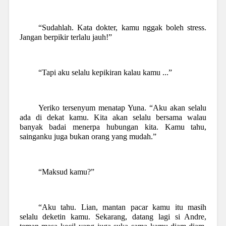
“Sudahlah. Kata dokter, kamu nggak boleh stress.
Jangan berpikir terlalu jauh!”
“Tapi aku selalu kepikiran kalau kamu ...”
Yeriko tersenyum menatap Yuna. “Aku akan selalu
ada di dekat kamu. Kita akan selalu bersama walau
banyak badai menerpa hubungan kita. Kamu tahu,
sainganku juga bukan orang yang mudah.”
“Maksud kamu?”
“Aku tahu. Lian, mantan pacar kamu itu masih
selalu deketin kamu. Sekarang, datang lagi si Andre,