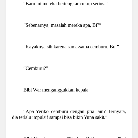
“Baru ini mereka bertengkar cukup serius.”
“Sebenarnya, masalah mereka apa, Bi?”
“Kayaknya sih karena sama-sama cemburu, Bu.”
“Cemburu?”
Bibi War menganggukkan kepala.
“Apa Yeriko cemburu dengan pria lain? Ternyata,
dia terlalu impulsif sampai bisa bikin Yuna sakit.”