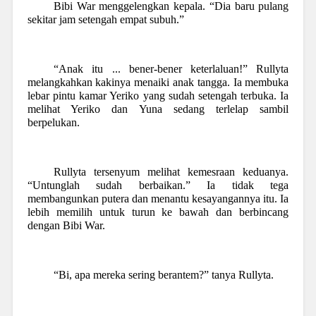
Bibi War menggelengkan kepala. “Dia baru pulang
sekitar jam setengah empat subuh.”
“Anak itu ... bener-bener keterlaluan!” Rullyta
melangkahkan kakinya menaiki anak tangga. Ia membuka
lebar pintu kamar Yeriko yang sudah setengah terbuka. Ia
melihat Yeriko dan Yuna sedang terlelap sambil
berpelukan.
Rullyta tersenyum melihat kemesraan keduanya.
“Untunglah sudah berbaikan.” Ia tidak tega
membangunkan putera dan menantu kesayangannya itu. Ia
lebih memilih untuk turun ke bawah dan berbincang
dengan Bibi War.
“Bi, apa mereka sering berantem?” tanya Rullyta.