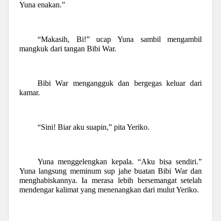
Yuna enakan.”
“Makasih, Bi!” ucap Yuna sambil mengambil
mangkuk dari tangan Bibi War.
Bibi War mengangguk dan bergegas keluar dari
kamar.
“Sini! Biar aku suapin,” pita Yeriko.
Yuna menggelengkan kepala. “Aku bisa sendiri.”
Yuna langsung meminum sup jahe buatan Bibi War dan
menghabiskannya. Ia merasa lebih bersemangat setelah
mendengar kalimat yang menenangkan dari mulut Yeriko.