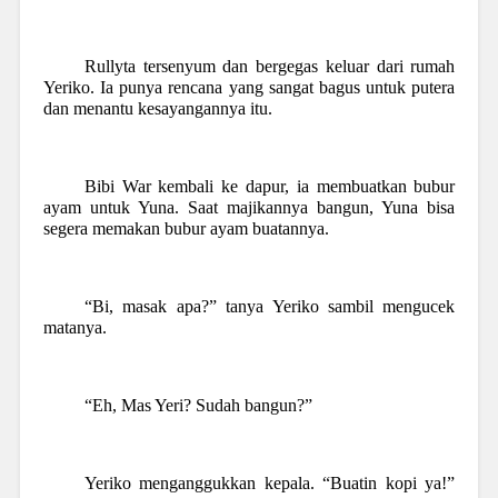
Rullyta tersenyum dan bergegas keluar dari rumah
Yeriko. Ia punya rencana yang sangat bagus untuk putera
dan menantu kesayangannya itu.
Bibi War kembali ke dapur, ia membuatkan bubur
ayam untuk Yuna. Saat majikannya bangun, Yuna bisa
segera memakan bubur ayam buatannya.
“Bi, masak apa?” tanya Yeriko sambil mengucek
matanya.
“Eh, Mas Yeri? Sudah bangun?”
Yeriko menganggukkan kepala. “Buatin kopi ya!”