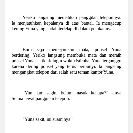
Yeriko langsung mematikan panggilan teleponnya.
Ia menjatuhkan kepalanya di atas bantal. Ia mengecup
kening Yuna yang sudah terlelap di dalam pelukannya.
Baru saja memejamkan mata, ponsel Yuna
berdering. Yeriko langsung membuka mata dan meraih
ponsel Yuna. Ia tidak ingin waktu istirahat Yuna terganggu
karena dering ponsel yang terus berbunyi. Ia langsung
mengangkat telepon dari salah satu teman kantor Yuna.
“Yun, jam segini belum masuk kenapa?” tanya
Selma lewat panggilan telepon.
“Yuna sakit, ini suaminya.”