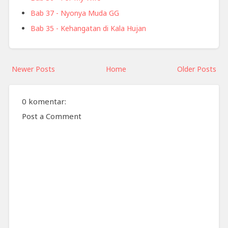
Bab 37 - Nyonya Muda GG
Bab 35 - Kehangatan di Kala Hujan
Newer Posts
Home
Older Posts
0 komentar:
Post a Comment