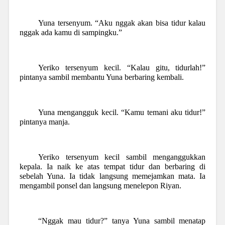
Yuna tersenyum. “Aku nggak akan bisa tidur kalau
nggak ada kamu di sampingku.”
Yeriko tersenyum kecil. “Kalau gitu, tidurlah!”
pintanya sambil membantu Yuna berbaring kembali.
Yuna mengangguk kecil. “Kamu temani aku tidur!”
pintanya manja.
Yeriko tersenyum kecil sambil menganggukkan
kepala. Ia naik ke atas tempat tidur dan berbaring di
sebelah Yuna. Ia tidak langsung memejamkan mata. Ia
mengambil ponsel dan langsung menelepon Riyan.
“Nggak mau tidur?” tanya Yuna sambil menatap