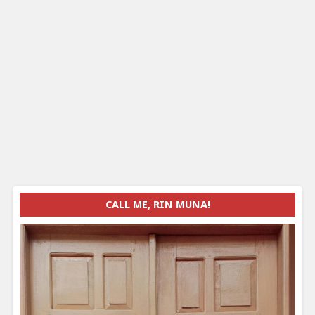
CALL ME, RIN MUNA!