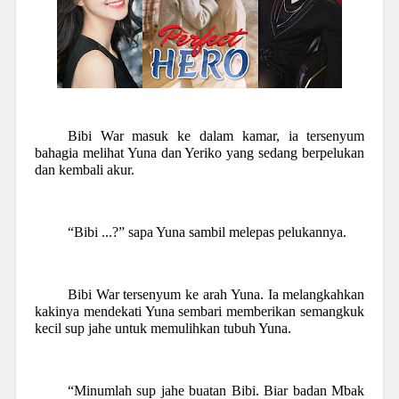
Bibi War masuk ke dalam kamar, ia tersenyum
bahagia melihat Yuna dan Yeriko yang sedang berpelukan
dan kembali akur.
“Bibi ...?” sapa Yuna sambil melepas pelukannya.
Bibi War tersenyum ke arah Yuna. Ia melangkahkan
kakinya mendekati Yuna sembari memberikan semangkuk
kecil sup jahe untuk memulihkan tubuh Yuna.
“Minumlah sup jahe buatan Bibi. Biar badan Mbak