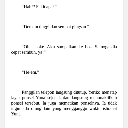
“Hah!? Sakit apa?”
“Demam tinggi dan sempat pingsan.”
“Oh ... oke. Aku sampaikan ke bos.
Semoga dia
cepat sembuh, ya!”
“He-em.”
Panggilan telepon langsung ditutup. Yeriko menatap
layar ponsel Yuna sejenak dan langsung menonaktifkan
ponsel tersebut. Ia juga mematikan ponselnya. Ia tidak
ingin ada orang lain yang mengganggu waktu istirahat
Yuna.