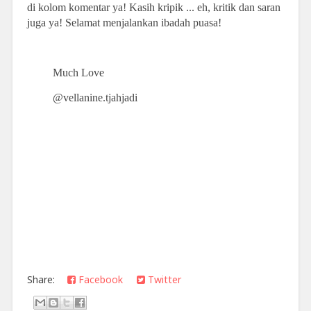
di kolom komentar ya! Kasih kripik ... eh, kritik dan saran
juga ya! Selamat menjalankan ibadah puasa!
Much Love
@vellanine.tjahjadi
Share:
Facebook
Twitter