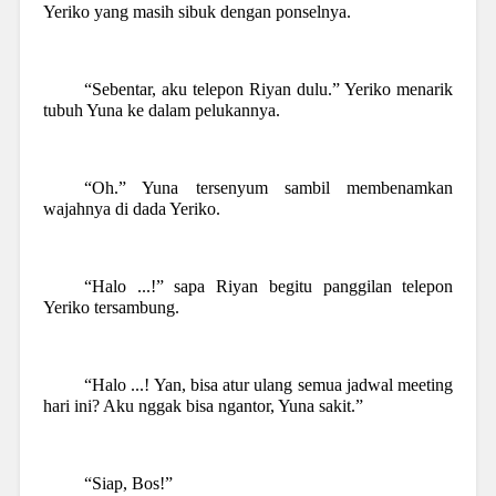
Yeriko yang masih sibuk dengan ponselnya.
“Sebentar, aku telepon Riyan dulu.” Yeriko menarik
tubuh Yuna ke dalam pelukannya.
“Oh.” Yuna tersenyum sambil membenamkan
wajahnya di dada Yeriko.
“Halo ...!” sapa Riyan begitu panggilan telepon
Yeriko tersambung.
“Halo ...! Yan, bisa atur ulang semua jadwal meeting
hari ini? Aku nggak bisa ngantor, Yuna sakit.”
“Siap, Bos!”