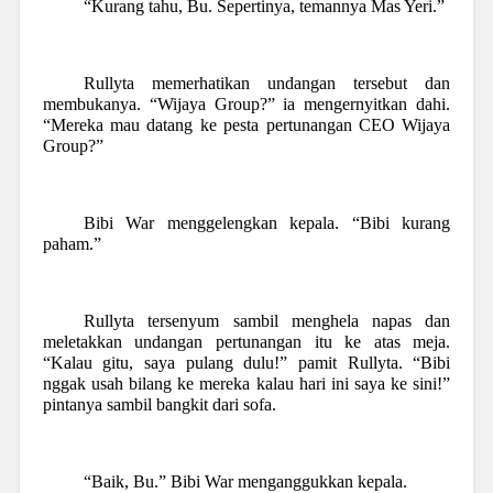
“Kurang tahu, Bu. Sepertinya, temannya Mas Yeri.”
Rullyta memerhatikan undangan tersebut dan
membukanya. “Wijaya Group?” ia mengernyitkan dahi.
“Mereka mau datang ke pesta pertunangan CEO Wijaya
Group?”
Bibi War menggelengkan kepala. “Bibi kurang
paham.”
Rullyta tersenyum sambil menghela napas dan
meletakkan undangan pertunangan itu ke atas meja.
“Kalau gitu, saya pulang dulu!” pamit Rullyta. “Bibi
nggak usah bilang ke mereka kalau hari ini saya ke sini!”
pintanya sambil bangkit dari sofa.
“Baik, Bu.” Bibi War menganggukkan kepala.