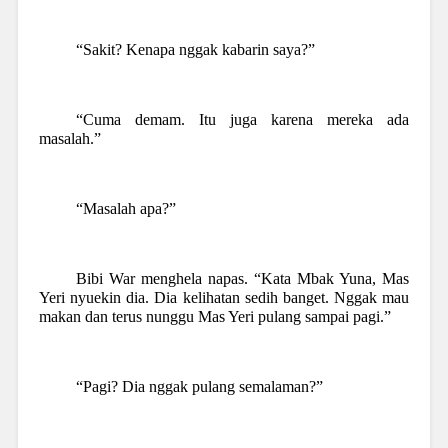
“Sakit? Kenapa nggak kabarin saya?”
“Cuma demam. Itu juga karena mereka ada
masalah.”
“Masalah apa?”
Bibi War menghela napas. “Kata Mbak Yuna, Mas
Yeri nyuekin dia. Dia kelihatan sedih banget. Nggak mau
makan dan terus nunggu Mas Yeri pulang sampai pagi.”
“Pagi? Dia nggak pulang semalaman?”