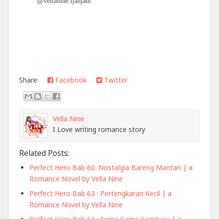
@vellanine.tjahjadi
Share:
Facebook
Twitter
Vella Nine
I Love writing romance story
Related Posts:
Perfect Hero Bab 60: Nostalgia Bareng Mantan | a
Romance Novel by Vella Nine
Perfect Hero Bab 63 : Pertengkaran Kecil | a
Romance Novel by Vella Nine