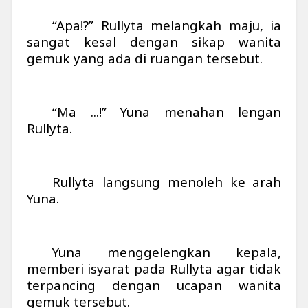
“Apa!?” Rullyta melangkah maju, ia
sangat kesal dengan sikap wanita
gemuk yang ada di ruangan tersebut.
“Ma ...!” Yuna menahan lengan
Rullyta.
Rullyta langsung menoleh ke arah
Yuna.
Yuna menggelengkan kepala,
memberi isyarat pada Rullyta agar tidak
terpancing dengan ucapan wanita
gemuk tersebut.