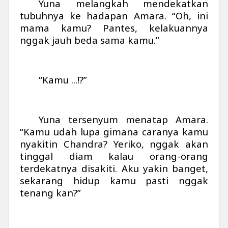
Yuna melangkah mendekatkan
tubuhnya ke hadapan Amara. “Oh, ini
mama kamu? Pantes, kelakuannya
nggak jauh beda sama kamu.”
“Kamu ...!?”
Yuna tersenyum menatap Amara.
“Kamu udah lupa gimana caranya kamu
nyakitin Chandra? Yeriko, nggak akan
tinggal diam kalau orang-orang
terdekatnya disakiti. Aku yakin banget,
sekarang hidup kamu pasti nggak
tenang kan?”