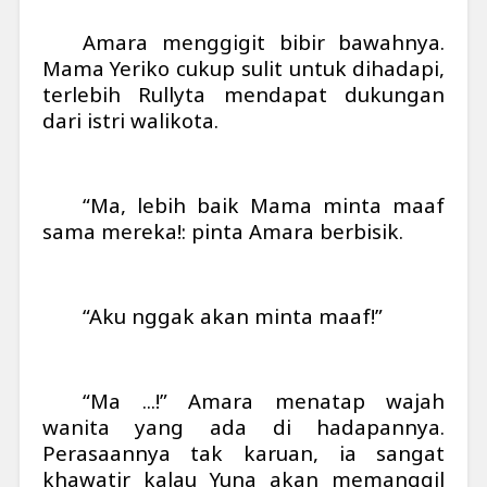
Amara menggigit bibir bawahnya.
Mama Yeriko cukup sulit untuk dihadapi,
terlebih Rullyta mendapat dukungan
dari istri walikota.
“Ma, lebih baik Mama minta maaf
sama mereka!: pinta Amara berbisik.
“Aku nggak akan minta maaf!”
“Ma ...!” Amara menatap wajah
wanita yang ada di hadapannya.
Perasaannya tak karuan, ia sangat
khawatir kalau Yuna akan memanggil