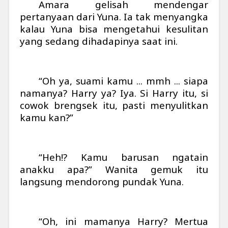
Amara gelisah mendengar
pertanyaan dari Yuna. Ia tak menyangka
kalau Yuna bisa mengetahui kesulitan
yang sedang dihadapinya saat ini.
“Oh ya, suami kamu ... mmh ... siapa
namanya? Harry ya? Iya. Si Harry itu, si
cowok brengsek itu, pasti menyulitkan
kamu kan?”
“Heh!? Kamu barusan ngatain
anakku apa?” Wanita gemuk itu
langsung mendorong pundak Yuna.
“Oh, ini mamanya Harry? Mertua