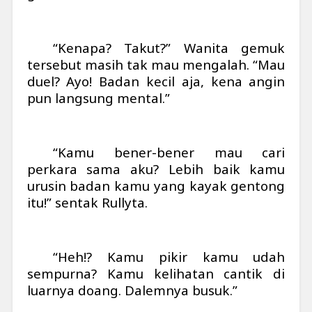
“Kenapa? Takut?” Wanita gemuk
tersebut masih tak mau mengalah. “Mau
duel? Ayo! Badan kecil aja, kena angin
pun langsung mental.”
“Kamu bener-bener mau cari
perkara sama aku? Lebih baik kamu
urusin badan kamu yang kayak gentong
itu!” sentak Rullyta.
“Heh!? Kamu pikir kamu udah
sempurna? Kamu kelihatan cantik di
luarnya doang. Dalemnya busuk.”