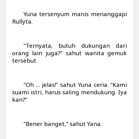
Yuna tersenyum manis menanggapi
Rullyta.
“Ternyata, butuh dukungan dari
orang lain juga?” sahut wanita gemuk
tersebut.
“Oh ... jelas!” sahut Yuna ceria. “Kami
suami istri, harus saling mendukung. Iya
kan?”
“Bener banget,” sahut Yana.