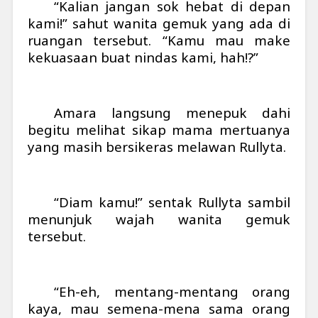
“Kalian jangan sok hebat di depan
kami!” sahut wanita gemuk yang ada di
ruangan tersebut. “Kamu mau make
kekuasaan buat nindas kami, hah!?”
Amara langsung menepuk dahi
begitu melihat sikap mama mertuanya
yang masih bersikeras melawan Rullyta.
“Diam kamu!” sentak Rullyta sambil
menunjuk wajah wanita gemuk
tersebut.
“Eh-eh, mentang-mentang orang
kaya, mau semena-mena sama orang