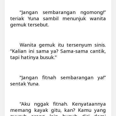
“Jangan sembarangan ngomong!”
teriak Yuna sambil menunjuk wanita
gemuk tersebut.
Wanita gemuk itu tersenyum sinis.
“Kalian ini sama ya? Sama-sama cantik,
tapi hatinya busuk.”
“Jangan fitnah sembarangan ya!”
sentak Yuna.
“Aku nggak fitnah. Kenyataannya
memang kayak gitu, kan? Kamu yang