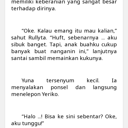
memiliki keberanian yang sangat besar
terhadap dirinya.
“Oke. Kalau emang itu mau kalian,”
sahut Rullyta. “Huft, sebenarnya ... aku
sibuk banget. Tapi, anak buahku cukup
banyak buat nanganin ini,” lanjutnya
santai sambil memainkan kukunya.
Yuna tersenyum kecil. Ia
menyalakan ponsel dan langsung
menelepon Yeriko.
“Halo ...! Bisa ke sini sebentar? Oke,
aku tunggu!”