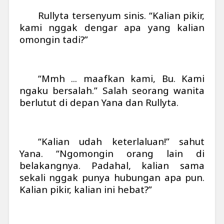
Rullyta tersenyum sinis. “Kalian pikir,
kami nggak dengar apa yang kalian
omongin tadi?”
“Mmh ... maafkan kami, Bu. Kami
ngaku bersalah.” Salah seorang wanita
berlutut di depan Yana dan Rullyta.
“Kalian udah keterlaluan!” sahut
Yana. “Ngomongin orang lain di
belakangnya. Padahal, kalian sama
sekali nggak punya hubungan apa pun.
Kalian pikir, kalian ini hebat?”