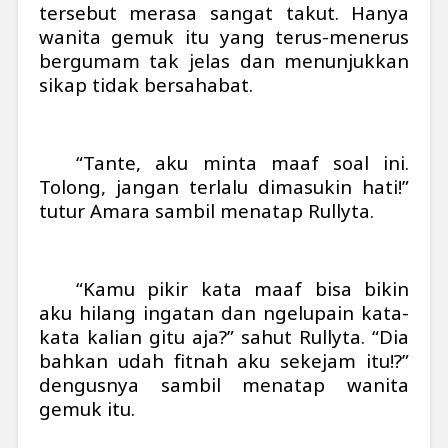
tersebut merasa sangat takut. Hanya
wanita gemuk itu yang terus-menerus
bergumam tak jelas dan menunjukkan
sikap tidak bersahabat.
“Tante, aku minta maaf soal ini.
Tolong, jangan terlalu dimasukin hati!”
tutur Amara sambil menatap Rullyta.
“Kamu pikir kata maaf bisa bikin
aku hilang ingatan dan ngelupain kata-
kata kalian gitu aja?” sahut Rullyta. “Dia
bahkan udah fitnah aku sekejam itu!?”
dengusnya sambil menatap wanita
gemuk itu.