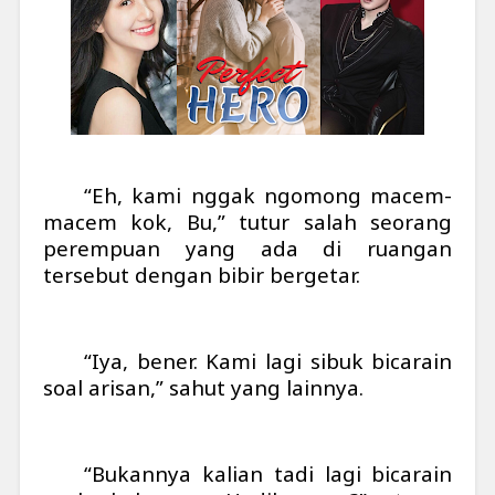
“Eh, kami nggak ngomong macem-
macem kok, Bu,” tutur salah seorang
perempuan yang ada di ruangan
tersebut dengan bibir bergetar.
“Iya, bener. Kami lagi sibuk bicarain
soal arisan,” sahut yang lainnya.
“Bukannya kalian tadi lagi bicarain