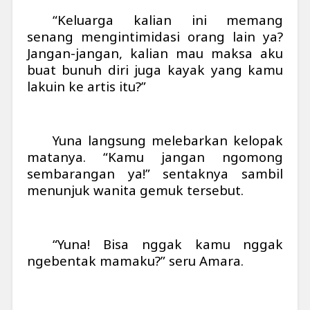
“Keluarga kalian ini memang
senang mengintimidasi orang lain ya?
Jangan-jangan, kalian mau maksa aku
buat bunuh diri juga kayak yang kamu
lakuin ke artis itu?”
Yuna langsung melebarkan kelopak
matanya. “Kamu jangan ngomong
sembarangan ya!” sentaknya sambil
menunjuk wanita gemuk tersebut.
“Yuna! Bisa nggak kamu nggak
ngebentak mamaku?” seru Amara.