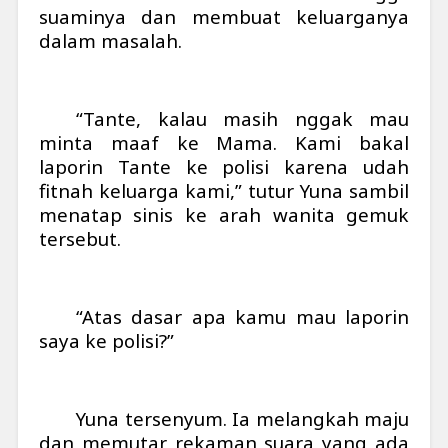
suaminya dan membuat keluarganya
dalam masalah.
“Tante, kalau masih nggak mau
minta maaf ke Mama. Kami bakal
laporin Tante ke polisi karena udah
fitnah keluarga kami,” tutur Yuna sambil
menatap sinis ke arah wanita gemuk
tersebut.
“Atas dasar apa kamu mau laporin
saya ke polisi?”
Yuna tersenyum. Ia melangkah maju
dan memutar rekaman suara yang ada