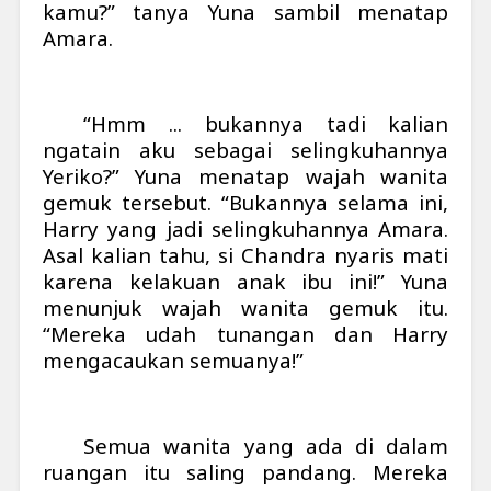
kamu?” tanya Yuna sambil menatap
Amara.
“Hmm ... bukannya tadi kalian
ngatain aku sebagai selingkuhannya
Yeriko?” Yuna menatap wajah wanita
gemuk tersebut. “Bukannya selama ini,
Harry yang jadi selingkuhannya Amara.
Asal kalian tahu, si Chandra nyaris mati
karena kelakuan anak ibu ini!” Yuna
menunjuk wajah wanita gemuk itu.
“Mereka udah tunangan dan Harry
mengacaukan semuanya!”
Semua wanita yang ada di dalam
ruangan itu saling pandang. Mereka