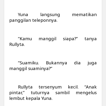
Yuna langsung mematikan
panggilan teleponnya.
“Kamu manggil siapa?” tanya
Rullyta.
“Suamiku. Bukannya dia juga
manggil suaminya?”
Rullyta tersenyum kecil. “Anak
pintar,” tuturnya sambil mengelus
lembut kepala Yuna.