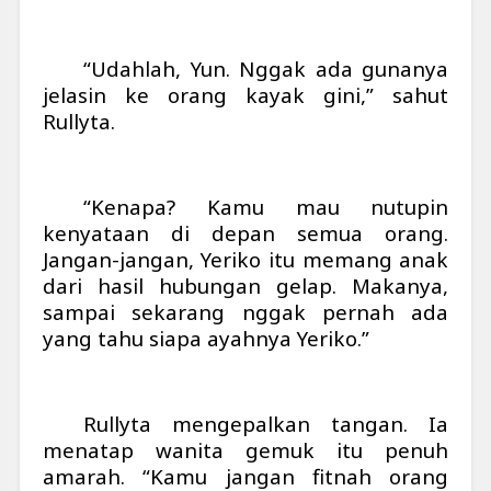
“Udahlah, Yun. Nggak ada gunanya
jelasin ke orang kayak gini,” sahut
Rullyta.
“Kenapa? Kamu mau nutupin
kenyataan di depan semua orang.
Jangan-jangan, Yeriko itu memang anak
dari hasil hubungan gelap. Makanya,
sampai sekarang nggak pernah ada
yang tahu siapa ayahnya Yeriko.”
Rullyta mengepalkan tangan. Ia
menatap wanita gemuk itu penuh
amarah. “Kamu jangan fitnah orang