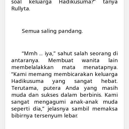
soal keluarga Hadikusuma?” tanya
Rullyta.
Semua saling pandang.
“Mmh ... iya,” sahut salah seorang di
antaranya. Membuat wanita lain
membelalakkan mata menatapnya.
“Kami memang membicarakan keluarga
Hadikusuma yang sangat hebat.
Terutama, putera Anda yang masih
muda dan sukses dalam berbinis. Kami
sangat mengagumi anak-anak muda
seperti dia,” jelasnya sambil memaksa
bibirnya tersenyum lebar.