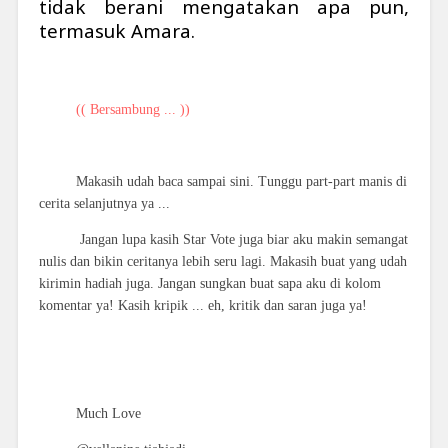
tidak berani mengatakan apa pun,
termasuk Amara.
(( Bersambung ... ))
Makasih udah baca sampai sini. Tunggu part-part manis di
cerita selanjutnya ya ...
Jangan lupa kasih Star Vote juga biar aku makin semangat
nulis dan bikin ceritanya lebih seru lagi. Makasih buat yang udah
kirimin hadiah juga. Jangan sungkan buat sapa aku di kolom
komentar ya! Kasih kripik ... eh, kritik dan saran juga ya!
Much Love