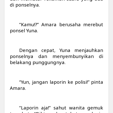
di ponselnya.
“Kamu!?” Amara berusaha merebut
ponsel Yuna.
Dengan cepat, Yuna menjauhkan
ponselnya dan menyembunyikan di
belakang punggungnya.
“Yun, jangan laporin ke polisi!” pinta
Amara.
“Laporin aja!” sahut wanita gemuk