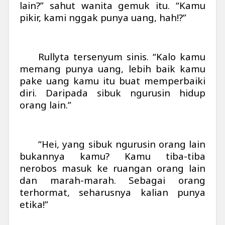
lain?” sahut wanita gemuk itu. “Kamu
pikir, kami nggak punya uang, hah!?”
Rullyta tersenyum sinis. “Kalo kamu
memang punya uang, lebih baik kamu
pake uang kamu itu buat memperbaiki
diri. Daripada sibuk ngurusin hidup
orang lain.”
“Hei, yang sibuk ngurusin orang lain
bukannya kamu? Kamu tiba-tiba
nerobos masuk ke ruangan orang lain
dan marah-marah. Sebagai orang
terhormat, seharusnya kalian punya
etika!”