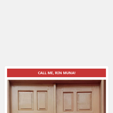
CALL ME, RIN MUNA!