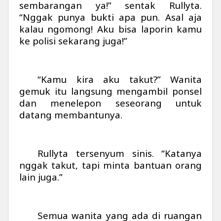
sembarangan ya!” sentak Rullyta.
“Nggak punya bukti apa pun. Asal aja
kalau ngomong! Aku bisa laporin kamu
ke polisi sekarang juga!”
“Kamu kira aku takut?” Wanita
gemuk itu langsung mengambil ponsel
dan menelepon seseorang untuk
datang membantunya.
Rullyta tersenyum sinis. “Katanya
nggak takut, tapi minta bantuan orang
lain juga.”
Semua wanita yang ada di ruangan