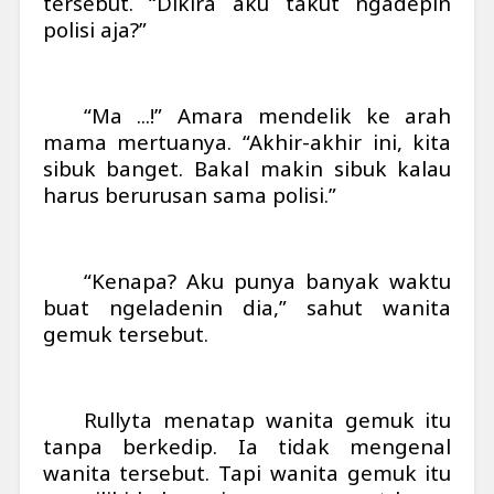
tersebut. “Dikira aku takut ngadepin
polisi aja?”
“Ma ...!” Amara mendelik ke arah
mama mertuanya. “Akhir-akhir ini, kita
sibuk banget. Bakal makin sibuk kalau
harus berurusan sama polisi.”
“Kenapa? Aku punya banyak waktu
buat ngeladenin dia,” sahut wanita
gemuk tersebut.
Rullyta menatap wanita gemuk itu
tanpa berkedip. Ia tidak mengenal
wanita tersebut. Tapi wanita gemuk itu