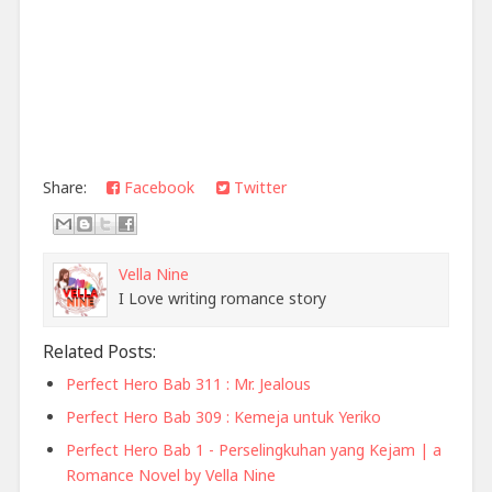
Share:
Facebook
Twitter
Vella Nine
I Love writing romance story
Related Posts:
Perfect Hero Bab 311 : Mr. Jealous
Perfect Hero Bab 309 : Kemeja untuk Yeriko
Perfect Hero Bab 1 - Perselingkuhan yang Kejam | a
Romance Novel by Vella Nine