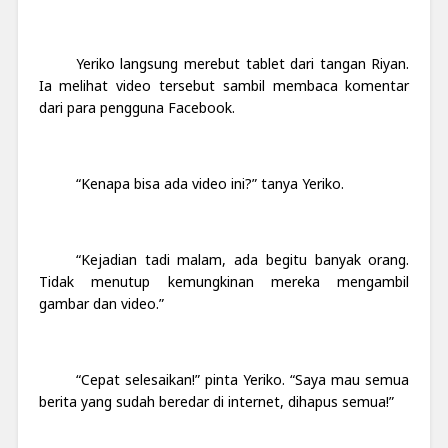
Yeriko langsung merebut tablet dari tangan Riyan.
Ia melihat video tersebut sambil membaca komentar
dari para pengguna Facebook.
“Kenapa bisa ada video ini?” tanya Yeriko.
“Kejadian tadi malam, ada begitu banyak orang.
Tidak menutup kemungkinan mereka mengambil
gambar dan video.”
“Cepat selesaikan!” pinta Yeriko. “Saya mau semua
berita yang sudah beredar di internet, dihapus semua!”