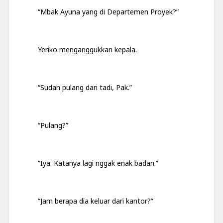
“Mbak Ayuna yang di Departemen Proyek?”
Yeriko menganggukkan kepala.
“Sudah pulang dari tadi, Pak.”
“Pulang?”
“Iya. Katanya lagi nggak enak badan.”
“Jam berapa dia keluar dari kantor?”