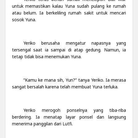
untuk memastikan kalau Yuna sudah pulang ke rumah
atau belum. Ia berkeliling rumah sakit untuk mencari
sosok Yuna.
Yeriko berusaha mengatur napasnya yang
tersengal saat ia sampai di atap gedung. Namun, ia
tetap tidak bisa menemukan Yuna.
“Kamu ke mana sih, Yun?” tanya Yeriko. Ia merasa
sangat bersalah karena telah membuat Yuna terluka.
Yeriko merogoh ponselnya yang tiba-riba
berdering. Ia menatap layar ponsel dan langsung
menerima panggilan dari Lutfi.