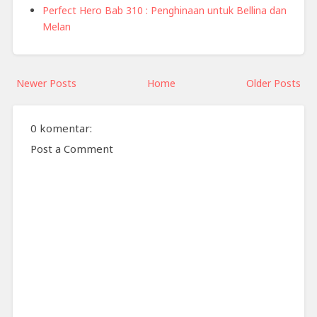
Perfect Hero Bab 310 : Penghinaan untuk Bellina dan
Melan
Newer Posts
Home
Older Posts
0 komentar:
Post a Comment