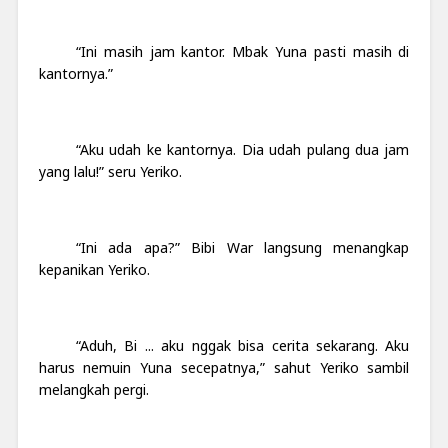
“Ini masih jam kantor. Mbak Yuna pasti masih di
kantornya.”
“Aku udah ke kantornya. Dia udah pulang dua jam
yang lalu!” seru Yeriko.
“Ini ada apa?” Bibi War langsung menangkap
kepanikan Yeriko.
“Aduh, Bi ... aku nggak bisa cerita sekarang. Aku
harus nemuin Yuna secepatnya,” sahut Yeriko sambil
melangkah pergi.