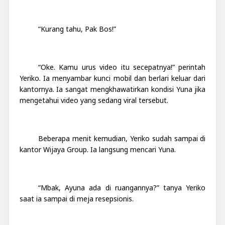
“Kurang tahu, Pak Bos!”
“Oke. Kamu urus video itu secepatnya!” perintah
Yeriko. Ia menyambar kunci mobil dan berlari keluar dari
kantornya. Ia sangat mengkhawatirkan kondisi Yuna jika
mengetahui video yang sedang viral tersebut.
Beberapa menit kemudian, Yeriko sudah sampai di
kantor Wijaya Group. Ia langsung mencari Yuna.
“Mbak, Ayuna ada di ruangannya?” tanya Yeriko
saat ia sampai di meja resepsionis.