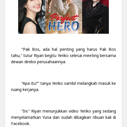
“Pak Bos, ada hal penting yang harus Pak Bos
tahu,” tutur Riyan begitu Yeriko selesai meeting bersama
dewan direksi perusahaannya.
“Apa itu?” tanya Yeriko sambil melangkah masuk ke
ruang kerjanya.
“Ini.” Riyan menunjukkan video Yeriko yang sedang
menyelamatkan Yuna dan sudah dibagikan ribuan kali di
Facebook.