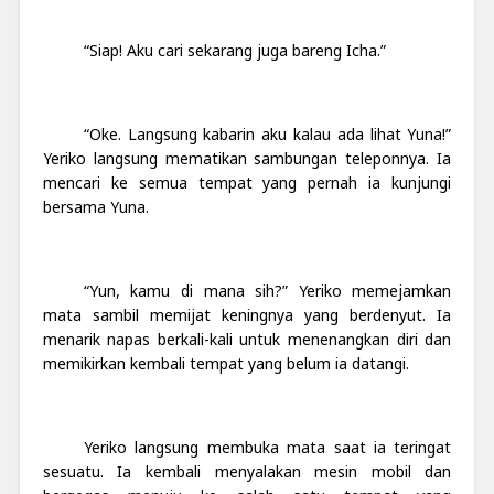
“Siap! Aku cari sekarang juga bareng Icha.”
“Oke. Langsung kabarin aku kalau ada lihat Yuna!”
Yeriko langsung mematikan sambungan teleponnya. Ia
mencari ke semua tempat yang pernah ia kunjungi
bersama Yuna.
“Yun, kamu di mana sih?” Yeriko memejamkan
mata sambil memijat keningnya yang berdenyut. Ia
menarik napas berkali-kali untuk menenangkan diri dan
memikirkan kembali tempat yang belum ia datangi.
Yeriko langsung membuka mata saat ia teringat
sesuatu. Ia kembali menyalakan mesin mobil dan