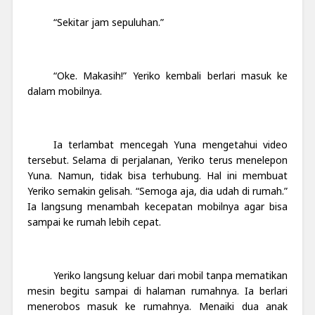
“Sekitar jam sepuluhan.”
“Oke. Makasih!” Yeriko kembali berlari masuk ke
dalam mobilnya.
Ia terlambat mencegah Yuna mengetahui video
tersebut. Selama di perjalanan, Yeriko terus menelepon
Yuna. Namun, tidak bisa terhubung. Hal ini membuat
Yeriko semakin gelisah. “Semoga aja, dia udah di rumah.”
Ia langsung menambah kecepatan mobilnya agar bisa
sampai ke rumah lebih cepat.
Yeriko langsung keluar dari mobil tanpa mematikan
mesin begitu sampai di halaman rumahnya. Ia berlari
menerobos masuk ke rumahnya. Menaiki dua anak