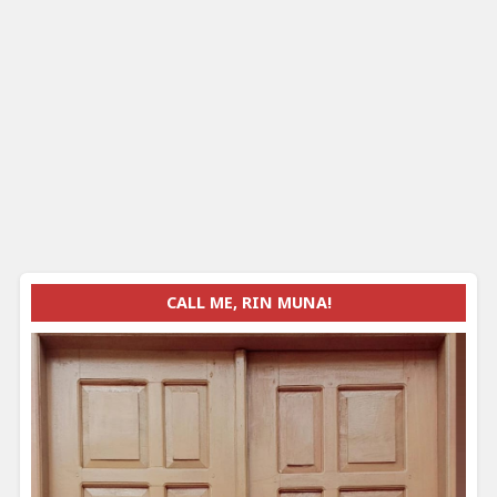
CALL ME, RIN MUNA!