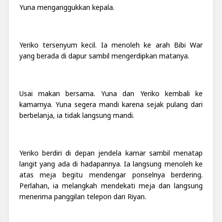
Yuna menganggukkan kepala.
Yeriko tersenyum kecil. Ia menoleh ke arah Bibi War
yang berada di dapur sambil mengerdipkan matanya.
Usai makan bersama. Yuna dan Yeriko kembali ke
kamarnya. Yuna segera mandi karena sejak pulang dari
berbelanja, ia tidak langsung mandi.
Yeriko berdiri di depan jendela kamar sambil menatap
langit yang ada di hadapannya. Ia langsung menoleh ke
atas meja begitu mendengar ponselnya berdering.
Perlahan, ia melangkah mendekati meja dan langsung
menerima panggilan telepon dari Riyan.