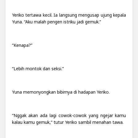
Yeriko tertawa kecil. Ia langsung mengusap ujung kepala
Yuna. “Aku malah pengen istriku jadi gemuk.”
“Kenapa?”
“Lebih montok dan seksi.”
Yuna memonyongkan bibirnya di hadapan Yeriko.
“Nggak akan ada lagi cowok-cowok yang ngejar kamu
kalau kamu gemuk,” tutur Yeriko sambil menahan tawa.