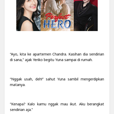
“Ayo, kita ke apartemen Chandra. Kasihan dia sendirian
di sana,” ajak Yeriko begitu Yuna sampai di rumah.
“Nggak usah, deh!” sahut Yuna sambil mengerdipkan
matanya.
“Kenapa? Kalo kamu nggak mau ikut. Aku berangkat
sendirian aja.”