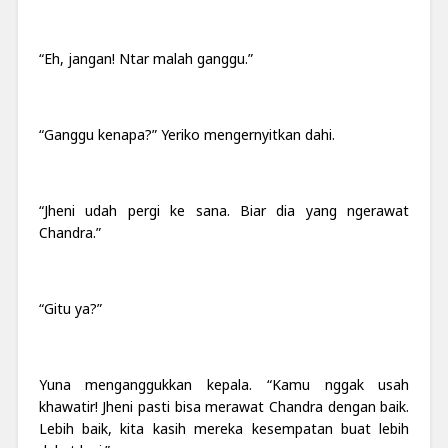
“Eh, jangan! Ntar malah ganggu.”
“Ganggu kenapa?” Yeriko mengernyitkan dahi.
“Jheni udah pergi ke sana. Biar dia yang ngerawat
Chandra.”
“Gitu ya?”
Yuna menganggukkan kepala. “Kamu nggak usah
khawatir! Jheni pasti bisa merawat Chandra dengan baik.
Lebih baik, kita kasih mereka kesempatan buat lebih