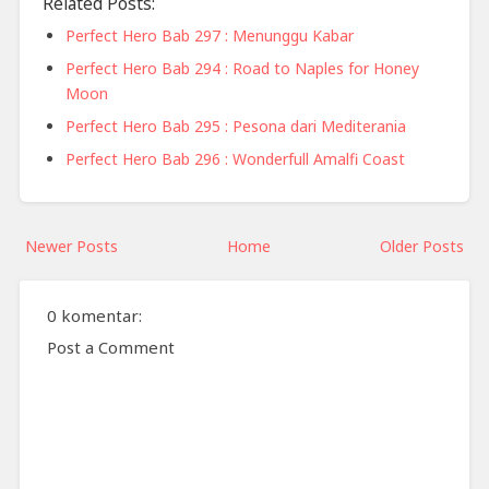
Related Posts:
Perfect Hero Bab 297 : Menunggu Kabar
Perfect Hero Bab 294 : Road to Naples for Honey
Moon
Perfect Hero Bab 295 : Pesona dari Mediterania
Perfect Hero Bab 296 : Wonderfull Amalfi Coast
Newer Posts
Home
Older Posts
0 komentar:
Post a Comment