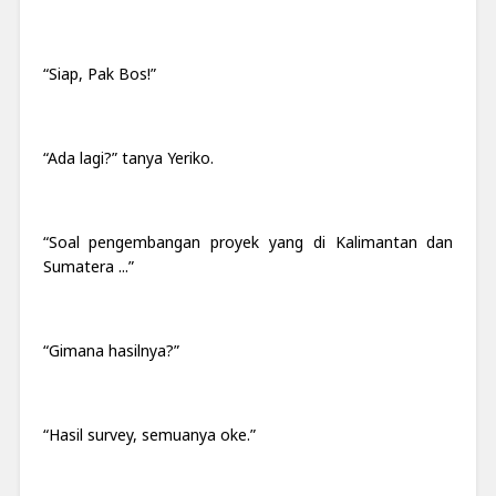
“Siap, Pak Bos!”
“Ada lagi?” tanya Yeriko.
“Soal pengembangan proyek yang di Kalimantan dan
Sumatera ...”
“Gimana hasilnya?”
“Hasil survey, semuanya oke.”