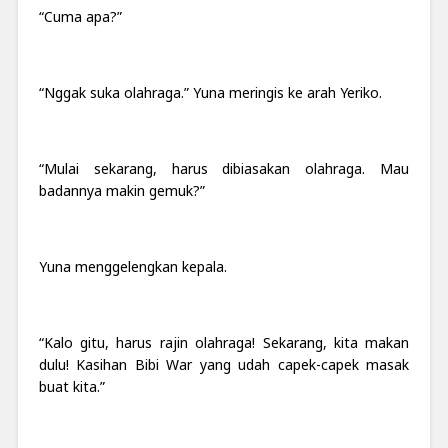
“Cuma apa?”
“Nggak suka olahraga.” Yuna meringis ke arah Yeriko.
“Mulai sekarang, harus dibiasakan olahraga. Mau
badannya makin gemuk?”
Yuna menggelengkan kepala.
“Kalo gitu, harus rajin olahraga! Sekarang, kita makan
dulu! Kasihan Bibi War yang udah capek-capek masak
buat kita.”