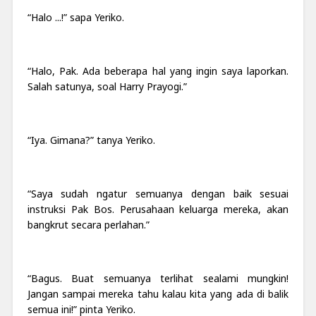
“Halo ...!” sapa Yeriko.
“Halo, Pak.
Ada beberapa hal yang ingin saya laporkan.
Salah satunya, soal Harry Prayogi.”
“Iya. Gimana?” tanya Yeriko.
“Saya sudah ngatur semuanya dengan baik sesuai
instruksi Pak Bos. Perusahaan keluarga mereka, akan
bangkrut secara perlahan.”
“Bagus. Buat semuanya terlihat sealami mungkin!
Jangan sampai mereka tahu kalau kita yang ada di balik
semua ini!” pinta Yeriko.