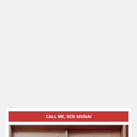
CALL ME, RIN MUNA!