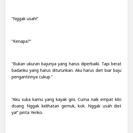
“Nggak usah!”
“Kenapa?”
“Bukan ukuran bajunya yang harus diperbaiki. Tapi berat
badanku yang harus diturunkan. Aku harus diet biar baju
pengantinnya cukup.”
“Aku suka kamu yang kayak gini. Cuma naik empat kilo
doang. Nggak kelihatan gemuk, kok. Nggak usah diet
ya!” pinta Yeriko.