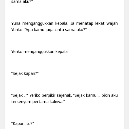
sama aku?”
Yuna menganggukkan kepala. Ia menatap lekat wajah
Yeriko. “Apa kamu juga cinta sama aku?”
Yeriko menganggukkan kepala.
“Sejak kapan?”
“Sejak ...” Yeriko berpikir sejenak. “Sejak kamu ... bikin aku
tersenyum pertama kalinya.”
“Kapan itu?”