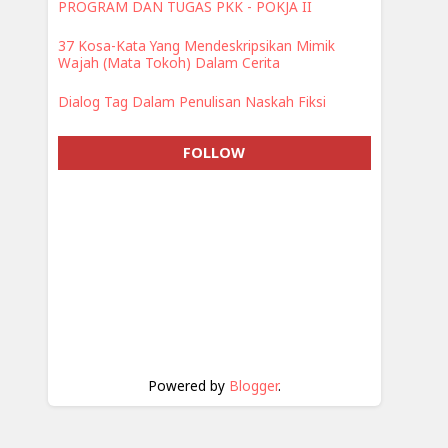
PROGRAM DAN TUGAS PKK - POKJA II
37 Kosa-Kata Yang Mendeskripsikan Mimik
Wajah (Mata Tokoh) Dalam Cerita
Dialog Tag Dalam Penulisan Naskah Fiksi
FOLLOW
Powered by
Blogger
.