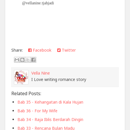
@vellanine.tjahjadi
Share:
Facebook
Twitter
Vella Nine
I Love writing romance story
Related Posts:
Bab 35 - Kehangatan di Kala Hujan
Bab 36 - For My Wife
Bab 34 - Raja Iblis Berdarah Dingin
Bab 33 - Rencana Bulan Madu