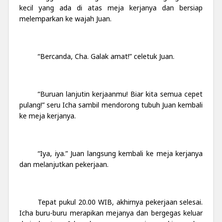
kecil yang ada di atas meja kerjanya dan bersiap
melemparkan ke wajah Juan.
“Bercanda, Cha. Galak amat!” celetuk Juan.
“Buruan lanjutin kerjaanmu! Biar kita semua cepet
pulang!” seru Icha sambil mendorong tubuh Juan kembali
ke meja kerjanya.
“Iya, iya.” Juan langsung kembali ke meja kerjanya
dan melanjutkan pekerjaan.
Tepat pukul 20.00 WIB, akhirnya pekerjaan selesai.
Icha buru-buru merapikan mejanya dan bergegas keluar