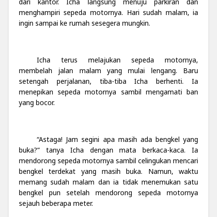
dari kantor. Icha langsung menuju parkiran dan
menghampiri sepeda motornya. Hari sudah malam, ia
ingin sampai ke rumah sesegera mungkin.
Icha terus melajukan sepeda motornya,
membelah jalan malam yang mulai lengang. Baru
setengah perjalanan, tiba-tiba Icha berhenti. Ia
menepikan sepeda motornya sambil mengamati ban
yang bocor.
“Astaga! Jam segini apa masih ada bengkel yang
buka?” tanya Icha dengan mata berkaca-kaca. Ia
mendorong sepeda motornya sambil celingukan mencari
bengkel terdekat yang masih buka. Namun, waktu
memang sudah malam dan ia tidak menemukan satu
bengkel pun setelah mendorong sepeda motornya
sejauh beberapa meter.