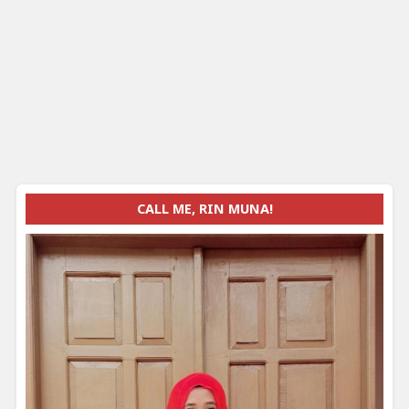
CALL ME, RIN MUNA!