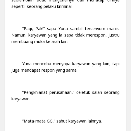
seperti seorang pelaku kriminal.
“Pagi, Pak!” sapa Yuna sambil tersenyum manis.
Namun, karyawan yang ia sapa tidak merespon, justru
membuang muka ke arah lain.
Yuna mencoba menyapa karyawan yang lain, tapi
juga mendapat respon yang sama.
“Pengkhianat perusahaan,” celetuk salah seorang
karyawan.
“Mata-mata GG,” sahut karyawan lainnya.