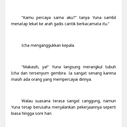
“Kamu percaya sama aku?” tanya Yuna sambil
menatap lekat ke arah gadis cantik berkacamata itu.”
Icha menganggukkan kepala.
“Makasih, ya!” Yuna langsung merangkul tubuh
Icha dan tersenyum gembira. Ia sangat senang karena
masih ada orang yang mempercayai dirinya.
Walau suasana terasa sangat canggung, namun
Yuna tetap berusaha menjalankan pekerjaannya seperti
biasa hingga sore hari.