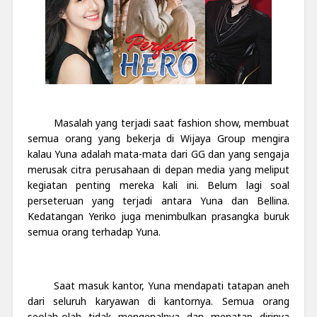
Masalah yang terjadi saat fashion show, membuat
semua orang yang bekerja di Wijaya Group mengira
kalau Yuna adalah mata-mata dari GG dan yang sengaja
merusak citra perusahaan di depan media yang meliput
kegiatan penting mereka kali ini.
Belum lagi soal
perseteruan yang terjadi antara Yuna dan Bellina.
Kedatangan Yeriko juga menimbulkan prasangka buruk
semua orang terhadap Yuna.
Saat masuk kantor, Yuna mendapati tatapan aneh
dari seluruh karyawan di kantornya. Semua orang
seolah-olah tidak mengenalnya dan menatap dirinya