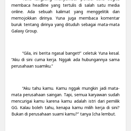
membaca headline yang tertulis di salah satu media
online. Ada sebuah kalimat yang menggelitik dan
memojokkan dirinya. Yuna juga membaca komentar
buruk tentang dirinya yang dituduh sebagai mata-mata
Galaxy Group.
“Gila, ini berita ngasal banget!” celetuk Yuna kesal.
“Aku di sini cuma kerja. Nggak ada hubungannya sama
perusahaan suamiku.”
“Aku tahu kamu. Kamu nggak mungkin jadi mata-
mata perusahaan saingan. Tapi, semua karyawan sudah
mencurigai kamu karena kamu adalah istri dari pemilik
GG. Kalau boleh tahu, kenapa kamu milih kerja di sini?
Bukan di perusahaan suami kamu?” tanya Icha lembut.