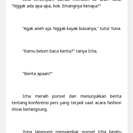
“Nggak ada apa-apa, kok. Emangnya kenapa?”
“Agak aneh aja. Nggak kayak biasanya,” tutur Yuna.
“Kamu belum baca berita?” tanya Icha.
“Berita apaan?”
Icha meraih ponsel dan menunjukkan berita
tentang konferensi pers yang terjadi saat acara fashion
show berlangsung.
Yuna langsung menyambar ponsel Icha begitu