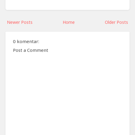
Newer Posts
Home
Older Posts
0 komentar:
Post a Comment