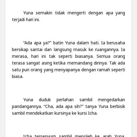
Yuna semakin tidak mengerti dengan apa yang
terjadi hari ini.
“Ada apa ya?” batin Yuna dalam hati. Ia berusaha
bersikap santai dan langsung masuk ke ruangannya. Ia
merasa, hari ini tak seperti biasanya. Semua orang
terasa sangat asing ketika memandang dirinya. Tak ada
satu pun orang yang menyapanya dengan ramah seperti
biasa.
Yuna duduk perlahan sambil mengedarkan
pandangannya. “Cha, ada apa sih?” tanya Yuna berbisik
sambil mendekatkan kursinya ke kursi Icha.
Icha tersenyum sambil menoleh ke arah Yuna.