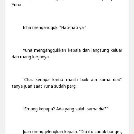
Yuna.
Icha mengangguk. “Hati-hati ya!”
Yuna menganggukkan kepala dan langsung keluar
dari ruang kerjanya.
“Cha, kenapa kamu masih baik aja sama dia?”
tanya Juan saat Yuna sudah pergi.
“Emang kenapa? Ada yang salah sama dia?”
Juan menggelengkan kepala. “Dia itu cantik banget,