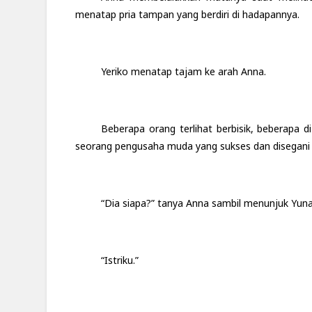
menatap pria tampan yang berdiri di hadapannya.
Yeriko menatap tajam ke arah Anna.
Beberapa orang terlihat berbisik, beberapa di
seorang pengusaha muda yang sukses dan disegani 
“Dia siapa?” tanya Anna sambil menunjuk Yuna
“Istriku.”