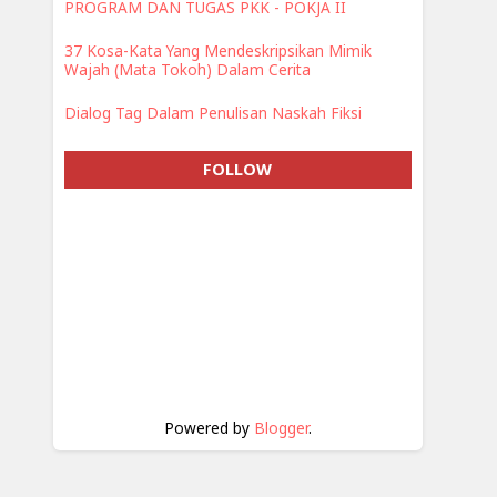
PROGRAM DAN TUGAS PKK - POKJA II
37 Kosa-Kata Yang Mendeskripsikan Mimik
Wajah (Mata Tokoh) Dalam Cerita
Dialog Tag Dalam Penulisan Naskah Fiksi
FOLLOW
Powered by
Blogger
.