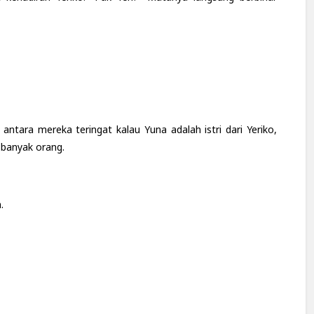
 antara mereka teringat kalau Yuna adalah istri dari Yeriko,
banyak orang.
.